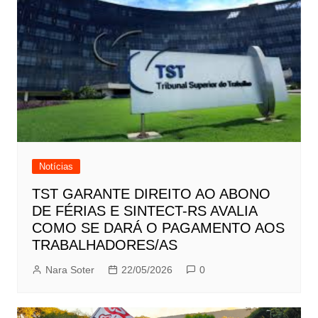
Notícias
TST GARANTE DIREITO AO ABONO
DE FÉRIAS E SINTECT-RS AVALIA
COMO SE DARÁ O PAGAMENTO AOS
TRABALHADORES/AS
Nara Soter
22/05/2026
0