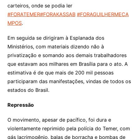
carteiros, onde se podia ler
#FORATEMER
#FORAKASSAB
#FORAGUILHERMECA
MPOS
.
Em seguida se dirigiram à Esplanada dos
Ministérios, com materiais dizendo não à
privatização e somando aos demais trabalhadores
que estavam aos milhares em Brasília para o ato. A
estimativa é de que mais de 200 mil pessoas
participaram das manifestações, vindas de todos os
estados do Brasil.
Repressão
O movimento, apesar de pacífico, foi dura e
violentamente reprimido pela polícia do Temer, com
gás lacrimogênio, balas de borracha e bombas de