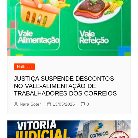
Notícias
JUSTIÇA SUSPENDE DESCONTOS
NO VALE-ALIMENTAÇÃO DE
TRABALHADORES DOS CORREIOS
Nara Soter
13/05/2026
0