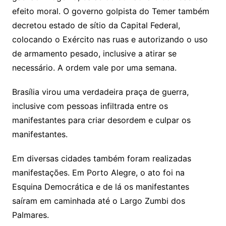
efeito moral. O governo golpista do Temer também
decretou estado de sítio da Capital Federal,
colocando o Exército nas ruas e autorizando o uso
de armamento pesado, inclusive a atirar se
necessário. A ordem vale por uma semana.
Brasília virou uma verdadeira praça de guerra,
inclusive com pessoas infiltrada entre os
manifestantes para criar desordem e culpar os
manifestantes.
Em diversas cidades também foram realizadas
manifestações. Em Porto Alegre, o ato foi na
Esquina Democrática e de lá os manifestantes
saíram em caminhada até o Largo Zumbi dos
Palmares.