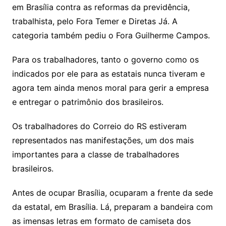
em Brasília contra as reformas da previdência,
trabalhista, pelo Fora Temer e Diretas Já. A
categoria também pediu o Fora Guilherme Campos.
Para os trabalhadores, tanto o governo como os
indicados por ele para as estatais nunca tiveram e
agora tem ainda menos moral para gerir a empresa
e entregar o patrimônio dos brasileiros.
Os trabalhadores do Correio do RS estiveram
representados nas manifestações, um dos mais
importantes para a classe de trabalhadores
brasileiros.
Antes de ocupar Brasília, ocuparam a frente da sede
da estatal, em Brasília. Lá, preparam a bandeira com
as imensas letras em formato de camiseta dos