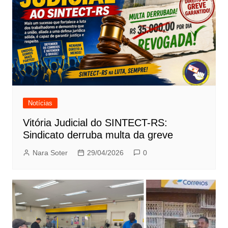
Notícias
Vitória Judicial do SINTECT-RS:
Sindicato derruba multa da greve
Nara Soter
29/04/2026
0