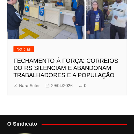
Notícias
FECHAMENTO À FORÇA: CORREIOS
DO RS SILENCIAM E ABANDONAM
TRABALHADORES E A POPULAÇÃO
Nara Soter
29/04/2026
0
O Sindicato