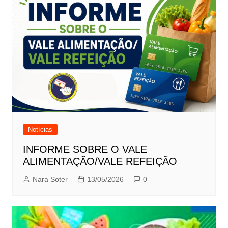
Notícias
INFORME SOBRE O VALE
ALIMENTAÇÃO/VALE REFEIÇÃO
Nara Soter
13/05/2026
0