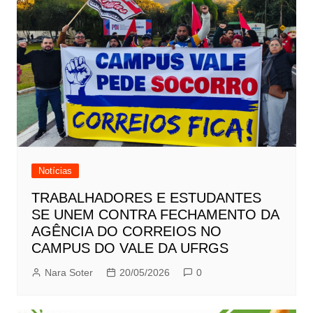
Notícias
TRABALHADORES E ESTUDANTES
SE UNEM CONTRA FECHAMENTO DA
AGÊNCIA DO CORREIOS NO
CAMPUS DO VALE DA UFRGS
Nara Soter
20/05/2026
0