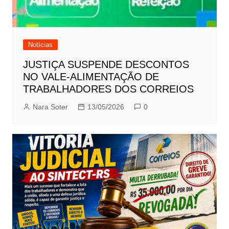
Notícias
JUSTIÇA SUSPENDE DESCONTOS
NO VALE-ALIMENTAÇÃO DE
TRABALHADORES DOS CORREIOS
Nara Soter
13/05/2026
0