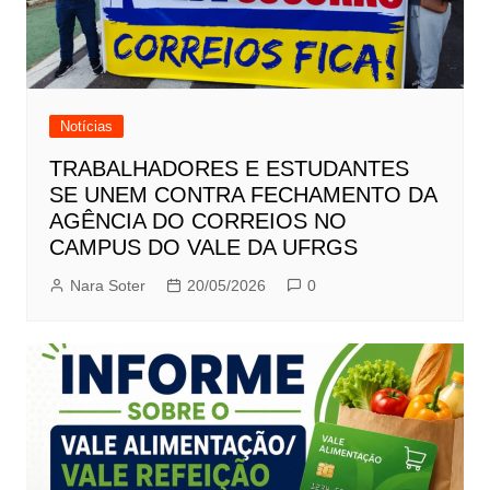
Notícias
TRABALHADORES E ESTUDANTES
SE UNEM CONTRA FECHAMENTO DA
AGÊNCIA DO CORREIOS NO
CAMPUS DO VALE DA UFRGS
Nara Soter
20/05/2026
0