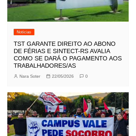
Notícias
TST GARANTE DIREITO AO ABONO
DE FÉRIAS E SINTECT-RS AVALIA
COMO SE DARÁ O PAGAMENTO AOS
TRABALHADORES/AS
Nara Soter
22/05/2026
0