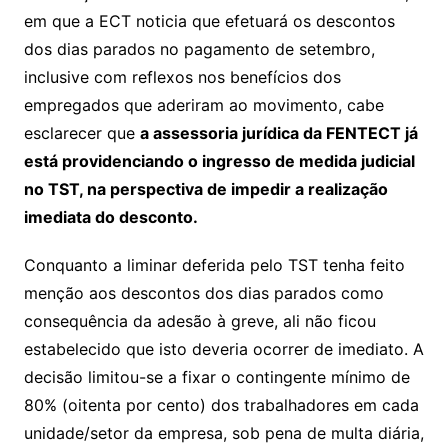
em que a ECT noticia que efetuará os descontos
dos dias parados no pagamento de setembro,
inclusive com reflexos nos benefícios dos
empregados que aderiram ao movimento, cabe
esclarecer que
a assessoria jurídica da FENTECT já
está providenciando o ingresso de medida judicial
no TST, na perspectiva de impedir a realização
imediata do desconto.
Conquanto a liminar deferida pelo TST tenha feito
menção aos descontos dos dias parados como
consequência da adesão à greve, ali não ficou
estabelecido que isto deveria ocorrer de imediato. A
decisão limitou-se a fixar o contingente mínimo de
80% (oitenta por cento) dos trabalhadores em cada
unidade/setor da empresa, sob pena de multa diária,