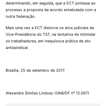
determinando, em seguida, que a ECT juntasse ao
processo a proposta de acordo entabulada com a
outra federação.
Mais uma vez a ECT distorce os atos judiciais da
Vice-Presidência do TST, na tentativa de intimidar
os trabalhadores, em inequívoca prática de ato
antissindical.
Brasília, 25 de setembro de 2017.
Alexandre Simões Lindoso (OAB/DF nº 12.067)