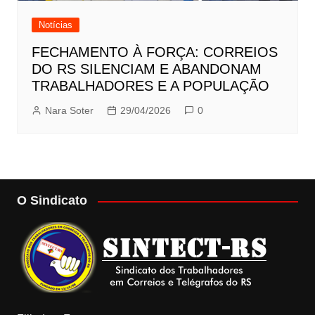
Notícias
FECHAMENTO À FORÇA: CORREIOS
DO RS SILENCIAM E ABANDONAM
TRABALHADORES E A POPULAÇÃO
Nara Soter
29/04/2026
0
O Sindicato