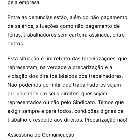
pela empresa.
Entre as denuncias estão, além do não pagamento
de salários, situações como não pagamento de
férias, trabalhadores sem carteira assinada, entre
outros.
Esta situação é um retrato das terceirizações, que
representam, na verdade a precarização e a
violação dos direitos básicos dos trabalhadores.
Não podemos permitir que trabalhadores sejam
prejudicados em seus direitos, quer sejam
representados ou não pelo Sindicato. Temos que
exigir sempre e para todos, condições dignas de
trabalho e respeito aos direitos. Precarização não!
Assessoria de Comunicação