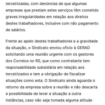
terceirizadas, com denúncias de que algumas
empresas que prestam estes serviços têm cometido
graves irregularidades em relação aos direitos
destes trabalhadores, inclusive com não pagamento
de salários.
Frente ao apelo destes trabalhadores e a gravidade
da situação, o Sindicato enviou ofício à GERAD
solicitando uma reunião urgente com os gestores
dos Correios no RS, que como contratante tem
responsabilidade subsidiária em relação aos
terceirizados e tem a obrigação de fiscalizar
situações como esta. O Sindicato ainda aguarda o
retorno da empresa sobre a reunião e não descarta
a possibilidade de levar a situação a outra
instâncias, caso não seja tomada alguma atitude