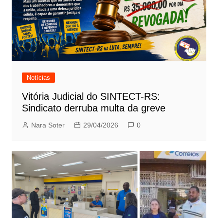
Notícias
Vitória Judicial do SINTECT-RS:
Sindicato derruba multa da greve
Nara Soter
29/04/2026
0