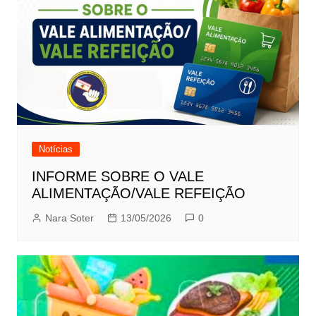
Notícias
INFORME SOBRE O VALE
ALIMENTAÇÃO/VALE REFEIÇÃO
Nara Soter
13/05/2026
0