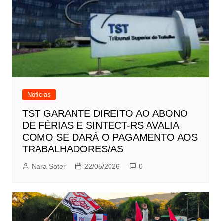
Notícias
TST GARANTE DIREITO AO ABONO
DE FÉRIAS E SINTECT-RS AVALIA
COMO SE DARÁ O PAGAMENTO AOS
TRABALHADORES/AS
Nara Soter
22/05/2026
0