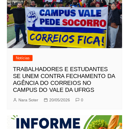
Notícias
TRABALHADORES E ESTUDANTES
SE UNEM CONTRA FECHAMENTO DA
AGÊNCIA DO CORREIOS NO
CAMPUS DO VALE DA UFRGS
Nara Soter
20/05/2026
0