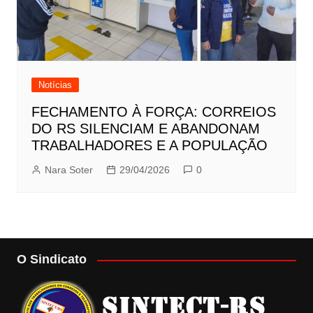
Notícias
FECHAMENTO À FORÇA: CORREIOS
DO RS SILENCIAM E ABANDONAM
TRABALHADORES E A POPULAÇÃO
Nara Soter
29/04/2026
0
O Sindicato