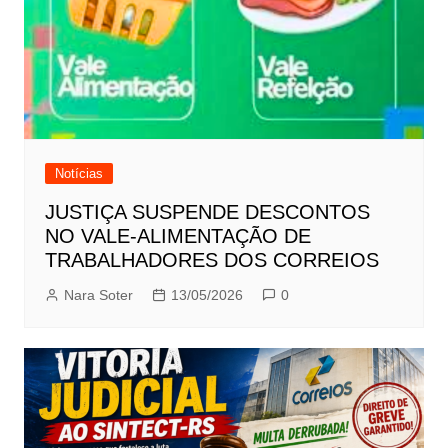
Notícias
JUSTIÇA SUSPENDE DESCONTOS
NO VALE-ALIMENTAÇÃO DE
TRABALHADORES DOS CORREIOS
Nara Soter
13/05/2026
0