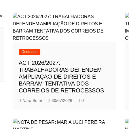
Destaque
ACT 2026/2027:
TRABALHADORAS DEFENDEM
AMPLIAÇÃO DE DIREITOS E
BARRAM TENTATIVA DOS
CORREIOS DE RETROCESSOS
Nara Soter
30/07/2026
0