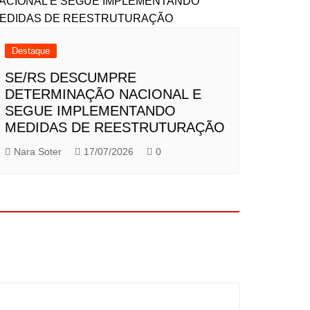
Destaque
SE/RS DESCUMPRE
DETERMINAÇÃO NACIONAL E
SEGUE IMPLEMENTANDO
MEDIDAS DE REESTRUTURAÇÃO
Nara Soter
17/07/2026
0