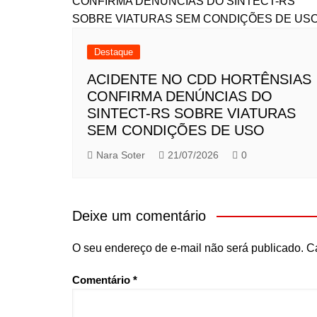
Destaque
ACIDENTE NO CDD HORTÊNSIAS
CONFIRMA DENÚNCIAS DO
SINTECT-RS SOBRE VIATURAS
SEM CONDIÇÕES DE USO
Nara Soter
21/07/2026
0
Deixe um comentário
O seu endereço de e-mail não será publicado.
C
Comentário
*