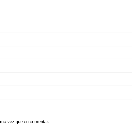
ima vez que eu comentar.