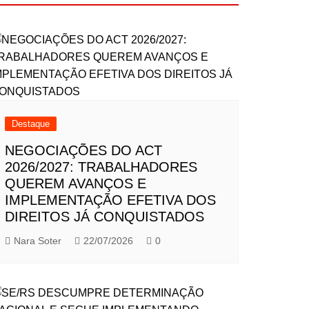
Destaque
NEGOCIAÇÕES DO ACT
2026/2027: TRABALHADORES
QUEREM AVANÇOS E
IMPLEMENTAÇÃO EFETIVA DOS
DIREITOS JÁ CONQUISTADOS
Nara Soter
22/07/2026
0