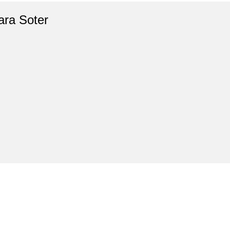
ara Soter