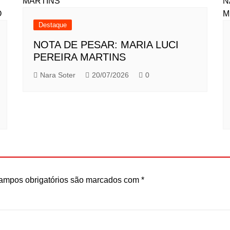
Destaque
NOTA DE PESAR: MARIA LUCI
PEREIRA MARTINS
Nara Soter
20/07/2026
0
ampos obrigatórios são marcados com
*