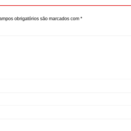
ampos obrigatórios são marcados com
*