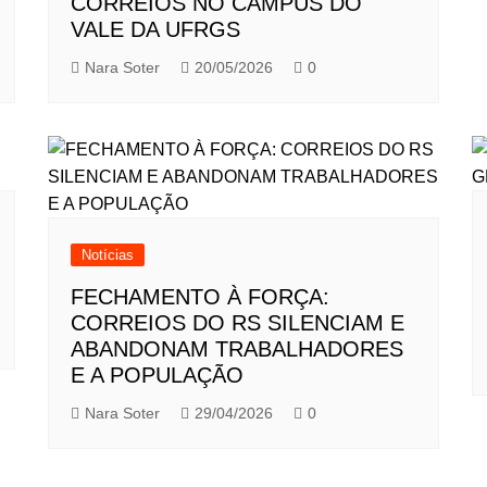
CORREIOS NO CAMPUS DO
VALE DA UFRGS
Nara Soter
20/05/2026
0
Notícias
FECHAMENTO À FORÇA:
CORREIOS DO RS SILENCIAM E
ABANDONAM TRABALHADORES
E A POPULAÇÃO
Nara Soter
29/04/2026
0