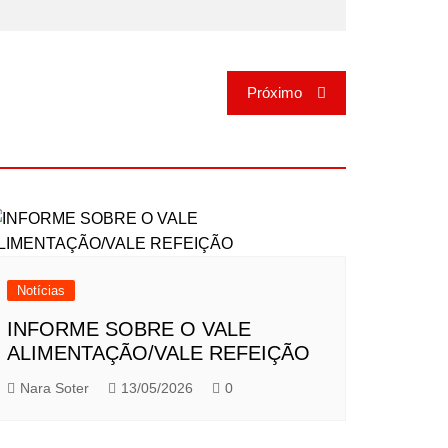
Próximo
Notícias
INFORME SOBRE O VALE
ALIMENTAÇÃO/VALE REFEIÇÃO
Nara Soter
13/05/2026
0