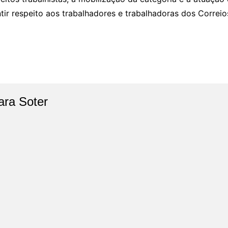
tir respeito aos trabalhadores e trabalhadoras dos Correio
ara Soter