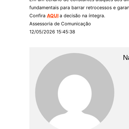
fundamentais para barrar retrocessos e garan
Confira
AQUI
a decisão na íntegra.
Assessoria de Comunicação
12/05/2026 15:45:38
N