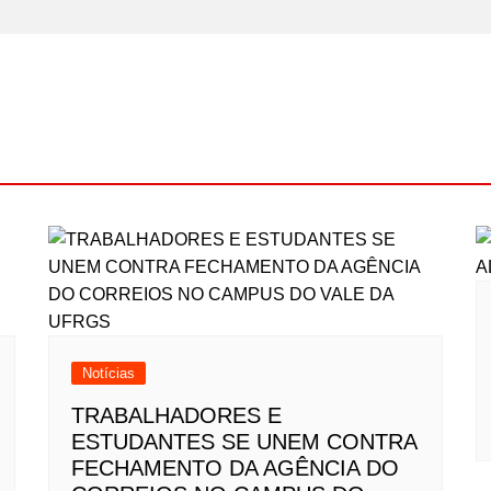
Notícias
TRABALHADORES E
ESTUDANTES SE UNEM CONTRA
FECHAMENTO DA AGÊNCIA DO