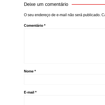
Deixe um comentário
O seu endereço de e-mail não será publicado.
C
Comentário
*
Nome
*
E-mail
*