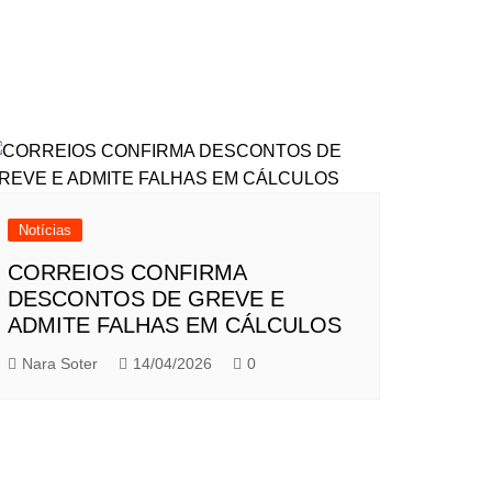
Notícias
CORREIOS CONFIRMA
DESCONTOS DE GREVE E
ADMITE FALHAS EM CÁLCULOS
Nara Soter
14/04/2026
0