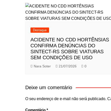
Destaque
ACIDENTE NO CDD HORTÊNSIAS
CONFIRMA DENÚNCIAS DO
SINTECT-RS SOBRE VIATURAS
SEM CONDIÇÕES DE USO
Nara Soter
21/07/2026
0
Deixe um comentário
O seu endereço de e-mail não será publicado.
C
Comentário
*