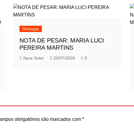
Destaque
NOTA DE PESAR: MARIA LUCI
PEREIRA MARTINS
Nara Soter
20/07/2026
0
ampos obrigatórios são marcados com
*