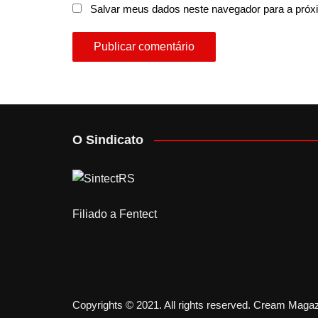
Salvar meus dados neste navegador para a próx
O Sindicato
Filiado a Fentect
Copyrights © 2021. All rights reserved.
Cream Magaz