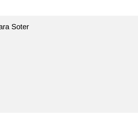
ara Soter