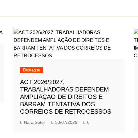
Destaque
ACT 2026/2027:
TRABALHADORAS DEFENDEM
AMPLIAÇÃO DE DIREITOS E
BARRAM TENTATIVA DOS
CORREIOS DE RETROCESSOS
Nara Soter
30/07/2026
0