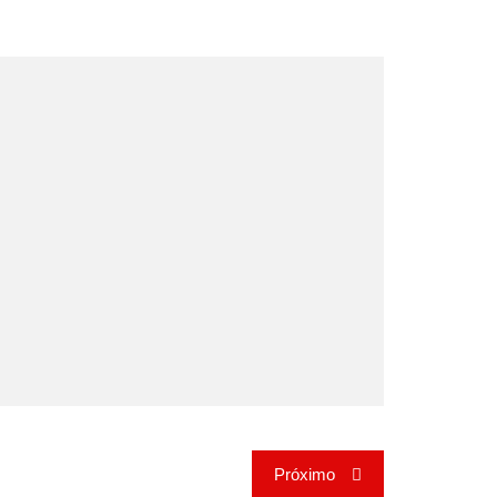
Próximo