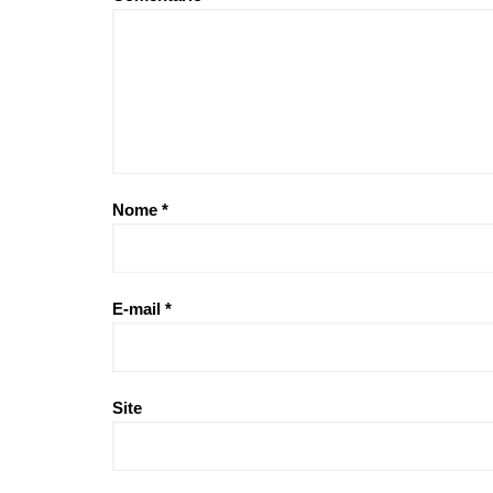
Nome
*
E-mail
*
Site