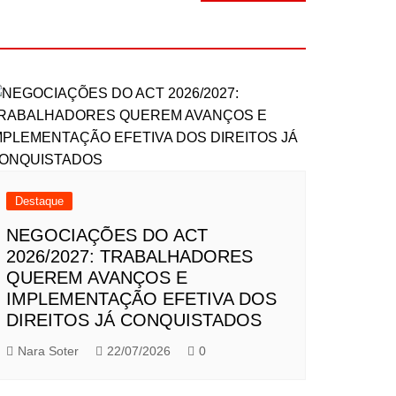
Destaque
NEGOCIAÇÕES DO ACT
2026/2027: TRABALHADORES
QUEREM AVANÇOS E
IMPLEMENTAÇÃO EFETIVA DOS
DIREITOS JÁ CONQUISTADOS
Nara Soter
22/07/2026
0