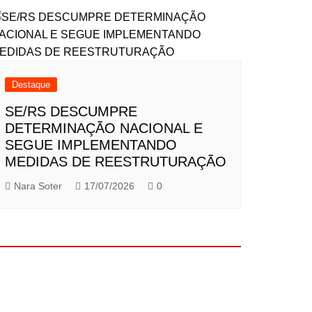
Destaque
SE/RS DESCUMPRE
DETERMINAÇÃO NACIONAL E
SEGUE IMPLEMENTANDO
MEDIDAS DE REESTRUTURAÇÃO
Nara Soter
17/07/2026
0