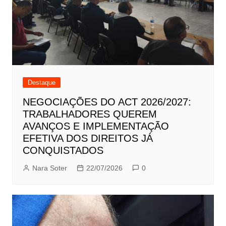
Destaque
NEGOCIAÇÕES DO ACT 2026/2027:
TRABALHADORES QUEREM
AVANÇOS E IMPLEMENTAÇÃO
EFETIVA DOS DIREITOS JÁ
CONQUISTADOS
Nara Soter
22/07/2026
0