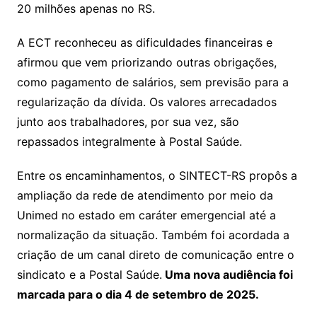
20 milhões apenas no RS.
A ECT reconheceu as dificuldades financeiras e
afirmou que vem priorizando outras obrigações,
como pagamento de salários, sem previsão para a
regularização da dívida. Os valores arrecadados
junto aos trabalhadores, por sua vez, são
repassados integralmente à Postal Saúde.
Entre os encaminhamentos, o SINTECT-RS propôs a
ampliação da rede de atendimento por meio da
Unimed no estado em caráter emergencial até a
normalização da situação. Também foi acordada a
criação de um canal direto de comunicação entre o
sindicato e a Postal Saúde.
Uma nova audiência foi
marcada para o dia 4 de setembro de 2025.