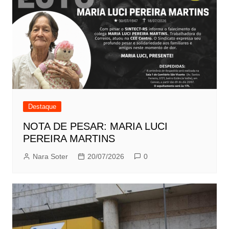
Destaque
NOTA DE PESAR: MARIA LUCI
PEREIRA MARTINS
Nara Soter
20/07/2026
0