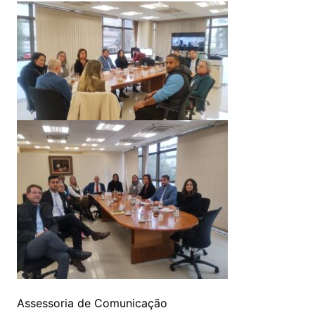
Assessoria de Comunicação