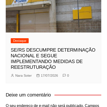
Destaque
SE/RS DESCUMPRE DETERMINAÇÃO
NACIONAL E SEGUE
IMPLEMENTANDO MEDIDAS DE
REESTRUTURAÇÃO
Nara Soter
17/07/2026
0
Deixe um comentário
O seu endereço de e-mail não será publicado.
Campos