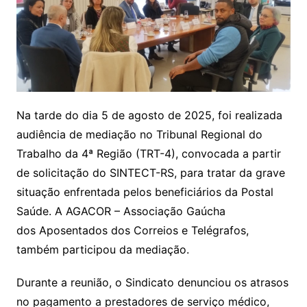
Na tarde do dia 5 de agosto de 2025, foi realizada
audiência de mediação no Tribunal Regional do
Trabalho da 4ª Região (TRT-4), convocada a partir
de solicitação do SINTECT-RS, para tratar da grave
situação enfrentada pelos beneficiários da Postal
Saúde. A AGACOR – Associação Gaúcha
dos Aposentados dos Correios e Telégrafos,
também participou da mediação.
Durante a reunião, o Sindicato denunciou os atrasos
no pagamento a prestadores de serviço médico,