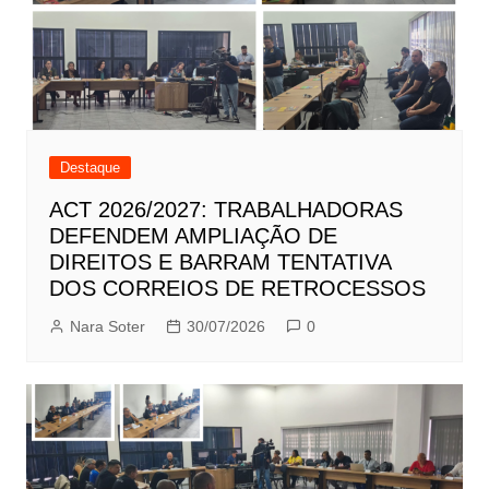
Destaque
ACT 2026/2027: TRABALHADORAS
DEFENDEM AMPLIAÇÃO DE
DIREITOS E BARRAM TENTATIVA
DOS CORREIOS DE RETROCESSOS
Nara Soter
30/07/2026
0