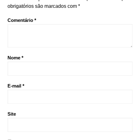
obrigatórios são marcados com
*
Comentário
*
Nome
*
E-mail
*
Site