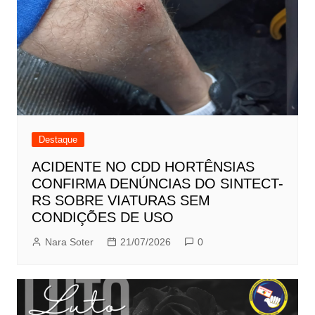
Destaque
ACIDENTE NO CDD HORTÊNSIAS
CONFIRMA DENÚNCIAS DO SINTECT-
RS SOBRE VIATURAS SEM
CONDIÇÕES DE USO
Nara Soter
21/07/2026
0