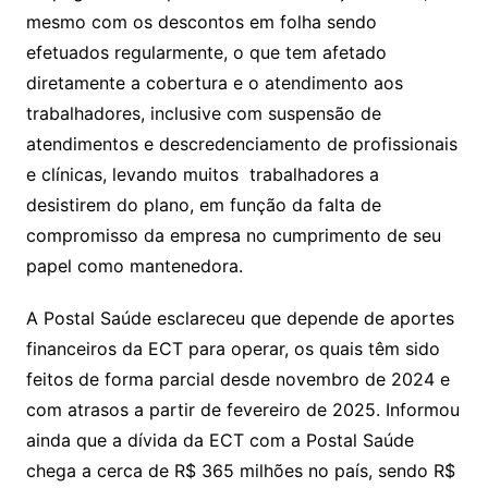
mesmo com os descontos em folha sendo
efetuados regularmente, o que tem afetado
diretamente a cobertura e o atendimento aos
trabalhadores, inclusive com suspensão de
atendimentos e descredenciamento de profissionais
e clínicas, levando muitos trabalhadores a
desistirem do plano, em função da falta de
compromisso da empresa no cumprimento de seu
papel como mantenedora.
A Postal Saúde esclareceu que depende de aportes
financeiros da ECT para operar, os quais têm sido
feitos de forma parcial desde novembro de 2024 e
com atrasos a partir de fevereiro de 2025. Informou
ainda que a dívida da ECT com a Postal Saúde
chega a cerca de R$ 365 milhões no país, sendo R$