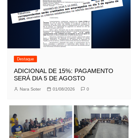
Destaque
ADICIONAL DE 15%: PAGAMENTO
SERÁ DIA 5 DE AGOSTO
Nara Soter
01/08/2026
0