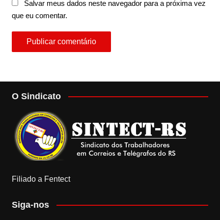
Salvar meus dados neste navegador para a próxima vez
que eu comentar.
O Sindicato
Filiado a Fentect
Siga-nos