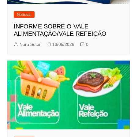
Notícias
INFORME SOBRE O VALE
ALIMENTAÇÃO/VALE REFEIÇÃO
Nara Soter
13/05/2026
0