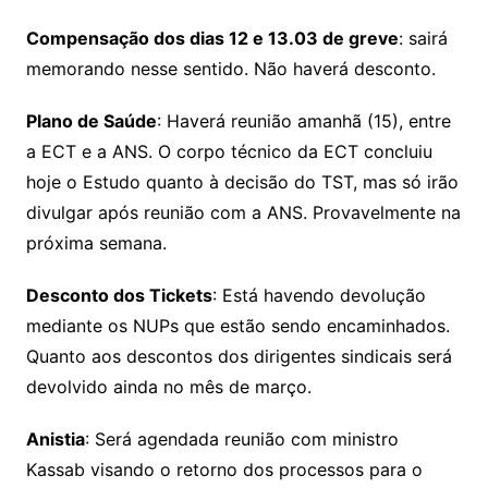
Compensação dos dias 12 e 13.03 de greve
: sairá
memorando nesse sentido. Não haverá desconto.
Plano de Saúde
: Haverá reunião amanhã (15), entre
a ECT e a ANS. O corpo técnico da ECT concluiu
hoje o Estudo quanto à decisão do TST, mas só irão
divulgar após reunião com a ANS. Provavelmente na
próxima semana.
Desconto dos Tickets
: Está havendo devolução
mediante os NUPs que estão sendo encaminhados.
Quanto aos descontos dos dirigentes sindicais será
devolvido ainda no mês de março.
Anistia
: Será agendada reunião com ministro
Kassab visando o retorno dos processos para o