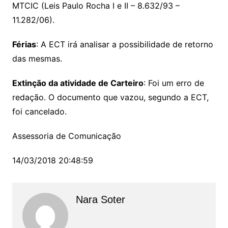
MTCIC (Leis Paulo Rocha I e II – 8.632/93 –
11.282/06).
Férias
: A ECT irá analisar a possibilidade de retorno
das mesmas.
Extinção da atividade de Carteiro
: Foi um erro de
redação. O documento que vazou, segundo a ECT,
foi cancelado.
Assessoria de Comunicação
14/03/2018 20:48:59
Nara Soter