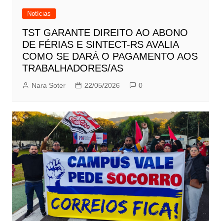
Notícias
TST GARANTE DIREITO AO ABONO
DE FÉRIAS E SINTECT-RS AVALIA
COMO SE DARÁ O PAGAMENTO AOS
TRABALHADORES/AS
Nara Soter
22/05/2026
0