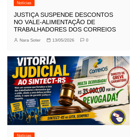
Notícias
JUSTIÇA SUSPENDE DESCONTOS
NO VALE-ALIMENTAÇÃO DE
TRABALHADORES DOS CORREIOS
Nara Soter
13/05/2026
0
Notícias