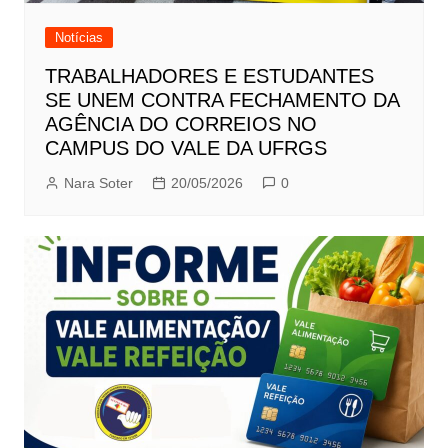
Notícias
TRABALHADORES E ESTUDANTES
SE UNEM CONTRA FECHAMENTO DA
AGÊNCIA DO CORREIOS NO
CAMPUS DO VALE DA UFRGS
Nara Soter
20/05/2026
0