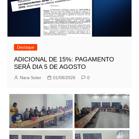
Destaque
ADICIONAL DE 15%: PAGAMENTO
SERÁ DIA 5 DE AGOSTO
Nara Soter
01/08/2026
0