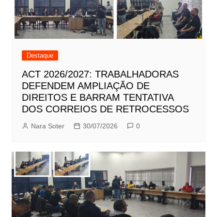
Destaque
ACT 2026/2027: TRABALHADORAS
DEFENDEM AMPLIAÇÃO DE
DIREITOS E BARRAM TENTATIVA
DOS CORREIOS DE RETROCESSOS
Nara Soter
30/07/2026
0