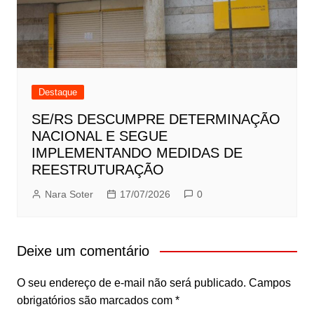
Destaque
SE/RS DESCUMPRE DETERMINAÇÃO
NACIONAL E SEGUE
IMPLEMENTANDO MEDIDAS DE
REESTRUTURAÇÃO
Nara Soter
17/07/2026
0
Deixe um comentário
O seu endereço de e-mail não será publicado.
Campos
obrigatórios são marcados com
*