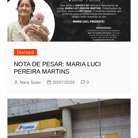
Destaque
NOTA DE PESAR: MARIA LUCI
PEREIRA MARTINS
Nara Soter
20/07/2026
0