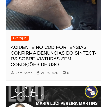
Destaque
ACIDENTE NO CDD HORTÊNSIAS
CONFIRMA DENÚNCIAS DO SINTECT-
RS SOBRE VIATURAS SEM
CONDIÇÕES DE USO
Nara Soter
21/07/2026
0