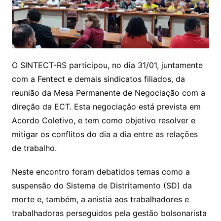
O SINTECT-RS participou, no dia 31/01, juntamente
com a Fentect e demais sindicatos filiados, da
reunião da Mesa Permanente de Negociação com a
direção da ECT. Esta negociação está prevista em
Acordo Coletivo, e tem como objetivo resolver e
mitigar os conflitos do dia a dia entre as relações
de trabalho.
Neste encontro foram debatidos temas como a
suspensão do Sistema de Distritamento (SD) da
morte e, também, a anistia aos trabalhadores e
trabalhadoras perseguidos pela gestão bolsonarista