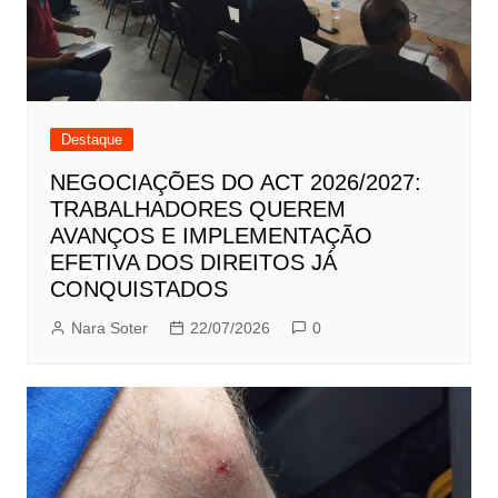
Destaque
NEGOCIAÇÕES DO ACT 2026/2027:
TRABALHADORES QUEREM
AVANÇOS E IMPLEMENTAÇÃO
EFETIVA DOS DIREITOS JÁ
CONQUISTADOS
Nara Soter
22/07/2026
0