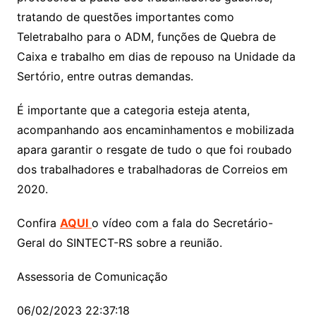
tratando de questões importantes como
Teletrabalho para o ADM, funções de Quebra de
Caixa e trabalho em dias de repouso na Unidade da
Sertório, entre outras demandas.
É importante que a categoria esteja atenta,
acompanhando aos encaminhamentos e mobilizada
apara garantir o resgate de tudo o que foi roubado
dos trabalhadores e trabalhadoras de Correios em
2020.
Confira
AQUI
o vídeo com a fala do Secretário-
Geral do SINTECT-RS sobre a reunião.
Assessoria de Comunicação
06/02/2023 22:37:18