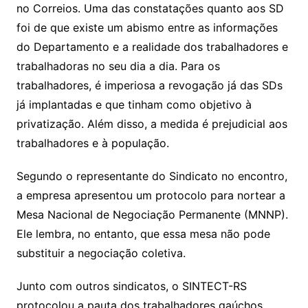
no Correios. Uma das constatações quanto aos SD
foi de que existe um abismo entre as informações
do Departamento e a realidade dos trabalhadores e
trabalhadoras no seu dia a dia. Para os
trabalhadores, é imperiosa a revogação já das SDs
já implantadas e que tinham como objetivo à
privatização. Além disso, a medida é prejudicial aos
trabalhadores e à população.
Segundo o representante do Sindicato no encontro,
a empresa apresentou um protocolo para nortear a
Mesa Nacional de Negociação Permanente (MNNP).
Ele lembra, no entanto, que essa mesa não pode
substituir a negociação coletiva.
Junto com outros sindicatos, o SINTECT-RS
protocolou a pauta dos trabalhadores gaúchos,