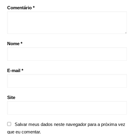
Comentário
*
Nome
*
E-mail
*
Site
Salvar meus dados neste navegador para a próxima vez
que eu comentar.