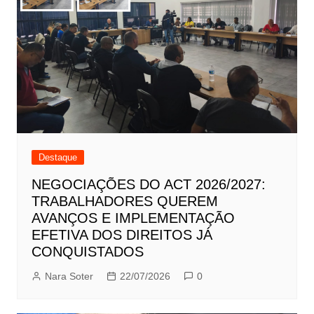
Destaque
NEGOCIAÇÕES DO ACT 2026/2027:
TRABALHADORES QUEREM
AVANÇOS E IMPLEMENTAÇÃO
EFETIVA DOS DIREITOS JÁ
CONQUISTADOS
Nara Soter
22/07/2026
0