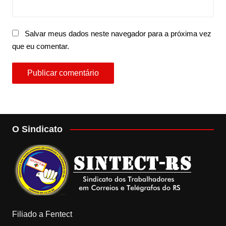
Salvar meus dados neste navegador para a próxima vez
que eu comentar.
O Sindicato
Filiado a Fentect