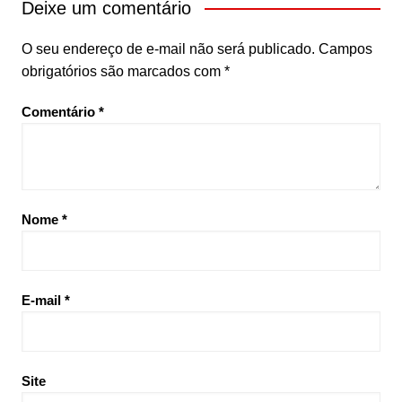
Deixe um comentário
O seu endereço de e-mail não será publicado.
Campos
obrigatórios são marcados com
*
Comentário
*
Nome
*
E-mail
*
Site