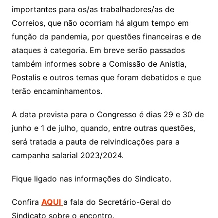
importantes para os/as trabalhadores/as de
Correios, que não ocorriam há algum tempo em
função da pandemia, por questões financeiras e de
ataques à categoria. Em breve serão passados
também informes sobre a Comissão de Anistia,
Postalis e outros temas que foram debatidos e que
terão encaminhamentos.
A data prevista para o Congresso é dias 29 e 30 de
junho e 1 de julho, quando, entre outras questões,
será tratada a pauta de reivindicações para a
campanha salarial 2023/2024.
Fique ligado nas informações do Sindicato.
Confira
AQUI
a fala do Secretário-Geral do
Sindicato sobre o encontro.