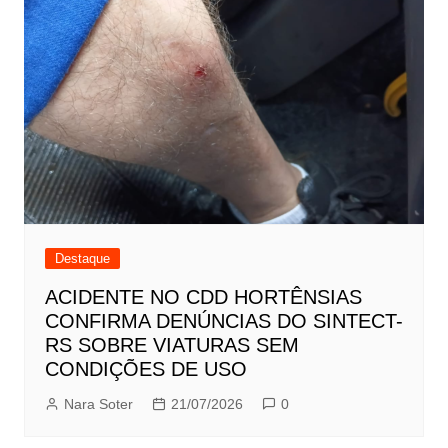
Destaque
ACIDENTE NO CDD HORTÊNSIAS
CONFIRMA DENÚNCIAS DO SINTECT-
RS SOBRE VIATURAS SEM
CONDIÇÕES DE USO
Nara Soter
21/07/2026
0