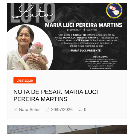
Destaque
NOTA DE PESAR: MARIA LUCI
PEREIRA MARTINS
Nara Soter
20/07/2026
0