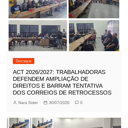
Destaque
ACT 2026/2027: TRABALHADORAS
DEFENDEM AMPLIAÇÃO DE
DIREITOS E BARRAM TENTATIVA
DOS CORREIOS DE RETROCESSOS
Nara Soter
30/07/2026
0