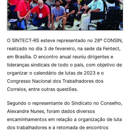
O SINTECT-RS esteve representado no 28º CONSIN,
realizado no dia 3 de fevereiro, na sede da Fentect,
em Brasília. O encontro anual reuniu dirigentes e
lideranças sindicais de todo o país, com objetivo de
organizar o calendário de lutas de 2023 e o
Congresso Nacional dos Trabalhadores dos
Correios, entre outras questões.
Segundo o representante do Sindicato no Conselho,
Alexandre Nunes, foram dados diversos
encaminhamentos em relação a organização de luta
dos trabalhadores e a retomada de encontros