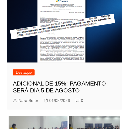
Destaque
ADICIONAL DE 15%: PAGAMENTO
SERÁ DIA 5 DE AGOSTO
Nara Soter
01/08/2026
0