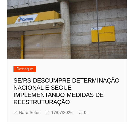
Destaque
SE/RS DESCUMPRE DETERMINAÇÃO
NACIONAL E SEGUE
IMPLEMENTANDO MEDIDAS DE
REESTRUTURAÇÃO
Nara Soter
17/07/2026
0