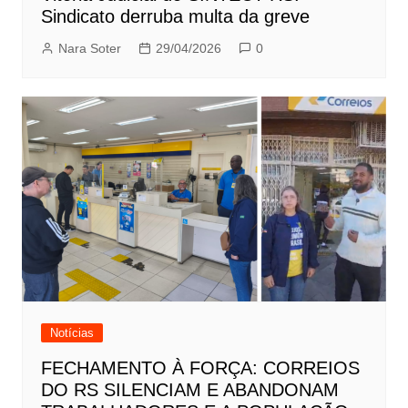
Sindicato derruba multa da greve
Nara Soter
29/04/2026
0
Notícias
FECHAMENTO À FORÇA: CORREIOS
DO RS SILENCIAM E ABANDONAM