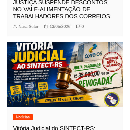
JUSTIÇA SUSPENDE DESCONTOS
NO VALE-ALIMENTAÇÃO DE
TRABALHADORES DOS CORREIOS
Nara Soter
13/05/2026
0
Notícias
Vitória Judicial do SINTECT-RS: