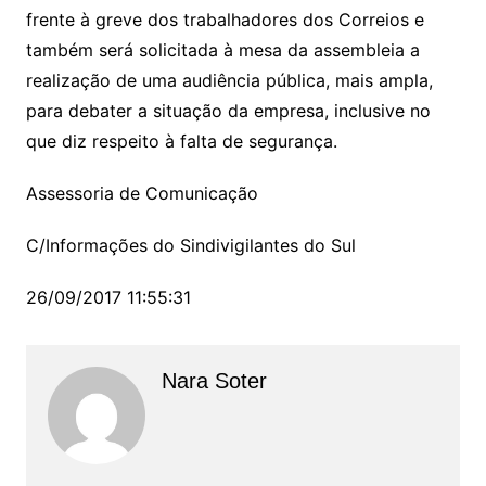
frente à greve dos trabalhadores dos Correios e
também será solicitada à mesa da assembleia a
realização de uma audiência pública, mais ampla,
para debater a situação da empresa, inclusive no
que diz respeito à falta de segurança.
Assessoria de Comunicação
C/Informações do Sindivigilantes do Sul
26/09/2017 11:55:31
Nara Soter