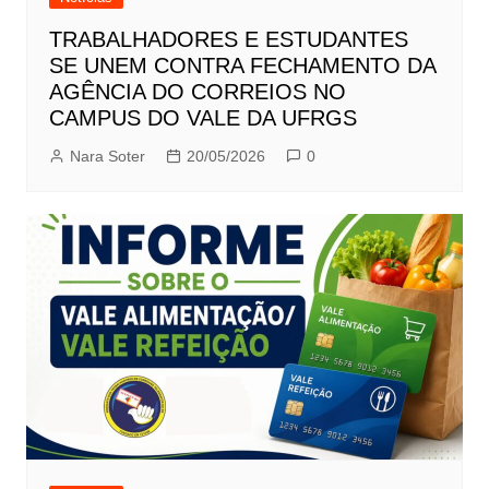
TRABALHADORES E ESTUDANTES
SE UNEM CONTRA FECHAMENTO DA
AGÊNCIA DO CORREIOS NO
CAMPUS DO VALE DA UFRGS
Nara Soter
20/05/2026
0