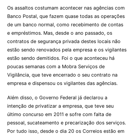
Os assaltos costumam acontecer nas agências com
Banco Postal, que fazem quase todas as operações
de um banco normal, como recebimento de contas
e empréstimos. Mas, desde o ano passado, os
contratos de segurança privada destes locais não
estão sendo renovados pela empresa e os vigilantes
estão sendo demitidos. Foi o que aconteceu há
poucas semanas com a Mobra Serviços de
Vigilância, que teve encerrado o seu contrato na
empresa e dispensou os vigilantes das agências.
Além disso, o Governo Federal já declarou a
intenção de privatizar a empresa, que teve seu
último concurso em 2011 e sofre com falta de
pessoal, sucateamento e precarização dos serviços.
Por tudo isso, desde o dia 20 os Correios estão em