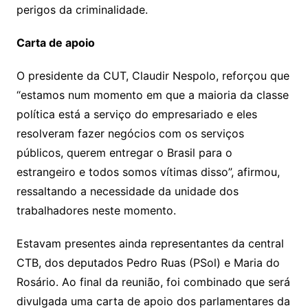
perigos da criminalidade.
Carta de apoio
O presidente da CUT, Claudir Nespolo, reforçou que
“estamos num momento em que a maioria da classe
política está a serviço do empresariado e eles
resolveram fazer negócios com os serviços
públicos, querem entregar o Brasil para o
estrangeiro e todos somos vítimas disso”, afirmou,
ressaltando a necessidade da unidade dos
trabalhadores neste momento.
Estavam presentes ainda representantes da central
CTB, dos deputados Pedro Ruas (PSol) e Maria do
Rosário. Ao final da reunião, foi combinado que será
divulgada uma carta de apoio dos parlamentares da