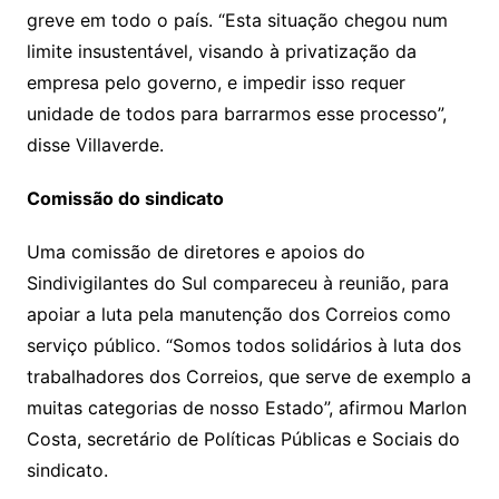
greve em todo o país. “Esta situação chegou num
limite insustentável, visando à privatização da
empresa pelo governo, e impedir isso requer
unidade de todos para barrarmos esse processo”,
disse Villaverde.
Comissão do sindicato
Uma comissão de diretores e apoios do
Sindivigilantes do Sul compareceu à reunião, para
apoiar a luta pela manutenção dos Correios como
serviço público. “Somos todos solidários à luta dos
trabalhadores dos Correios, que serve de exemplo a
muitas categorias de nosso Estado”, afirmou Marlon
Costa, secretário de Políticas Públicas e Sociais do
sindicato.