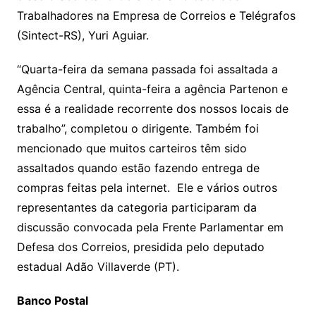
Trabalhadores na Empresa de Correios e Telégrafos
(Sintect-RS), Yuri Aguiar.
“Quarta-feira da semana passada foi assaltada a
Agência Central, quinta-feira a agência Partenon e
essa é a realidade recorrente dos nossos locais de
trabalho”, completou o dirigente. Também foi
mencionado que muitos carteiros têm sido
assaltados quando estão fazendo entrega de
compras feitas pela internet. Ele e vários outros
representantes da categoria participaram da
discussão convocada pela Frente Parlamentar em
Defesa dos Correios, presidida pelo deputado
estadual Adão Villaverde (PT).
Banco Postal