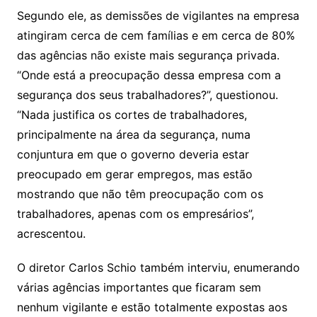
Segundo ele, as demissões de vigilantes na empresa
atingiram cerca de cem famílias e em cerca de 80%
das agências não existe mais segurança privada.
“Onde está a preocupação dessa empresa com a
segurança dos seus trabalhadores?”, questionou.
“Nada justifica os cortes de trabalhadores,
principalmente na área da segurança, numa
conjuntura em que o governo deveria estar
preocupado em gerar empregos, mas estão
mostrando que não têm preocupação com os
trabalhadores, apenas com os empresários”,
acrescentou.
O diretor Carlos Schio também interviu, enumerando
várias agências importantes que ficaram sem
nenhum vigilante e estão totalmente expostas aos