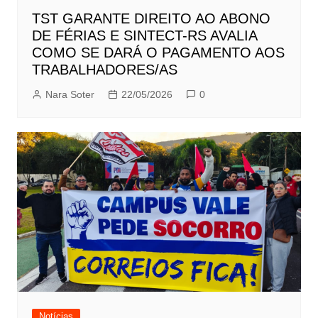
TST GARANTE DIREITO AO ABONO
DE FÉRIAS E SINTECT-RS AVALIA
COMO SE DARÁ O PAGAMENTO AOS
TRABALHADORES/AS
Nara Soter
22/05/2026
0
Notícias