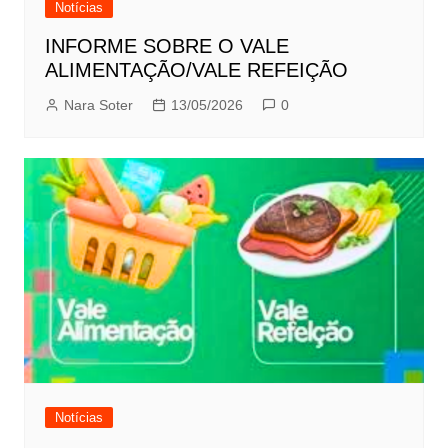
Notícias
INFORME SOBRE O VALE
ALIMENTAÇÃO/VALE REFEIÇÃO
Nara Soter
13/05/2026
0
Notícias