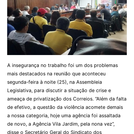
A insegurança no trabalho foi um dos problemas
mais destacados na reunião que aconteceu
segunda-feira à noite (25), na Assembleia
Legislativa, para discutir a situação de crise e
ameaça de privatização dos Correios. “Além da falta
de efetivo, a questão da violência acomete demais
a nossa categoria, hoje uma agência foi assaltada
de novo, a Agência Vila Jardim, pela nona vez”,
disse o Secretário Geral do Sindicato dos