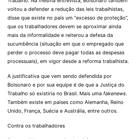
Trabalho. Na mesma entrevista, Bolsonaro também
voltou a defender a redução das leis trabalhistas,
disse que existe no país um “excesso de proteção”,
que os trabalhadores devem se aproximar ainda
mais da informalidade e reiterou a defesa da
sucumbência (situação em que o empregado que
perder o processo deve pagar todas as despesas
processuais), em vigor desde a reforma trabalhista.
A justificativa que vem sendo defendida por
Bolsonaro e por sua equipe é de que a Justiça do
Trabalho só existiria no Brasil. Mais uma
fakenews
.
Também existe em países como Alemanha, Reino
Unido, França, Suécia e Austrália, entre outros.
Contra os trabalhadores