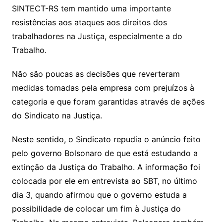
SINTECT-RS tem mantido uma importante
resistências aos ataques aos direitos dos
trabalhadores na Justiça, especialmente a do
Trabalho.
Não são poucas as decisões que reverteram
medidas tomadas pela empresa com prejuízos à
categoria e que foram garantidas através de ações
do Sindicato na Justiça.
Neste sentido, o Sindicato repudia o anúncio feito
pelo governo Bolsonaro de que está estudando a
extinção da Justiça do Trabalho. A informação foi
colocada por ele em entrevista ao SBT, no último
dia 3, quando afirmou que o governo estuda a
possibilidade de colocar um fim à Justiça do