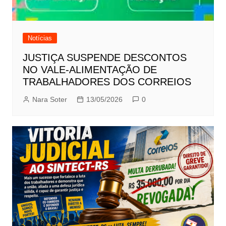
Notícias
JUSTIÇA SUSPENDE DESCONTOS
NO VALE-ALIMENTAÇÃO DE
TRABALHADORES DOS CORREIOS
Nara Soter
13/05/2026
0