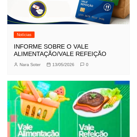
Notícias
INFORME SOBRE O VALE
ALIMENTAÇÃO/VALE REFEIÇÃO
Nara Soter
13/05/2026
0