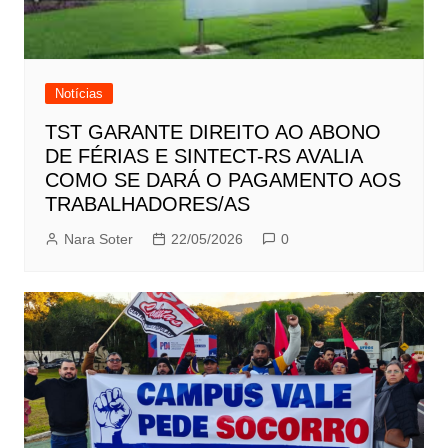
Notícias
TST GARANTE DIREITO AO ABONO
DE FÉRIAS E SINTECT-RS AVALIA
COMO SE DARÁ O PAGAMENTO AOS
TRABALHADORES/AS
Nara Soter
22/05/2026
0