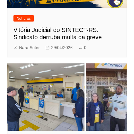
Notícias
Vitória Judicial do SINTECT-RS:
Sindicato derruba multa da greve
Nara Soter
29/04/2026
0