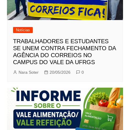
Notícias
TRABALHADORES E ESTUDANTES
SE UNEM CONTRA FECHAMENTO DA
AGÊNCIA DO CORREIOS NO
CAMPUS DO VALE DA UFRGS
Nara Soter
20/05/2026
0