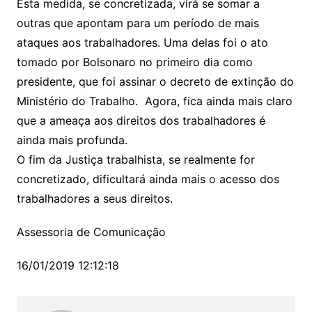
Esta medida, se concretizada, virá se somar a
outras que apontam para um período de mais
ataques aos trabalhadores. Uma delas foi o ato
tomado por Bolsonaro no primeiro dia como
presidente, que foi assinar o decreto de extinção do
Ministério do Trabalho. Agora, fica ainda mais claro
que a ameaça aos direitos dos trabalhadores é
ainda mais profunda.
O fim da Justiça trabalhista, se realmente for
concretizado, dificultará ainda mais o acesso dos
trabalhadores a seus direitos.
Assessoria de Comunicação
16/01/2019 12:12:18