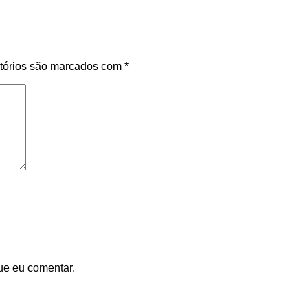
tórios são marcados com
*
ue eu comentar.