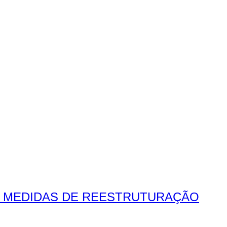
O MEDIDAS DE REESTRUTURAÇÃO