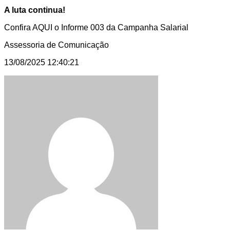
A luta continua!
Confira AQUI o Informe 003 da Campanha Salarial
Assessoria de Comunicação
13/08/2025 12:40:21