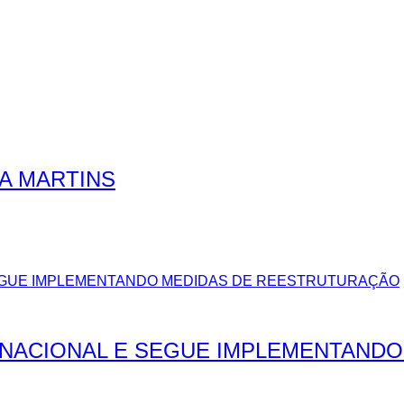
RA MARTINS
NACIONAL E SEGUE IMPLEMENTAND