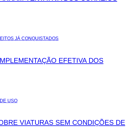
IMPLEMENTAÇÃO EFETIVA DOS
SOBRE VIATURAS SEM CONDIÇÕES DE