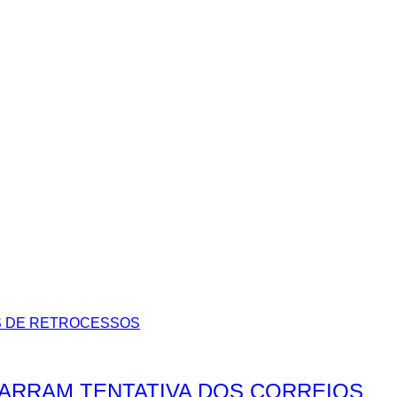
BARRAM TENTATIVA DOS CORREIOS