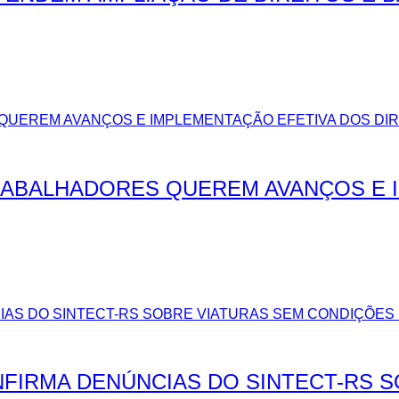
TRABALHADORES QUEREM AVANÇOS E 
FIRMA DENÚNCIAS DO SINTECT-RS 