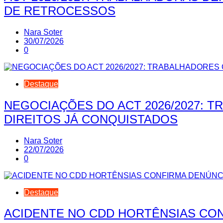
DE RETROCESSOS
Nara Soter
30/07/2026
0
Destaque
NEGOCIAÇÕES DO ACT 2026/2027: 
DIREITOS JÁ CONQUISTADOS
Nara Soter
22/07/2026
0
Destaque
ACIDENTE NO CDD HORTÊNSIAS CON