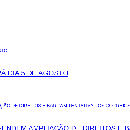
Á DIA 5 DE AGOSTO
EFENDEM AMPLIAÇÃO DE DIREITOS E 