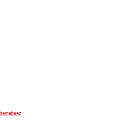
hemebeez