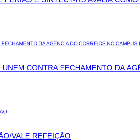
 UNEM CONTRA FECHAMENTO DA AG
ÃO/VALE REFEIÇÃO