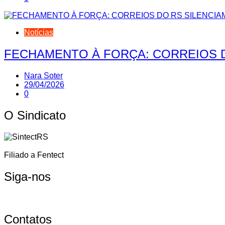
Notícias
FECHAMENTO À FORÇA: CORREIOS 
Nara Soter
29/04/2026
0
O Sindicato
Filiado a Fentect
Siga-nos
Contatos