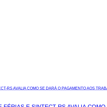
E FÉRIAS E SINTECT-RS AVALIA COM