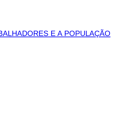
ABALHADORES E A POPULAÇÃO