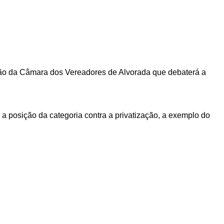
ssão da Câmara dos Vereadores de Alvorada que debaterá a
a posição da categoria contra a privatização, a exemplo do