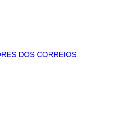
ORES DOS CORREIOS