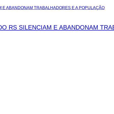
DO RS SILENCIAM E ABANDONAM TR