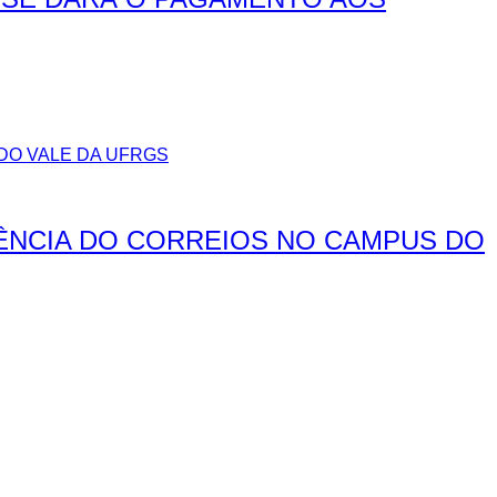
ÊNCIA DO CORREIOS NO CAMPUS DO