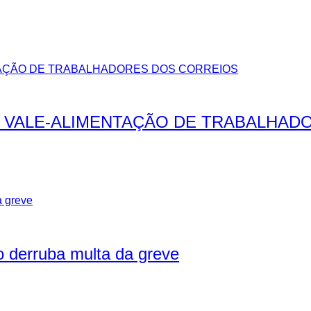
 VALE-ALIMENTAÇÃO DE TRABALHAD
o derruba multa da greve