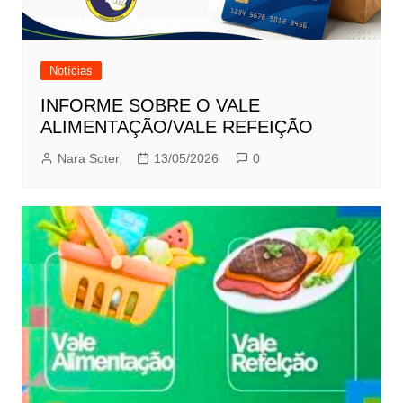
Notícias
INFORME SOBRE O VALE
ALIMENTAÇÃO/VALE REFEIÇÃO
Nara Soter
13/05/2026
0