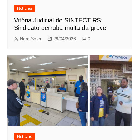
Notícias
Vitória Judicial do SINTECT-RS:
Sindicato derruba multa da greve
Nara Soter
29/04/2026
0
Notícias