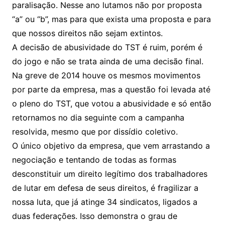
paralisação. Nesse ano lutamos não por proposta
“a” ou “b”, mas para que exista uma proposta e para
que nossos direitos não sejam extintos.
A decisão de abusividade do TST é ruim, porém é
do jogo e não se trata ainda de uma decisão final.
Na greve de 2014 houve os mesmos movimentos
por parte da empresa, mas a questão foi levada até
o pleno do TST, que votou a abusividade e só então
retornamos no dia seguinte com a campanha
resolvida, mesmo que por dissídio coletivo.
O único objetivo da empresa, que vem arrastando a
negociação e tentando de todas as formas
desconstituir um direito legítimo dos trabalhadores
de lutar em defesa de seus direitos, é fragilizar a
nossa luta, que já atinge 34 sindicatos, ligados a
duas federações. Isso demonstra o grau de