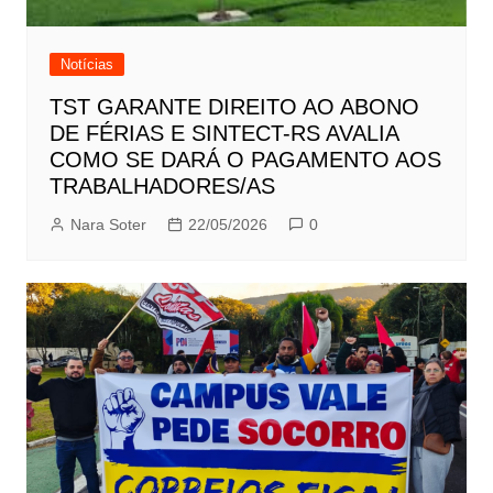
Notícias
TST GARANTE DIREITO AO ABONO
DE FÉRIAS E SINTECT-RS AVALIA
COMO SE DARÁ O PAGAMENTO AOS
TRABALHADORES/AS
Nara Soter
22/05/2026
0