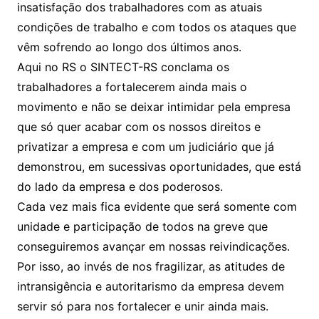
insatisfação dos trabalhadores com as atuais
condições de trabalho e com todos os ataques que
vêm sofrendo ao longo dos últimos anos.
Aqui no RS o SINTECT-RS conclama os
trabalhadores a fortalecerem ainda mais o
movimento e não se deixar intimidar pela empresa
que só quer acabar com os nossos direitos e
privatizar a empresa e com um judiciário que já
demonstrou, em sucessivas oportunidades, que está
do lado da empresa e dos poderosos.
Cada vez mais fica evidente que será somente com
unidade e participação de todos na greve que
conseguiremos avançar em nossas reivindicações.
Por isso, ao invés de nos fragilizar, as atitudes de
intransigência e autoritarismo da empresa devem
servir só para nos fortalecer e unir ainda mais.