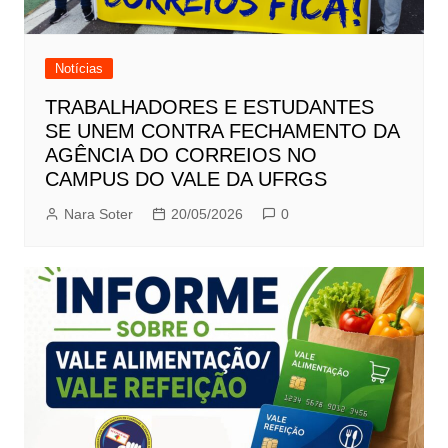
Notícias
TRABALHADORES E ESTUDANTES
SE UNEM CONTRA FECHAMENTO DA
AGÊNCIA DO CORREIOS NO
CAMPUS DO VALE DA UFRGS
Nara Soter
20/05/2026
0