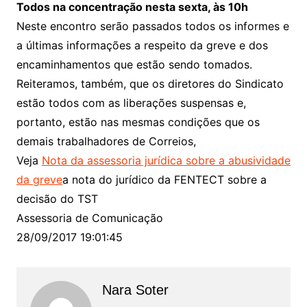
Todos na concentração nesta sexta, às 10h
Neste encontro serão passados todos os informes e
a últimas informações a respeito da greve e dos
encaminhamentos que estão sendo tomados.
Reiteramos, também, que os diretores do Sindicato
estão todos com as liberações suspensas e,
portanto, estão nas mesmas condições que os
demais trabalhadores de Correios,
Veja
Nota da assessoria jurídica sobre a abusividade
da greve
a nota do jurídico da FENTECT sobre a
decisão do TST
Assessoria de Comunicação
28/09/2017 19:01:45
Nara Soter