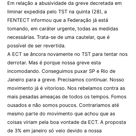
Em relação a abusividade da greve decretada em
liminar expedida pelo TST na quinta (28), a
FENTECT informou que a Federação já está
tomando, em caráter urgente, todas as medidas
necessárias. Trata-se de uma cautelar, que é
possível de ser revertida.
A ECT se âncora novamente no TST para tentar nos
derrotar. Mas é porque nossa greve esta
incomodando. Conseguimos puxar SP e Rio de
Janeiro para a greve. Precisamos continuar. Nosso
movimento já é vitorioso. Nos rebelamos contra as
mais pesadas ameaças de todos os tempos. Fomos
ousados e não somos poucos. Contrariamos até
mesmo parte do movimento que achou que as
coisas viriam pela boa vontade da ECT. A proposta
de 3% em janeiro só veio devido a nossa