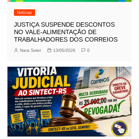
Notícias
JUSTIÇA SUSPENDE DESCONTOS
NO VALE-ALIMENTAÇÃO DE
TRABALHADORES DOS CORREIOS
Nara Soter
13/05/2026
0