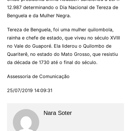
12.987 determinando o Dia Nacional de Tereza de
Benguela e da Mulher Negra.
Tereza de Benguela, foi uma mulher quilombola,
rainha e chefe de estado, que viveu no século XVIII
no Vale do Guaporé. Ela liderou o Quilombo de
Quariterê, no estado do Mato Grosso, que resistiu
da década de 1730 até o final do século.
Assessoria de Comunicação
25/07/2019 14:09:31
Nara Soter