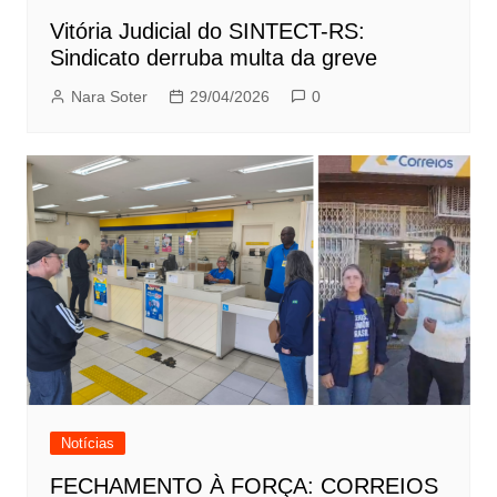
Vitória Judicial do SINTECT-RS:
Sindicato derruba multa da greve
Nara Soter
29/04/2026
0
Notícias
FECHAMENTO À FORÇA: CORREIOS