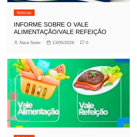
Notícias
INFORME SOBRE O VALE
ALIMENTAÇÃO/VALE REFEIÇÃO
Nara Soter
13/05/2026
0