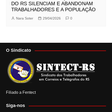
DO RS SILENCIAM E ABANDONAM
TRABALHADORES E A POPULAÇÃO
Nara Soter
29/04/2026
0
O Sindicato
Filiado a Fentect
Siga-nos