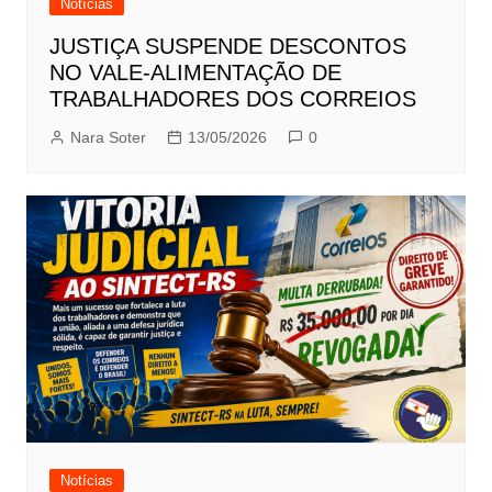
Notícias
JUSTIÇA SUSPENDE DESCONTOS
NO VALE-ALIMENTAÇÃO DE
TRABALHADORES DOS CORREIOS
Nara Soter
13/05/2026
0
Notícias