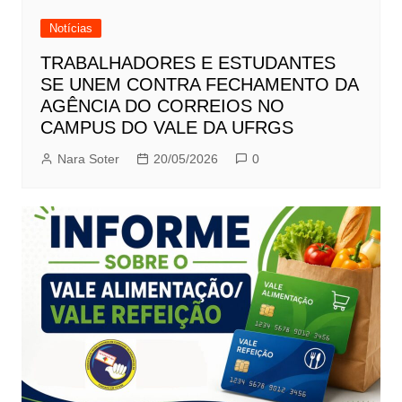
Notícias
TRABALHADORES E ESTUDANTES
SE UNEM CONTRA FECHAMENTO DA
AGÊNCIA DO CORREIOS NO
CAMPUS DO VALE DA UFRGS
Nara Soter
20/05/2026
0