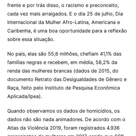
frente e por trás disso, o racismo e preconceito,
cada vez mais arraigados. E o dia 25 de julho, Dia
Internacional da Mulher Afro-Latina, Americana e
Caribenha, é uma boa oportunidade para a reflexão
sobre essa situação.
No país, elas são 55,6 milhões, chefiam 41,1% das
famílias negras e recebem, em média, 58,2% da
renda das mulheres brancas (dados de 2015, do
documento Retrato das Desigualdades de Gênero e
Raça, feito pelo Instituto de Pesquisa Econômica
Aplicada/Ipea).
Quando observamos os dados de homicídios, os
dados não são nada animadores. De acordo com o
Atlas da Violência 2019, foram registrados 4.936