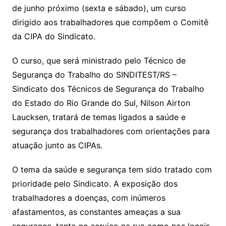
de junho próximo (sexta e sábado), um curso
dirigido aos trabalhadores que compõem o Comitê
da CIPA do Sindicato.
O curso, que será ministrado pelo Técnico de
Segurança do Trabalho do SINDITEST/RS –
Sindicato dos Técnicos de Segurança do Trabalho
do Estado do Rio Grande do Sul, Nilson Airton
Laucksen, tratará de temas ligados a saúde e
segurança dos trabalhadores com orientações para
atuação junto as CIPAs.
O tema da saúde e segurança tem sido tratado com
prioridade pelo Sindicato. A exposição dos
trabalhadores a doenças, com inúmeros
afastamentos, as constantes ameaças a sua