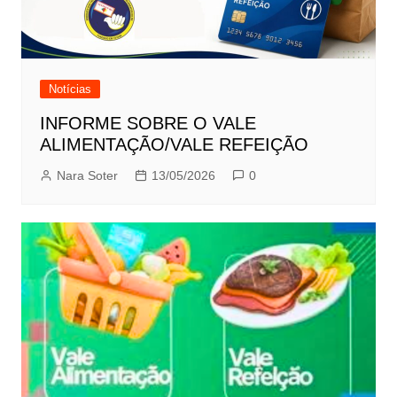
Notícias
INFORME SOBRE O VALE
ALIMENTAÇÃO/VALE REFEIÇÃO
Nara Soter
13/05/2026
0