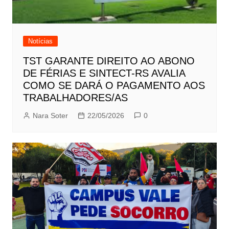
Notícias
TST GARANTE DIREITO AO ABONO
DE FÉRIAS E SINTECT-RS AVALIA
COMO SE DARÁ O PAGAMENTO AOS
TRABALHADORES/AS
Nara Soter
22/05/2026
0