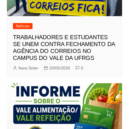
Notícias
TRABALHADORES E ESTUDANTES
SE UNEM CONTRA FECHAMENTO DA
AGÊNCIA DO CORREIOS NO
CAMPUS DO VALE DA UFRGS
Nara Soter
20/05/2026
0