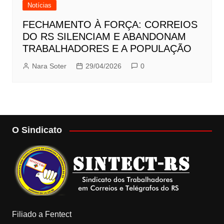
Notícias
FECHAMENTO À FORÇA: CORREIOS
DO RS SILENCIAM E ABANDONAM
TRABALHADORES E A POPULAÇÃO
Nara Soter
29/04/2026
0
O Sindicato
Filiado a Fentect