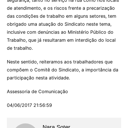
segurança, tanto no serviço na rua como nos locais
de atendimento, e os riscos frente a precarização
das condições de trabalho em alguns setores, tem
obrigado uma atuação do Sindicato neste tema,
inclusive com denúncias ao Ministério Público do
Trabalho, que já resultaram em interdição do local
de trabalho.
Neste sentido, reiteramos aos trabalhadores que
compõem o Comitê do Sindicato, a importância da
participação nesta atividade.
Assessoria de Comunicação
04/06/2017 21:56:59
Nara Soter