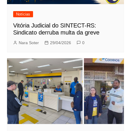
Notícias
Vitória Judicial do SINTECT-RS:
Sindicato derruba multa da greve
Nara Soter
29/04/2026
0