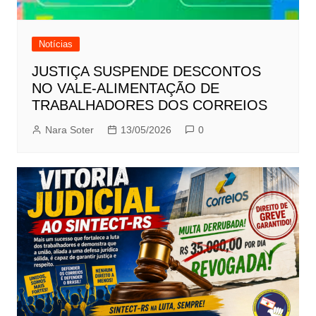
Notícias
JUSTIÇA SUSPENDE DESCONTOS
NO VALE-ALIMENTAÇÃO DE
TRABALHADORES DOS CORREIOS
Nara Soter
13/05/2026
0