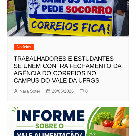
Notícias
TRABALHADORES E ESTUDANTES
SE UNEM CONTRA FECHAMENTO DA
AGÊNCIA DO CORREIOS NO
CAMPUS DO VALE DA UFRGS
Nara Soter
20/05/2026
0