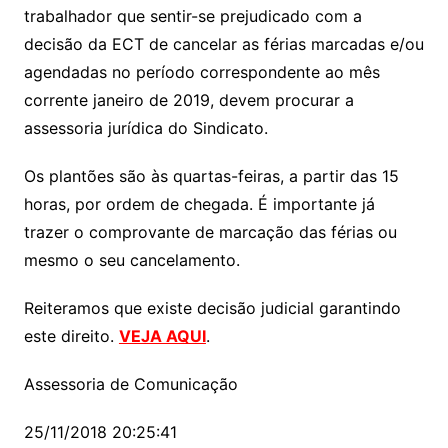
trabalhador que sentir-se prejudicado com a
decisão da ECT de cancelar as férias marcadas e/ou
agendadas no período correspondente ao mês
corrente janeiro de 2019, devem procurar a
assessoria jurídica do Sindicato.
Os plantões são às quartas-feiras, a partir das 15
horas, por ordem de chegada. É importante já
trazer o comprovante de marcação das férias ou
mesmo o seu cancelamento.
Reiteramos que existe decisão judicial garantindo
este direito.
VEJA AQUI
.
Assessoria de Comunicação
25/11/2018 20:25:41