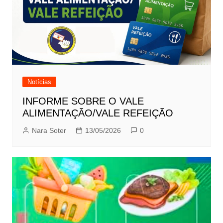
Notícias
INFORME SOBRE O VALE
ALIMENTAÇÃO/VALE REFEIÇÃO
Nara Soter
13/05/2026
0