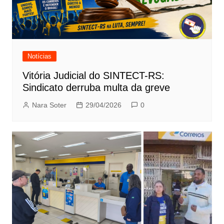
Notícias
Vitória Judicial do SINTECT-RS:
Sindicato derruba multa da greve
Nara Soter
29/04/2026
0