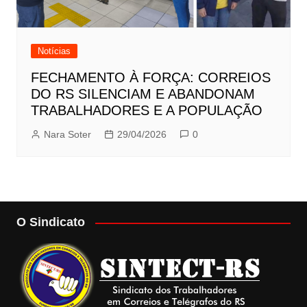
Notícias
FECHAMENTO À FORÇA: CORREIOS
DO RS SILENCIAM E ABANDONAM
TRABALHADORES E A POPULAÇÃO
Nara Soter
29/04/2026
0
O Sindicato