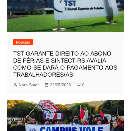
Notícias
TST GARANTE DIREITO AO ABONO
DE FÉRIAS E SINTECT-RS AVALIA
COMO SE DARÁ O PAGAMENTO AOS
TRABALHADORES/AS
Nara Soter
22/05/2026
0