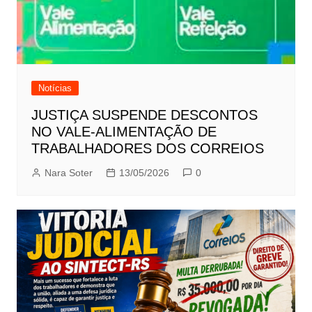
Notícias
JUSTIÇA SUSPENDE DESCONTOS
NO VALE-ALIMENTAÇÃO DE
TRABALHADORES DOS CORREIOS
Nara Soter
13/05/2026
0