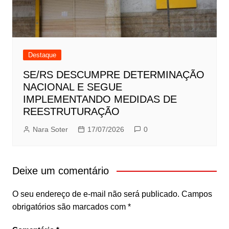
Destaque
SE/RS DESCUMPRE DETERMINAÇÃO
NACIONAL E SEGUE
IMPLEMENTANDO MEDIDAS DE
REESTRUTURAÇÃO
Nara Soter
17/07/2026
0
Deixe um comentário
O seu endereço de e-mail não será publicado.
Campos
obrigatórios são marcados com
*