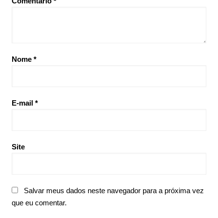
Comentário
*
Nome
*
E-mail
*
Site
Salvar meus dados neste navegador para a próxima vez
que eu comentar.