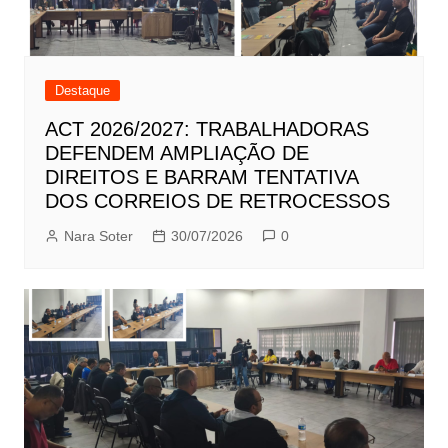
Destaque
ACT 2026/2027: TRABALHADORAS
DEFENDEM AMPLIAÇÃO DE
DIREITOS E BARRAM TENTATIVA
DOS CORREIOS DE RETROCESSOS
Nara Soter
30/07/2026
0