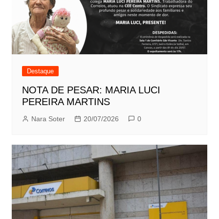
Destaque
NOTA DE PESAR: MARIA LUCI
PEREIRA MARTINS
Nara Soter
20/07/2026
0