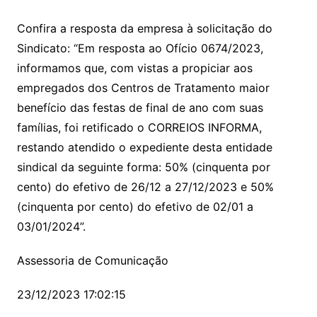
Confira a resposta da empresa à solicitação do
Sindicato: “Em resposta ao Ofício 0674/2023,
informamos que, com vistas a propiciar aos
empregados dos Centros de Tratamento maior
benefício das festas de final de ano com suas
famílias, foi retificado o CORREIOS INFORMA,
restando atendido o expediente desta entidade
sindical da seguinte forma: 50% (cinquenta por
cento) do efetivo de 26/12 a 27/12/2023 e 50%
(cinquenta por cento) do efetivo de 02/01 a
03/01/2024”.
Assessoria de Comunicação
23/12/2023 17:02:15