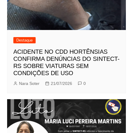
Destaque
ACIDENTE NO CDD HORTÊNSIAS
CONFIRMA DENÚNCIAS DO SINTECT-
RS SOBRE VIATURAS SEM
CONDIÇÕES DE USO
Nara Soter
21/07/2026
0