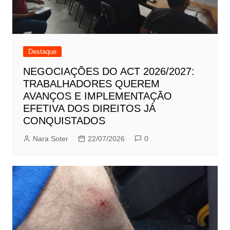
Destaque
NEGOCIAÇÕES DO ACT 2026/2027:
TRABALHADORES QUEREM
AVANÇOS E IMPLEMENTAÇÃO
EFETIVA DOS DIREITOS JÁ
CONQUISTADOS
Nara Soter
22/07/2026
0