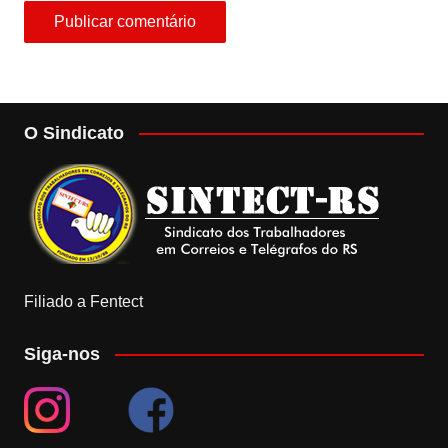
O Sindicato
Filiado a Fentect
Siga-nos