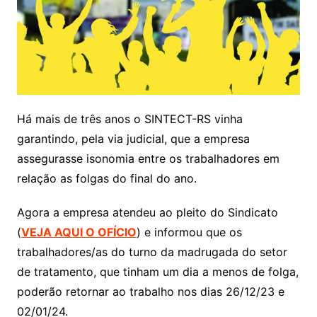
Há mais de três anos o SINTECT-RS vinha
garantindo, pela via judicial, que a empresa
assegurasse isonomia entre os trabalhadores em
relação as folgas do final do ano.
Agora a empresa atendeu ao pleito do Sindicato
(
VEJA AQUI O OFÍCIO
) e informou que os
trabalhadores/as do turno da madrugada do setor
de tratamento, que tinham um dia a menos de folga,
poderão retornar ao trabalho nos dias 26/12/23 e
02/01/24.