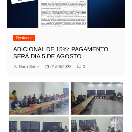
Destaque
ADICIONAL DE 15%: PAGAMENTO
SERÁ DIA 5 DE AGOSTO
Nara Soter
01/08/2026
0