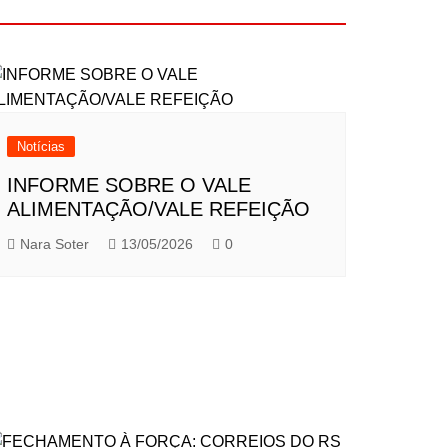
Notícias
INFORME SOBRE O VALE
ALIMENTAÇÃO/VALE REFEIÇÃO
Nara Soter
13/05/2026
0