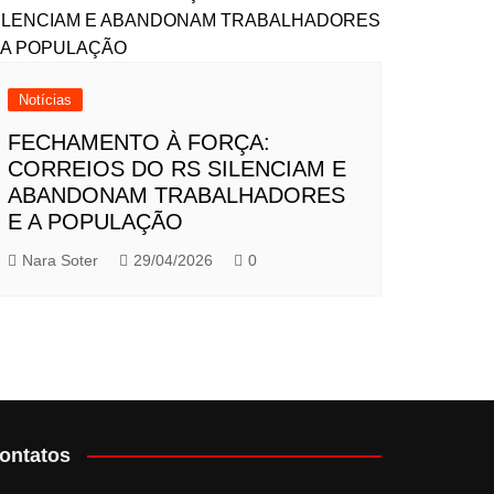
Notícias
FECHAMENTO À FORÇA:
CORREIOS DO RS SILENCIAM E
ABANDONAM TRABALHADORES
E A POPULAÇÃO
Nara Soter
29/04/2026
0
ontatos