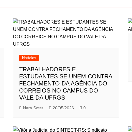
Notícias
TRABALHADORES E
ESTUDANTES SE UNEM CONTRA
FECHAMENTO DA AGÊNCIA DO
CORREIOS NO CAMPUS DO
VALE DA UFRGS
Nara Soter
20/05/2026
0