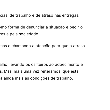
as, de trabalho e de atraso nas entregas.
como forma de denunciar a situação e pedir o
res e pela sociedade.
lemas e chamando a atenção para que o atraso
alho, levando os carteiros ao adoecimento e
. Mas, mais uma vez reiteramos, que esta
a ainda mais as condições de trabalho.