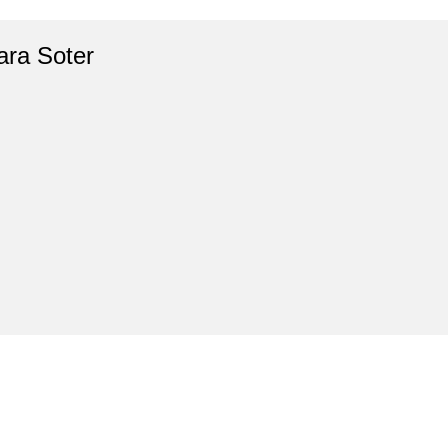
ara Soter