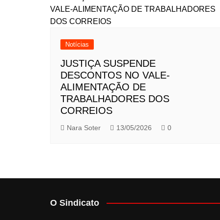
Notícias
JUSTIÇA SUSPENDE
DESCONTOS NO VALE-
ALIMENTAÇÃO DE
TRABALHADORES DOS
CORREIOS
Nara Soter
13/05/2026
0
O Sindicato