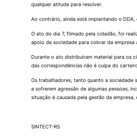
qualquer atitude para resolver.
Ao contrário, ainda está implantando o DDA,
O ato do dia 7, filmado pela cidadão, foi re
apoio da sociedade para cobrar da empresa 
Durante o ato distribuíram material para os
das correspondências não é culpa do carteir
Os trabalhadores, tanto quanto a sociedade 
a sofrerem agressão de algumas pessoas, in
situação é causada pela gestão da empresa, q
SINTECT-RS