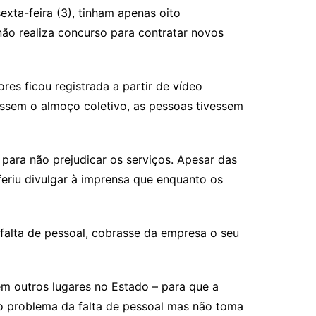
xta-feira (3), tinham apenas oito
ão realiza concurso para contratar novos
res ficou registrada a partir de vídeo
ssem o almoço coletivo, as pessoas tivessem
para não prejudicar os serviços. Apesar das
feriu divulgar à imprensa que enquanto os
 falta de pessoal, cobrasse da empresa o seu
m outros lugares no Estado – para que a
o problema da falta de pessoal mas não toma