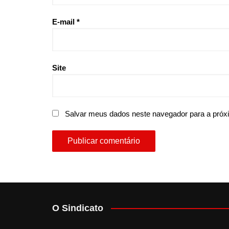
E-mail
*
Site
Salvar meus dados neste navegador para a próx
O Sindicato