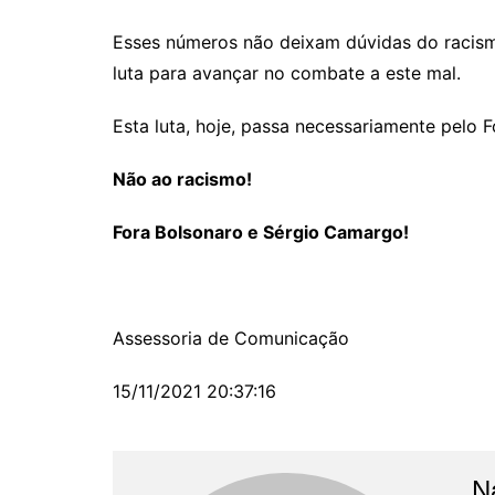
Esses números não deixam dúvidas do racismo
luta para avançar no combate a este mal.
Esta luta, hoje, passa necessariamente pelo
Não ao racismo!
Fora Bolsonaro e Sérgio Camargo!
Assessoria de Comunicação
15/11/2021 20:37:16
N