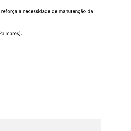
 e reforça a necessidade de manutenção da
Palmares).