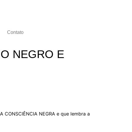
Contato
HO NEGRO E
IA DA CONSCIÊNCIA NEGRA e que lembra a