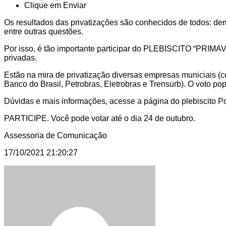
Clique em Enviar
Os resultados das privatizações são conhecidos de todos: demi
entre outras questões.
Por isso, é tão importante participar do PLEBISCITO “PRIM
privadas.
Estão na mira de privatização diversas empresas municiais (
Banco do Brasil, Petrobras, Eletrobras e Trensurb). O voto po
Dúvidas e mais informações, acesse a página do plebiscito 
PARTICIPE. Você pode votar até o dia 24 de outubro.
Assessoria de Comunicação
17/10/2021 21:20:27