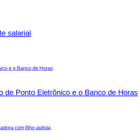
e salarial
ro de Ponto Eletrônico e o Banco de Horas