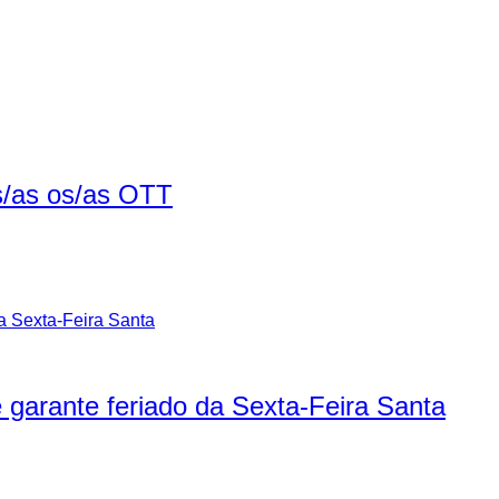
/as os/as OTT
garante feriado da Sexta-Feira Santa