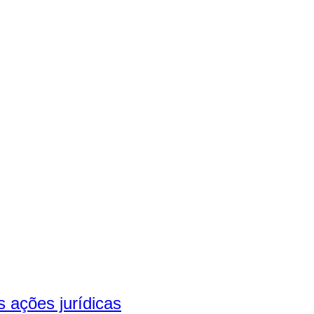
 ações jurídicas