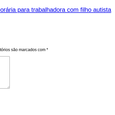
ária para trabalhadora com filho autista
tórios são marcados com
*