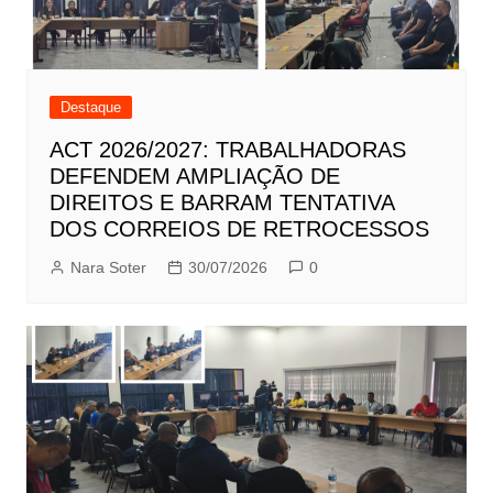
Destaque
ACT 2026/2027: TRABALHADORAS
DEFENDEM AMPLIAÇÃO DE
DIREITOS E BARRAM TENTATIVA
DOS CORREIOS DE RETROCESSOS
Nara Soter
30/07/2026
0