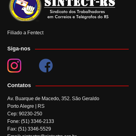
Filiado a Fentect
Siga-nos
Contatos
Av. Buarque de Macedo, 352. São Geraldo
Porto Alegre | RS
Cep: 90230-250
Fone: (51) 3346-2133
Fax: (51) 3346-5529