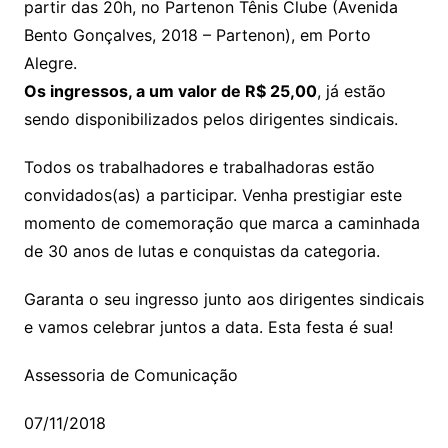
partir das 20h, no Partenon Tênis Clube (Avenida
Bento Gonçalves, 2018 – Partenon), em Porto
Alegre.
Os ingressos, a um valor de R$ 25,00
, já estão
sendo disponibilizados pelos dirigentes sindicais.
Todos os trabalhadores e trabalhadoras estão
convidados(as) a participar. Venha prestigiar este
momento de comemoração que marca a caminhada
de 30 anos de lutas e conquistas da categoria.
Garanta o seu ingresso junto aos dirigentes sindicais
e vamos celebrar juntos a data. Esta festa é sua!
Assessoria de Comunicação
07/11/2018