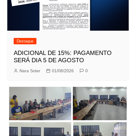
Destaque
ADICIONAL DE 15%: PAGAMENTO
SERÁ DIA 5 DE AGOSTO
Nara Soter
01/08/2026
0