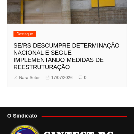
Destaque
SE/RS DESCUMPRE DETERMINAÇÃO
NACIONAL E SEGUE
IMPLEMENTANDO MEDIDAS DE
REESTRUTURAÇÃO
Nara Soter
17/07/2026
0
O Sindicato