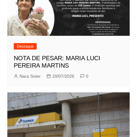
Destaque
NOTA DE PESAR: MARIA LUCI
PEREIRA MARTINS
Nara Soter
20/07/2026
0