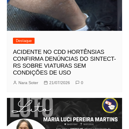
Destaque
ACIDENTE NO CDD HORTÊNSIAS
CONFIRMA DENÚNCIAS DO SINTECT-
RS SOBRE VIATURAS SEM
CONDIÇÕES DE USO
Nara Soter
21/07/2026
0