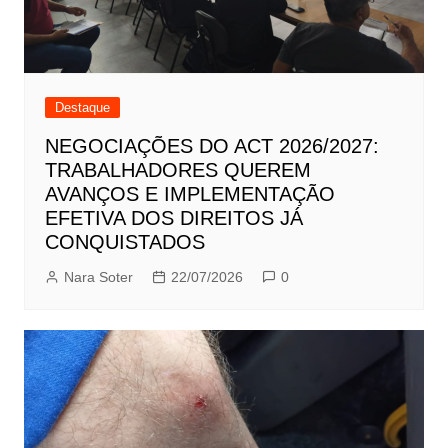
Destaque
NEGOCIAÇÕES DO ACT 2026/2027:
TRABALHADORES QUEREM
AVANÇOS E IMPLEMENTAÇÃO
EFETIVA DOS DIREITOS JÁ
CONQUISTADOS
Nara Soter
22/07/2026
0