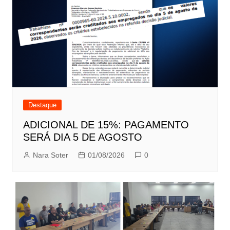
Destaque
ADICIONAL DE 15%: PAGAMENTO
SERÁ DIA 5 DE AGOSTO
Nara Soter
01/08/2026
0