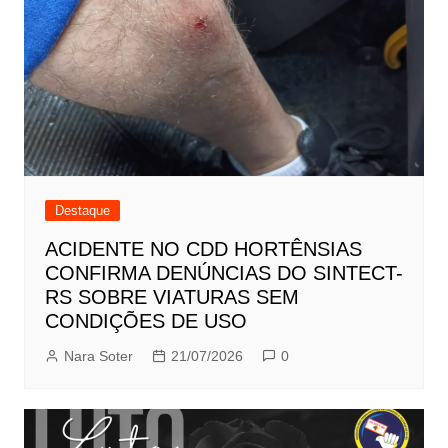
Destaque
ACIDENTE NO CDD HORTÊNSIAS
CONFIRMA DENÚNCIAS DO SINTECT-
RS SOBRE VIATURAS SEM
CONDIÇÕES DE USO
Nara Soter
21/07/2026
0