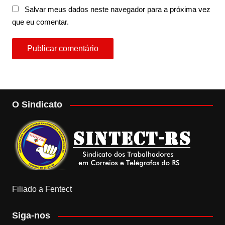
Salvar meus dados neste navegador para a próxima vez
que eu comentar.
O Sindicato
Filiado a Fentect
Siga-nos