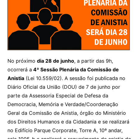
No próximo
dia 28 de junho
, a partir das 9h,
ocorrerá a
4ª Sessão Plenária da Comissão de
Anistia
(Lei 10.559/02). A sessão foi publicada no
Diário Oficial da União (DOU) de 7 de junho por
parte da Assessoria Especial de Defesa da
Democracia, Memória e Verdade/Coordenação
Geral da Comissão de Anistia, órgão do Ministério
dos Direitos Humanos e da Cidadania e se realizará
no Edifício Parque Corporate, Torre A, 10º andar,