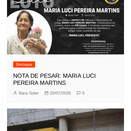
Destaque
NOTA DE PESAR: MARIA LUCI
PEREIRA MARTINS
Nara Soter
20/07/2026
0