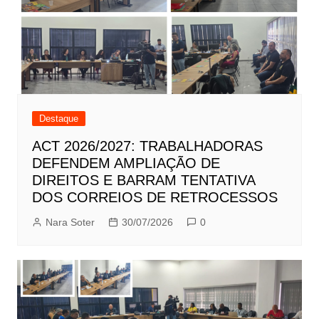
Destaque
ACT 2026/2027: TRABALHADORAS
DEFENDEM AMPLIAÇÃO DE
DIREITOS E BARRAM TENTATIVA
DOS CORREIOS DE RETROCESSOS
Nara Soter
30/07/2026
0