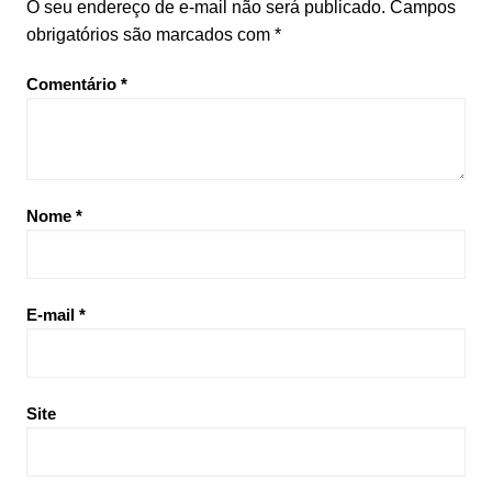
O seu endereço de e-mail não será publicado.
Campos
obrigatórios são marcados com
*
Comentário
*
Nome
*
E-mail
*
Site