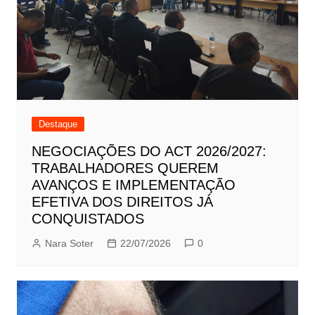
Destaque
NEGOCIAÇÕES DO ACT 2026/2027:
TRABALHADORES QUEREM
AVANÇOS E IMPLEMENTAÇÃO
EFETIVA DOS DIREITOS JÁ
CONQUISTADOS
Nara Soter
22/07/2026
0