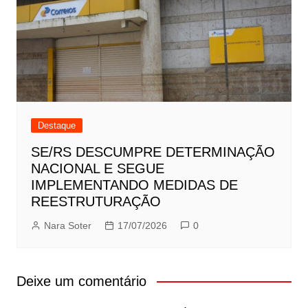
Destaque
SE/RS DESCUMPRE DETERMINAÇÃO
NACIONAL E SEGUE
IMPLEMENTANDO MEDIDAS DE
REESTRUTURAÇÃO
Nara Soter
17/07/2026
0
Deixe um comentário