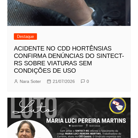
Destaque
ACIDENTE NO CDD HORTÊNSIAS
CONFIRMA DENÚNCIAS DO SINTECT-
RS SOBRE VIATURAS SEM
CONDIÇÕES DE USO
Nara Soter
21/07/2026
0