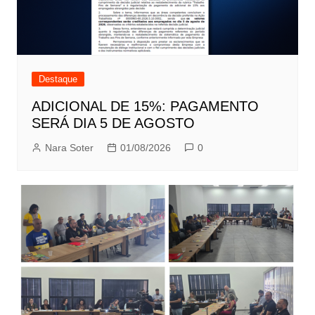
Destaque
ADICIONAL DE 15%: PAGAMENTO
SERÁ DIA 5 DE AGOSTO
Nara Soter
01/08/2026
0