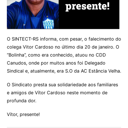
O SINTECT-RS informa, com pesar, o falecimento do
colega Vitor Cardoso no último dia 20 de janeiro. O
“Bolinha”, como era conhecido, atuou no CDD
Canudos, onde por muitos anos foi Delegado
Sindical e, atualmente, era S.O da AC Estância Velha.
O Sindicato presta sua solidariedade aos familiares
e amigos de Vítor Cardoso neste momento de
profunda dor.
Vítor, presente!