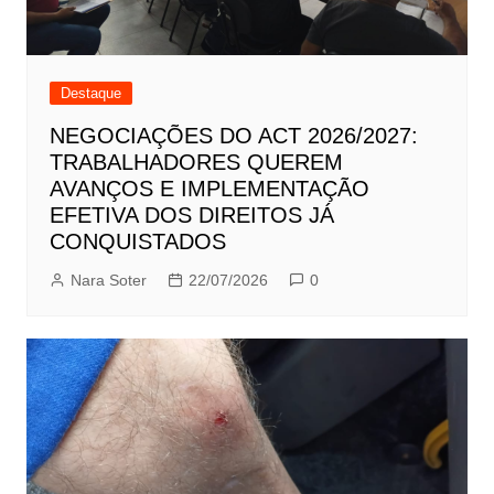
Destaque
NEGOCIAÇÕES DO ACT 2026/2027:
TRABALHADORES QUEREM
AVANÇOS E IMPLEMENTAÇÃO
EFETIVA DOS DIREITOS JÁ
CONQUISTADOS
Nara Soter
22/07/2026
0