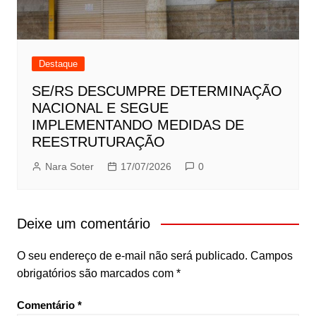
Destaque
SE/RS DESCUMPRE DETERMINAÇÃO
NACIONAL E SEGUE
IMPLEMENTANDO MEDIDAS DE
REESTRUTURAÇÃO
Nara Soter
17/07/2026
0
Deixe um comentário
O seu endereço de e-mail não será publicado.
Campos
obrigatórios são marcados com
*
Comentário
*