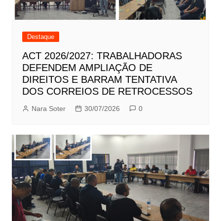
Destaque
ACT 2026/2027: TRABALHADORAS
DEFENDEM AMPLIAÇÃO DE
DIREITOS E BARRAM TENTATIVA
DOS CORREIOS DE RETROCESSOS
Nara Soter
30/07/2026
0