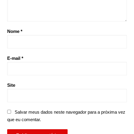
Nome
*
E-mail
*
Site
Salvar meus dados neste navegador para a próxima vez
que eu comentar.