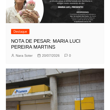
Destaque
NOTA DE PESAR: MARIA LUCI
PEREIRA MARTINS
Nara Soter
20/07/2026
0