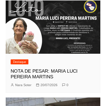
Destaque
NOTA DE PESAR: MARIA LUCI
PEREIRA MARTINS
Nara Soter
20/07/2026
0