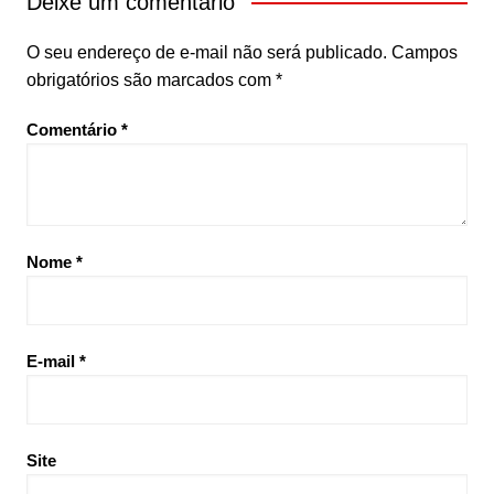
Deixe um comentário
O seu endereço de e-mail não será publicado.
Campos
obrigatórios são marcados com
*
Comentário
*
Nome
*
E-mail
*
Site