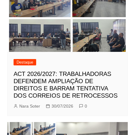
Destaque
ACT 2026/2027: TRABALHADORAS
DEFENDEM AMPLIAÇÃO DE
DIREITOS E BARRAM TENTATIVA
DOS CORREIOS DE RETROCESSOS
Nara Soter
30/07/2026
0