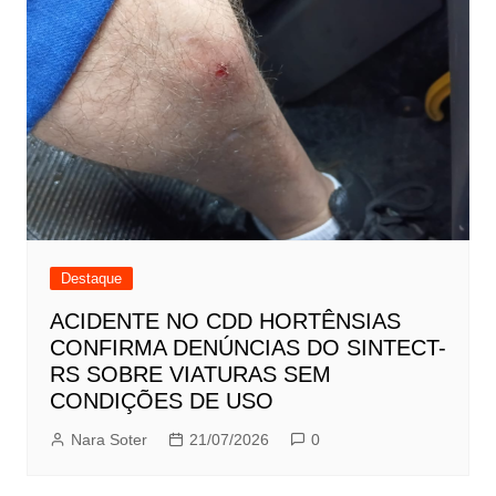
Destaque
ACIDENTE NO CDD HORTÊNSIAS
CONFIRMA DENÚNCIAS DO SINTECT-
RS SOBRE VIATURAS SEM
CONDIÇÕES DE USO
Nara Soter
21/07/2026
0