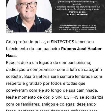
Com profundo pesar, o SINTECT-RS lamenta o
falecimento do companheiro
Rubens José Hauber
Haas.
Rubens deixa um legado de companheirismo,
dedicação e compromisso com a luta da categoria
ecetista . Sua trajetória será sempre lembrada com
respeito e gratidão por todos e todas que
conviveram com ele ao longo de sua caminhada.
Neste momento de dor, o SINTECT-RS se solidariza
com os familiares, amigos e colegas, desejando