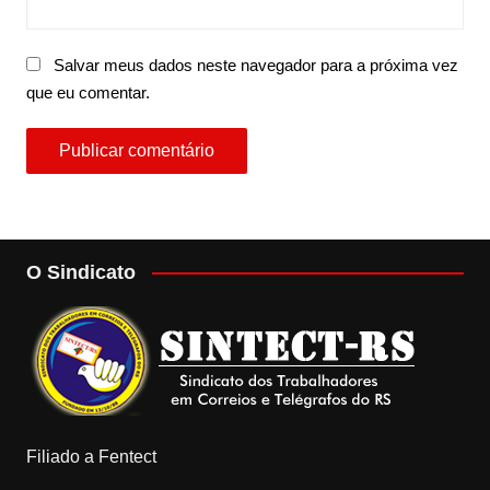
Salvar meus dados neste navegador para a próxima vez
que eu comentar.
O Sindicato
Filiado a Fentect