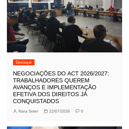
Destaque
NEGOCIAÇÕES DO ACT 2026/2027:
TRABALHADORES QUEREM
AVANÇOS E IMPLEMENTAÇÃO
EFETIVA DOS DIREITOS JÁ
CONQUISTADOS
Nara Soter
22/07/2026
0