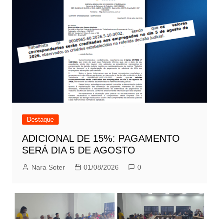
Destaque
ADICIONAL DE 15%: PAGAMENTO
SERÁ DIA 5 DE AGOSTO
Nara Soter
01/08/2026
0