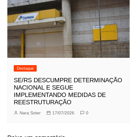
Destaque
SE/RS DESCUMPRE DETERMINAÇÃO
NACIONAL E SEGUE
IMPLEMENTANDO MEDIDAS DE
REESTRUTURAÇÃO
Nara Soter
17/07/2026
0