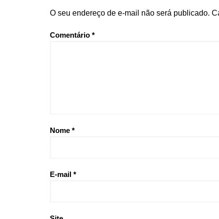
O seu endereço de e-mail não será publicado.
C
Comentário
*
Nome
*
E-mail
*
Site