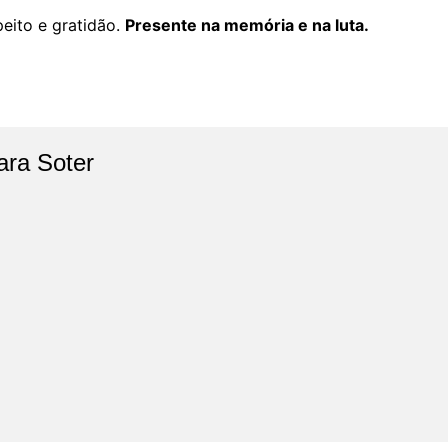
eito e gratidão.
Presente na memória e na luta.
ara Soter