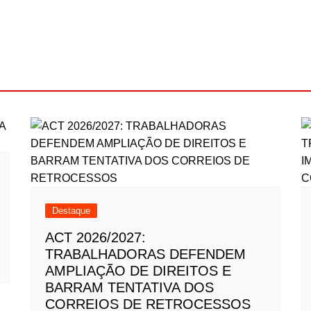
Destaque
ACT 2026/2027:
TRABALHADORAS DEFENDEM
AMPLIAÇÃO DE DIREITOS E
BARRAM TENTATIVA DOS
CORREIOS DE RETROCESSOS