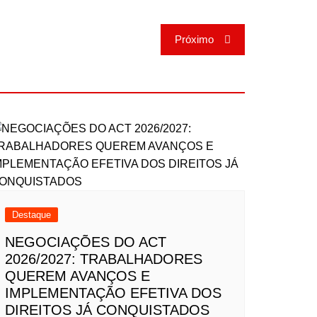
Próximo
Destaque
NEGOCIAÇÕES DO ACT
2026/2027: TRABALHADORES
QUEREM AVANÇOS E
IMPLEMENTAÇÃO EFETIVA DOS
DIREITOS JÁ CONQUISTADOS