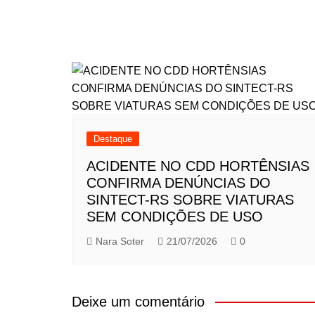
Destaque
ACIDENTE NO CDD HORTÊNSIAS
CONFIRMA DENÚNCIAS DO
SINTECT-RS SOBRE VIATURAS
SEM CONDIÇÕES DE USO
Nara Soter
21/07/2026
0
Deixe um comentário