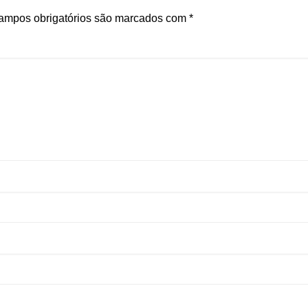
ampos obrigatórios são marcados com
*