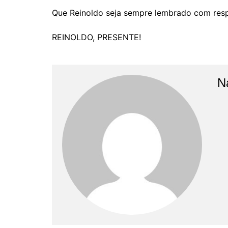
Que Reinoldo seja sempre lembrado com resp
REINOLDO, PRESENTE!
N