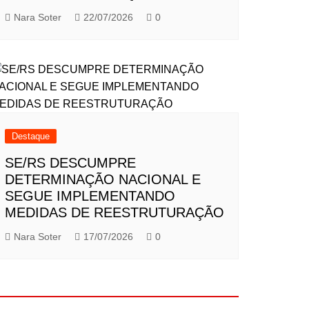
Nara Soter
22/07/2026
0
Destaque
SE/RS DESCUMPRE
DETERMINAÇÃO NACIONAL E
SEGUE IMPLEMENTANDO
MEDIDAS DE REESTRUTURAÇÃO
Nara Soter
17/07/2026
0