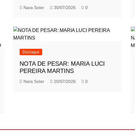
Nara Soter
30/07/2026
0
Destaque
NOTA DE PESAR: MARIA LUCI
PEREIRA MARTINS
Nara Soter
20/07/2026
0