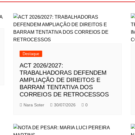
Destaque
ACT 2026/2027:
TRABALHADORAS DEFENDEM
AMPLIAÇÃO DE DIREITOS E
BARRAM TENTATIVA DOS
CORREIOS DE RETROCESSOS
Nara Soter
30/07/2026
0