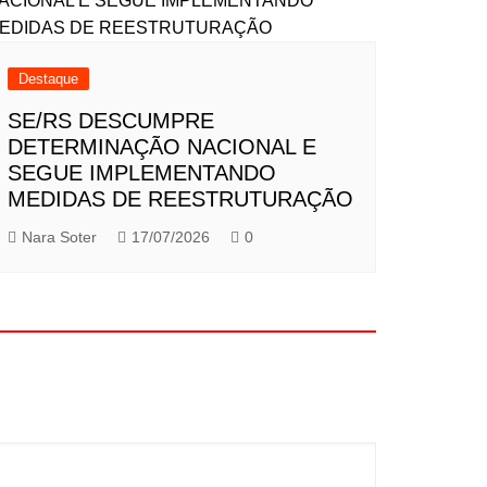
Destaque
SE/RS DESCUMPRE
DETERMINAÇÃO NACIONAL E
SEGUE IMPLEMENTANDO
MEDIDAS DE REESTRUTURAÇÃO
Nara Soter
17/07/2026
0