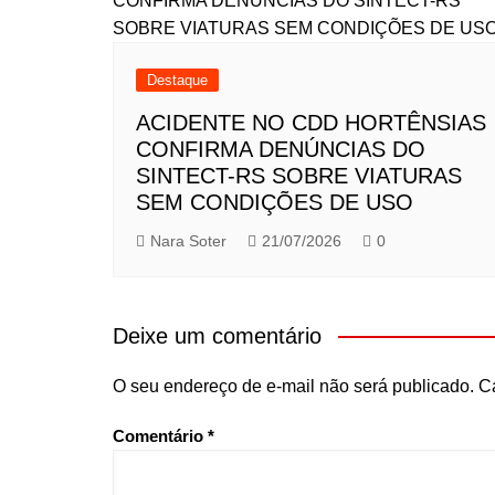
Destaque
ACIDENTE NO CDD HORTÊNSIAS
CONFIRMA DENÚNCIAS DO
SINTECT-RS SOBRE VIATURAS
SEM CONDIÇÕES DE USO
Nara Soter
21/07/2026
0
Deixe um comentário
O seu endereço de e-mail não será publicado.
C
Comentário
*