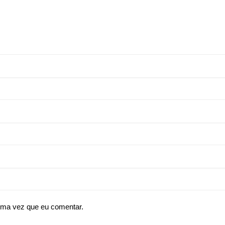
ima vez que eu comentar.