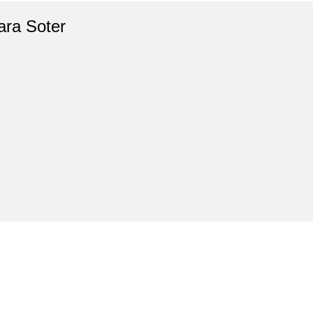
ara Soter