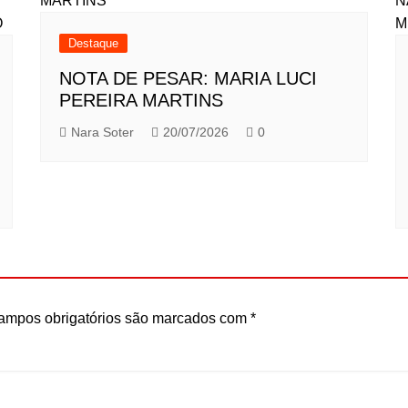
Destaque
NOTA DE PESAR: MARIA LUCI
PEREIRA MARTINS
Nara Soter
20/07/2026
0
ampos obrigatórios são marcados com
*