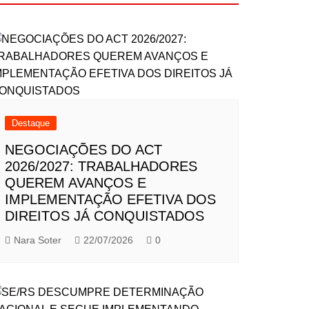
Destaque
NEGOCIAÇÕES DO ACT
2026/2027: TRABALHADORES
QUEREM AVANÇOS E
IMPLEMENTAÇÃO EFETIVA DOS
DIREITOS JÁ CONQUISTADOS
Nara Soter
22/07/2026
0