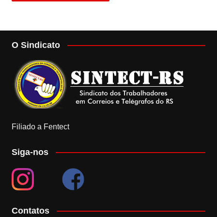
O Sindicato
Filiado a Fentect
Siga-nos
Contatos