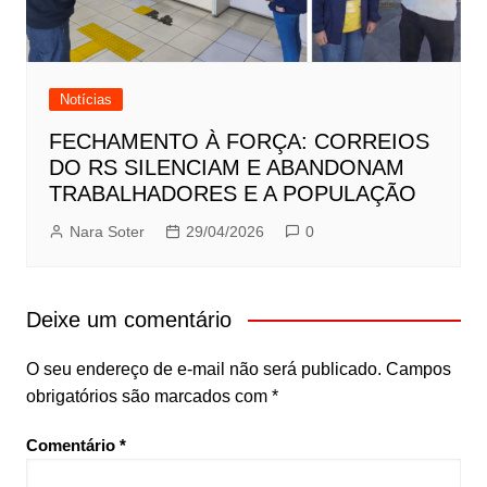
Notícias
FECHAMENTO À FORÇA: CORREIOS
DO RS SILENCIAM E ABANDONAM
TRABALHADORES E A POPULAÇÃO
Nara Soter
29/04/2026
0
Deixe um comentário
O seu endereço de e-mail não será publicado.
Campos
obrigatórios são marcados com
*
Comentário
*