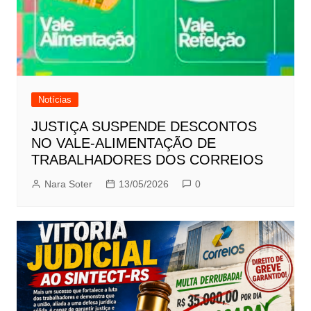
Notícias
JUSTIÇA SUSPENDE DESCONTOS
NO VALE-ALIMENTAÇÃO DE
TRABALHADORES DOS CORREIOS
Nara Soter
13/05/2026
0