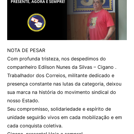
NOTA DE PESAR
Com profunda tristeza, nos despedimos do
companheiro Edilson Nunes da Silvas – Cigano .
Trabalhador dos Correios, militante dedicado e
presença constante nas lutas da categoria, deixou
sua marca na história do movimento sindical do
nosso Estado.
Seu compromisso, solidariedade e espírito de
unidade seguirão vivos em cada mobilização e em
cada conquista coletiva.