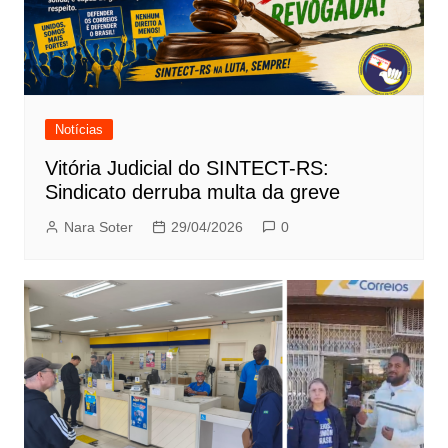
Notícias
Vitória Judicial do SINTECT-RS:
Sindicato derruba multa da greve
Nara Soter
29/04/2026
0