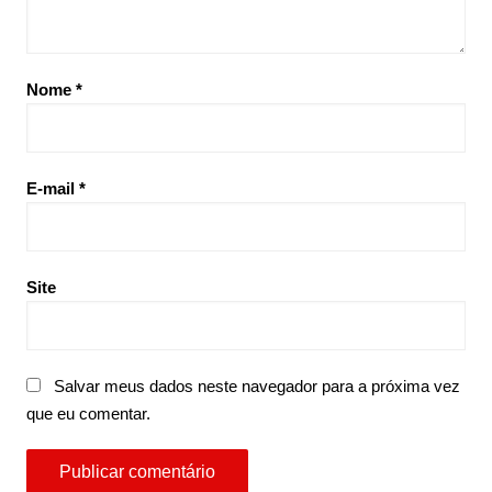
Nome
*
E-mail
*
Site
Salvar meus dados neste navegador para a próxima vez
que eu comentar.