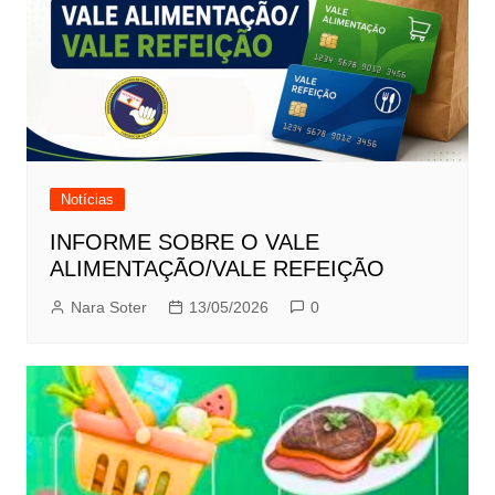
Notícias
INFORME SOBRE O VALE
ALIMENTAÇÃO/VALE REFEIÇÃO
Nara Soter
13/05/2026
0