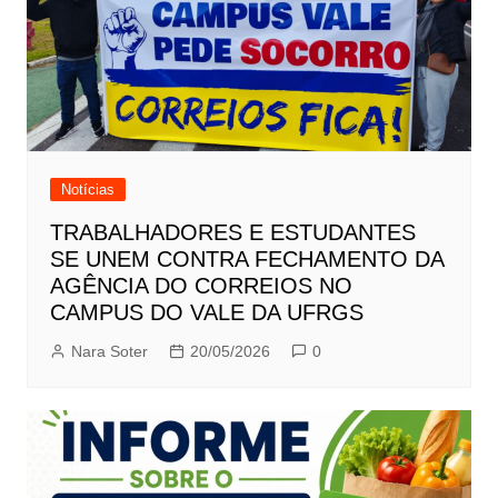
Notícias
TRABALHADORES E ESTUDANTES
SE UNEM CONTRA FECHAMENTO DA
AGÊNCIA DO CORREIOS NO
CAMPUS DO VALE DA UFRGS
Nara Soter
20/05/2026
0