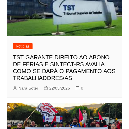
Notícias
TST GARANTE DIREITO AO ABONO
DE FÉRIAS E SINTECT-RS AVALIA
COMO SE DARÁ O PAGAMENTO AOS
TRABALHADORES/AS
Nara Soter
22/05/2026
0