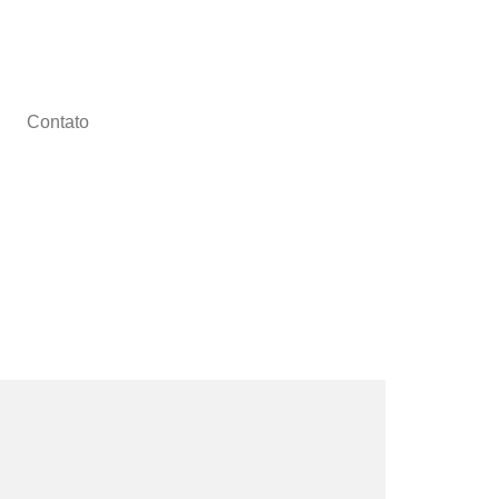
Contato