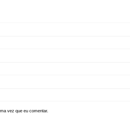
ima vez que eu comentar.