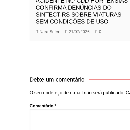
ACIDENTE NO CDD HORTÊNSIAS
CONFIRMA DENÚNCIAS DO
SINTECT-RS SOBRE VIATURAS
SEM CONDIÇÕES DE USO
Nara Soter
21/07/2026
0
Deixe um comentário
O seu endereço de e-mail não será publicado.
C
Comentário
*