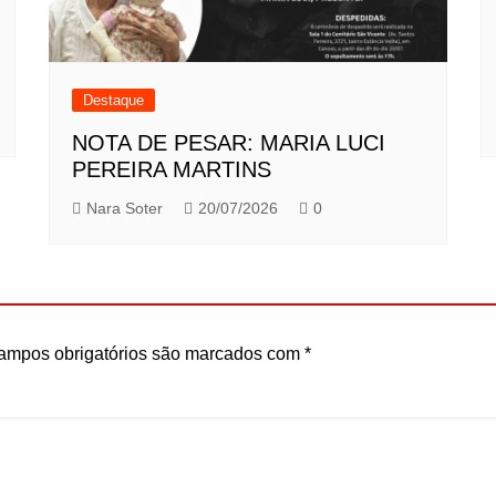
Destaque
NOTA DE PESAR: MARIA LUCI
PEREIRA MARTINS
Nara Soter
20/07/2026
0
ampos obrigatórios são marcados com
*