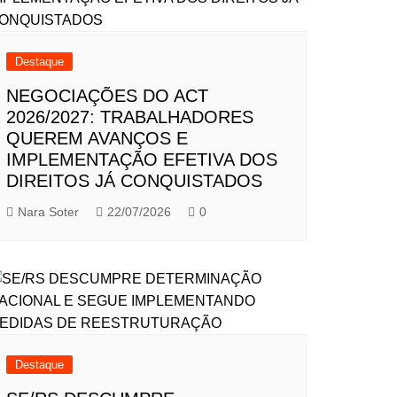
Destaque
NEGOCIAÇÕES DO ACT
2026/2027: TRABALHADORES
QUEREM AVANÇOS E
IMPLEMENTAÇÃO EFETIVA DOS
DIREITOS JÁ CONQUISTADOS
Nara Soter
22/07/2026
0
Destaque