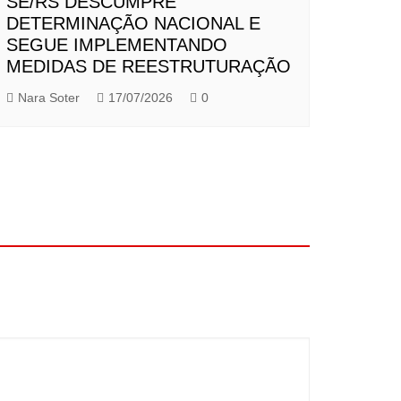
SE/RS DESCUMPRE
DETERMINAÇÃO NACIONAL E
SEGUE IMPLEMENTANDO
MEDIDAS DE REESTRUTURAÇÃO
Nara Soter
17/07/2026
0