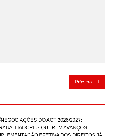
Próximo