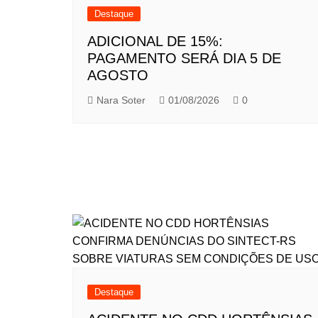
Destaque
ADICIONAL DE 15%:
PAGAMENTO SERÁ DIA 5 DE
AGOSTO
Nara Soter
01/08/2026
0
Destaque