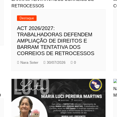
Destaque
ACT 2026/2027:
TRABALHADORAS DEFENDEM
AMPLIAÇÃO DE DIREITOS E
BARRAM TENTATIVA DOS
CORREIOS DE RETROCESSOS
Nara Soter
30/07/2026
0