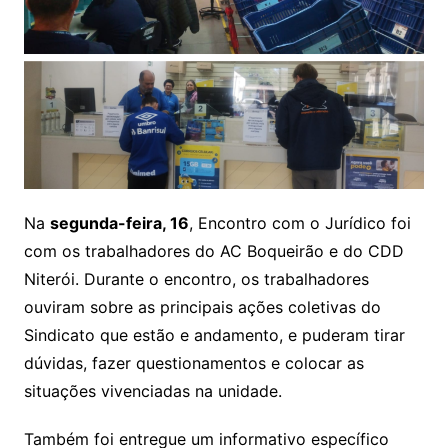
Na
segunda-feira, 16
, Encontro com o Jurídico foi
com os trabalhadores do AC Boqueirão e do CDD
Niterói. Durante o encontro, os trabalhadores
ouviram sobre as principais ações coletivas do
Sindicato que estão e andamento, e puderam tirar
dúvidas, fazer questionamentos e colocar as
situações vivenciadas na unidade.
Também foi entregue um informativo específico