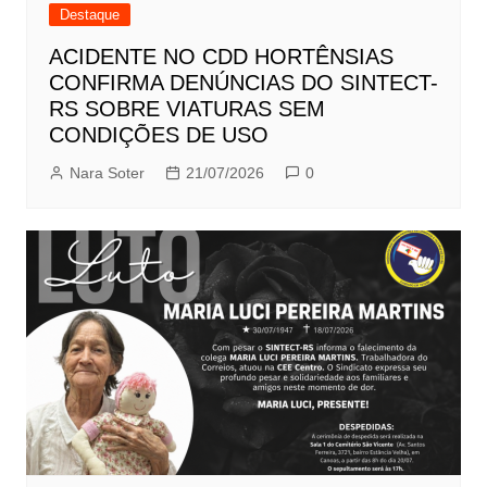
Destaque
ACIDENTE NO CDD HORTÊNSIAS
CONFIRMA DENÚNCIAS DO SINTECT-
RS SOBRE VIATURAS SEM
CONDIÇÕES DE USO
Nara Soter
21/07/2026
0