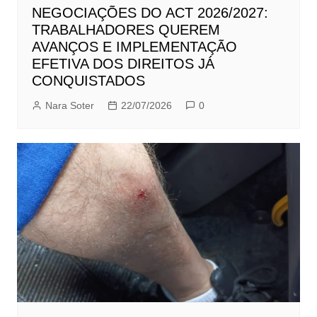
NEGOCIAÇÕES DO ACT 2026/2027:
TRABALHADORES QUEREM
AVANÇOS E IMPLEMENTAÇÃO
EFETIVA DOS DIREITOS JÁ
CONQUISTADOS
Nara Soter
22/07/2026
0