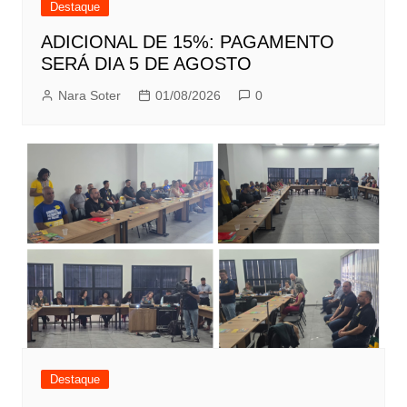
Destaque
ADICIONAL DE 15%: PAGAMENTO
SERÁ DIA 5 DE AGOSTO
Nara Soter
01/08/2026
0
Destaque