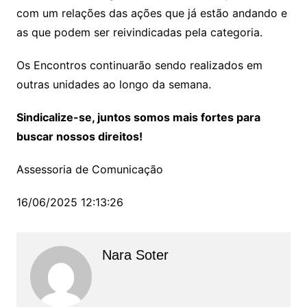
com um relações das ações que já estão andando e
as que podem ser reivindicadas pela categoria.
Os Encontros continuarão sendo realizados em
outras unidades ao longo da semana.
Sindicalize-se, juntos somos mais fortes para
buscar nossos direitos!
Assessoria de Comunicação
16/06/2025 12:13:26
Nara Soter