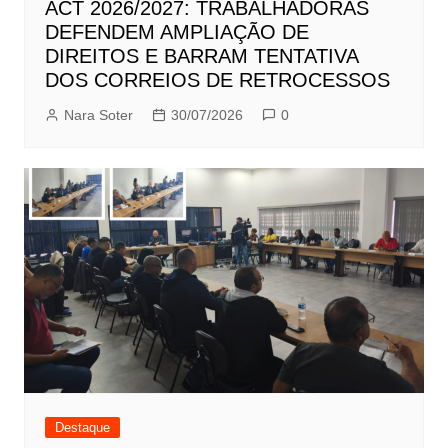
ACT 2026/2027: TRABALHADORAS
DEFENDEM AMPLIAÇÃO DE
DIREITOS E BARRAM TENTATIVA
DOS CORREIOS DE RETROCESSOS
Nara Soter
30/07/2026
0
Destaque