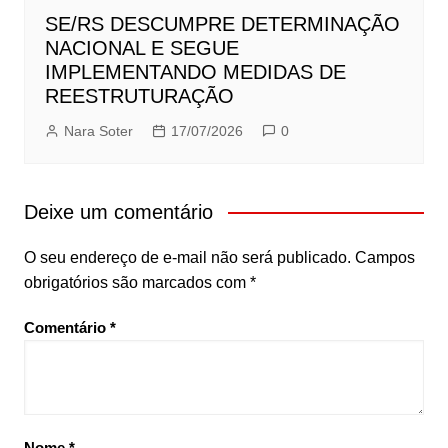
SE/RS DESCUMPRE DETERMINAÇÃO
NACIONAL E SEGUE
IMPLEMENTANDO MEDIDAS DE
REESTRUTURAÇÃO
Nara Soter
17/07/2026
0
Deixe um comentário
O seu endereço de e-mail não será publicado.
Campos
obrigatórios são marcados com
*
Comentário
*
Nome
*