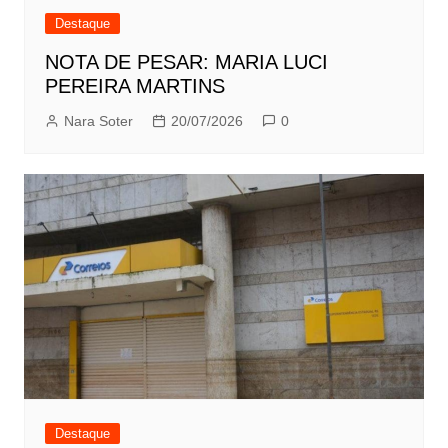
Destaque
NOTA DE PESAR: MARIA LUCI
PEREIRA MARTINS
Nara Soter
20/07/2026
0
Destaque