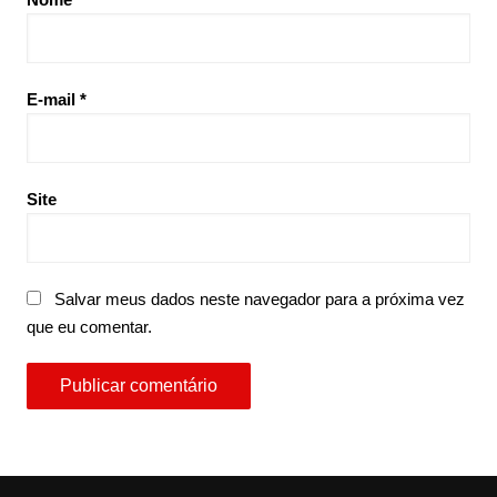
E-mail
*
Site
Salvar meus dados neste navegador para a próxima vez
que eu comentar.