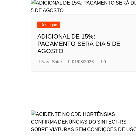
Destaque
ADICIONAL DE 15%:
PAGAMENTO SERÁ DIA 5 DE
AGOSTO
Nara Soter
01/08/2026
0