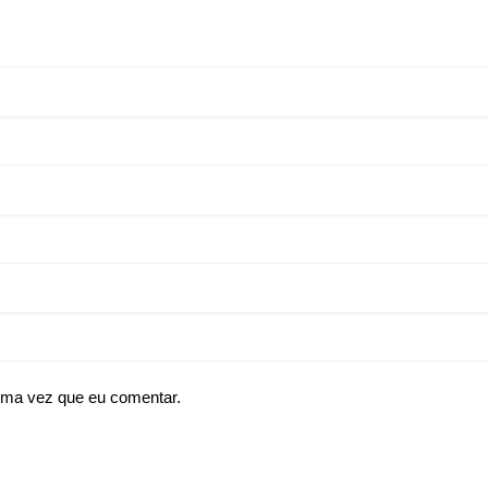
ima vez que eu comentar.