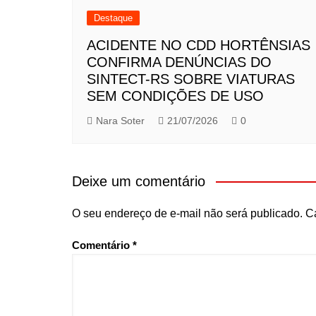
Destaque
ACIDENTE NO CDD HORTÊNSIAS
CONFIRMA DENÚNCIAS DO
SINTECT-RS SOBRE VIATURAS
SEM CONDIÇÕES DE USO
Nara Soter
21/07/2026
0
Deixe um comentário
O seu endereço de e-mail não será publicado.
C
Comentário
*