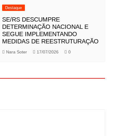
Destaque
SE/RS DESCUMPRE
DETERMINAÇÃO NACIONAL E
SEGUE IMPLEMENTANDO
MEDIDAS DE REESTRUTURAÇÃO
Nara Soter
17/07/2026
0