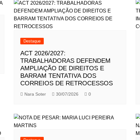
Destaque
ACT 2026/2027:
TRABALHADORAS DEFENDEM
AMPLIAÇÃO DE DIREITOS E
BARRAM TENTATIVA DOS
CORREIOS DE RETROCESSOS
Nara Soter
30/07/2026
0