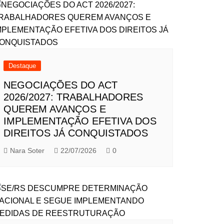
Destaque
NEGOCIAÇÕES DO ACT
2026/2027: TRABALHADORES
QUEREM AVANÇOS E
IMPLEMENTAÇÃO EFETIVA DOS
DIREITOS JÁ CONQUISTADOS
Nara Soter
22/07/2026
0