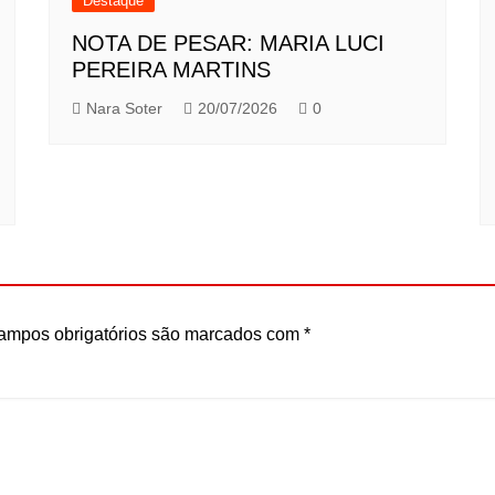
Destaque
NOTA DE PESAR: MARIA LUCI
PEREIRA MARTINS
Nara Soter
20/07/2026
0
ampos obrigatórios são marcados com
*