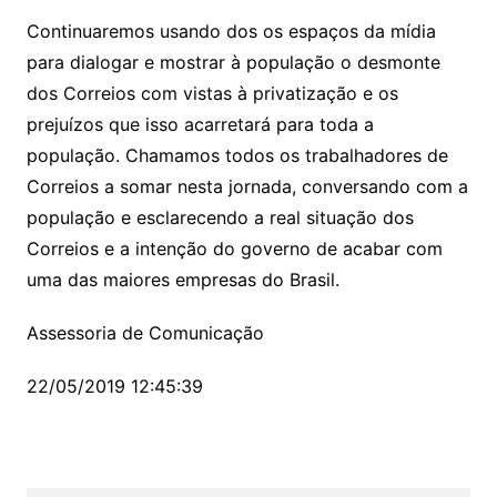
Continuaremos usando dos os espaços da mídia
para dialogar e mostrar à população o desmonte
dos Correios com vistas à privatização e os
prejuízos que isso acarretará para toda a
população. Chamamos todos os trabalhadores de
Correios a somar nesta jornada, conversando com a
população e esclarecendo a real situação dos
Correios e a intenção do governo de acabar com
uma das maiores empresas do Brasil.
Assessoria de Comunicação
22/05/2019 12:45:39