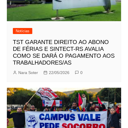
Notícias
TST GARANTE DIREITO AO ABONO
DE FÉRIAS E SINTECT-RS AVALIA
COMO SE DARÁ O PAGAMENTO AOS
TRABALHADORES/AS
Nara Soter
22/05/2026
0