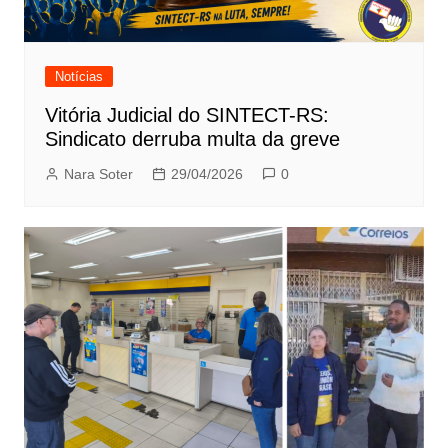
Notícias
Vitória Judicial do SINTECT-RS:
Sindicato derruba multa da greve
Nara Soter
29/04/2026
0