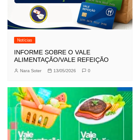
Notícias
INFORME SOBRE O VALE
ALIMENTAÇÃO/VALE REFEIÇÃO
Nara Soter
13/05/2026
0