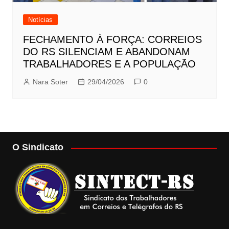
Notícias
FECHAMENTO À FORÇA: CORREIOS
DO RS SILENCIAM E ABANDONAM
TRABALHADORES E A POPULAÇÃO
Nara Soter
29/04/2026
0
O Sindicato