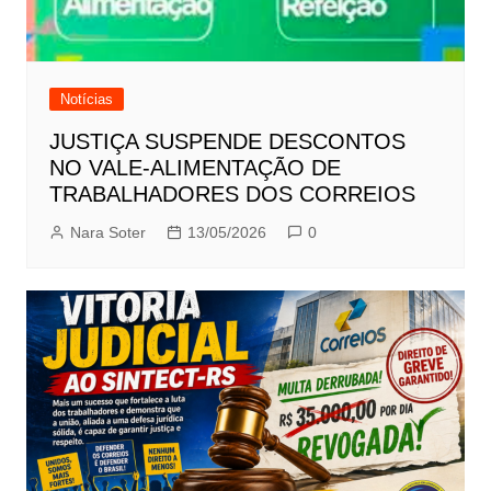
Notícias
JUSTIÇA SUSPENDE DESCONTOS
NO VALE-ALIMENTAÇÃO DE
TRABALHADORES DOS CORREIOS
Nara Soter
13/05/2026
0