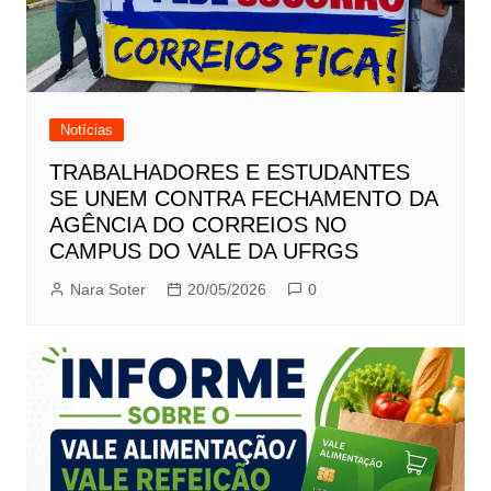
Notícias
TRABALHADORES E ESTUDANTES
SE UNEM CONTRA FECHAMENTO DA
AGÊNCIA DO CORREIOS NO
CAMPUS DO VALE DA UFRGS
Nara Soter
20/05/2026
0