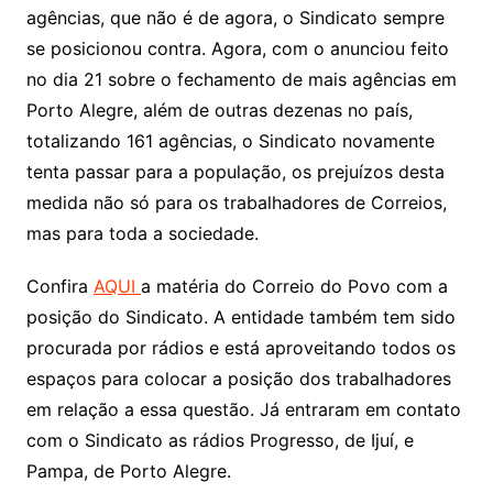
agências, que não é de agora, o Sindicato sempre
se posicionou contra. Agora, com o anunciou feito
no dia 21 sobre o fechamento de mais agências em
Porto Alegre, além de outras dezenas no país,
totalizando 161 agências, o Sindicato novamente
tenta passar para a população, os prejuízos desta
medida não só para os trabalhadores de Correios,
mas para toda a sociedade.
Confira
AQUI
a matéria do Correio do Povo com a
posição do Sindicato. A entidade também tem sido
procurada por rádios e está aproveitando todos os
espaços para colocar a posição dos trabalhadores
em relação a essa questão. Já entraram em contato
com o Sindicato as rádios Progresso, de Ijuí, e
Pampa, de Porto Alegre.