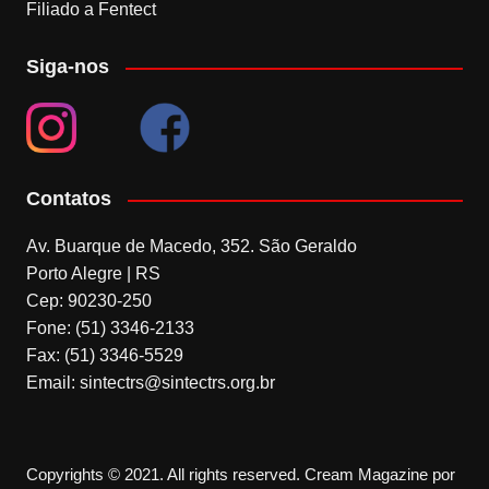
Filiado a Fentect
Siga-nos
Contatos
Av. Buarque de Macedo, 352. São Geraldo
Porto Alegre | RS
Cep: 90230-250
Fone: (51) 3346-2133
Fax: (51) 3346-5529
Email: sintectrs@sintectrs.org.br
Copyrights © 2021. All rights reserved.
Cream Magazine por