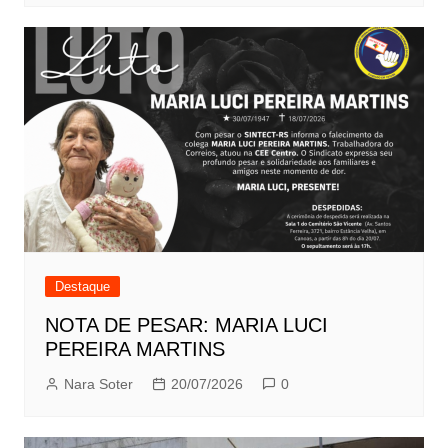
Destaque
NOTA DE PESAR: MARIA LUCI
PEREIRA MARTINS
Nara Soter
20/07/2026
0