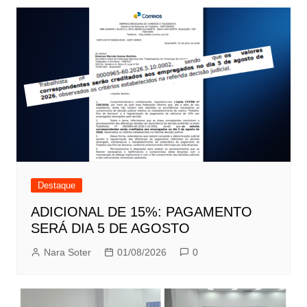
Destaque
ADICIONAL DE 15%: PAGAMENTO
SERÁ DIA 5 DE AGOSTO
Nara Soter
01/08/2026
0