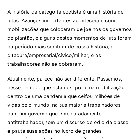
A história da categoria ecetista é uma história de
lutas. Avanços importantes aconteceram com
mobilizações que colocaram de joelhos os governos
de plantão, e alguns destes momentos de luta foram
no período mais sombrio de nossa história, a
ditadura/empresarial/cívico/militar, e os
trabalhadores não se dobraram.
Atualmente, parece não ser diferente. Passamos,
nesse período que estamos, por uma mobilização
dentro de uma pandemia que ceifou milhões de
vidas pelo mundo, na sua maioria trabalhadores,
com um governo que é declaradamente
antitrabalhador, tem um discurso de ódio de classe
e pauta suas ações no lucro de grandes