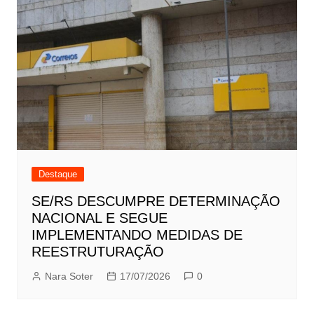
Destaque
SE/RS DESCUMPRE DETERMINAÇÃO
NACIONAL E SEGUE
IMPLEMENTANDO MEDIDAS DE
REESTRUTURAÇÃO
Nara Soter
17/07/2026
0