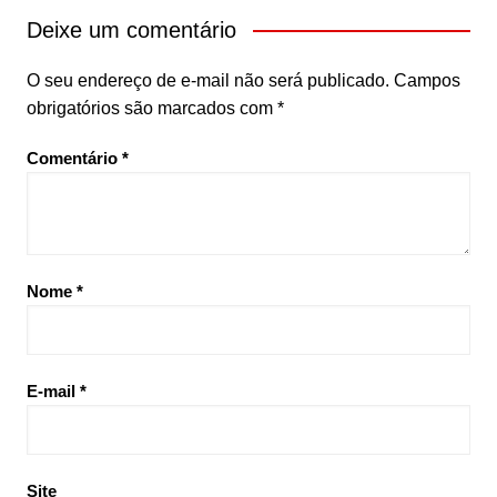
Deixe um comentário
O seu endereço de e-mail não será publicado.
Campos
obrigatórios são marcados com
*
Comentário
*
Nome
*
E-mail
*
Site