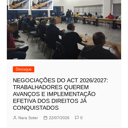
Destaque
NEGOCIAÇÕES DO ACT 2026/2027:
TRABALHADORES QUEREM
AVANÇOS E IMPLEMENTAÇÃO
EFETIVA DOS DIREITOS JÁ
CONQUISTADOS
Nara Soter
22/07/2026
0