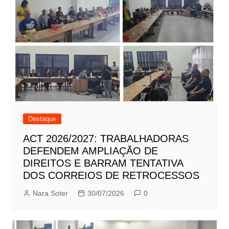
Destaque
ACT 2026/2027: TRABALHADORAS
DEFENDEM AMPLIAÇÃO DE
DIREITOS E BARRAM TENTATIVA
DOS CORREIOS DE RETROCESSOS
Nara Soter
30/07/2026
0