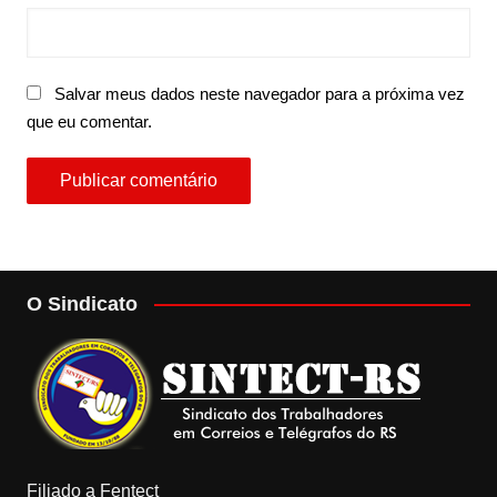
Salvar meus dados neste navegador para a próxima vez
que eu comentar.
O Sindicato
Filiado a Fentect