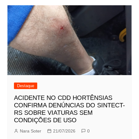
Destaque
ACIDENTE NO CDD HORTÊNSIAS
CONFIRMA DENÚNCIAS DO SINTECT-
RS SOBRE VIATURAS SEM
CONDIÇÕES DE USO
Nara Soter
21/07/2026
0