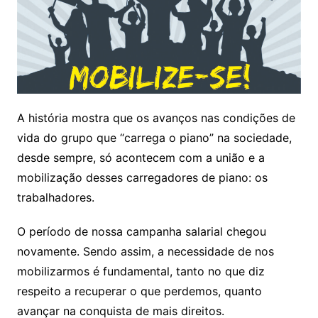
A história mostra que os avanços nas condições de
vida do grupo que “carrega o piano” na sociedade,
desde sempre, só acontecem com a união e a
mobilização desses carregadores de piano: os
trabalhadores.
O período de nossa campanha salarial chegou
novamente. Sendo assim, a necessidade de nos
mobilizarmos é fundamental, tanto no que diz
respeito a recuperar o que perdemos, quanto
avançar na conquista de mais direitos.