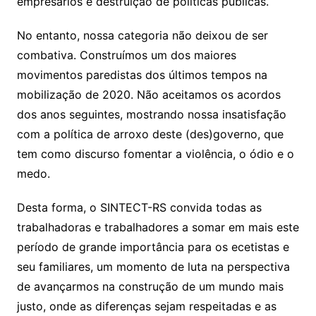
empresários e destruição de políticas públicas.
No entanto, nossa categoria não deixou de ser
combativa. Construímos um dos maiores
movimentos paredistas dos últimos tempos na
mobilização de 2020. Não aceitamos os acordos
dos anos seguintes, mostrando nossa insatisfação
com a política de arroxo deste (des)governo, que
tem como discurso fomentar a violência, o ódio e o
medo.
Desta forma, o SINTECT-RS convida todas as
trabalhadoras e trabalhadores a somar em mais este
período de grande importância para os ecetistas e
seu familiares, um momento de luta na perspectiva
de avançarmos na construção de um mundo mais
justo, onde as diferenças sejam respeitadas e as