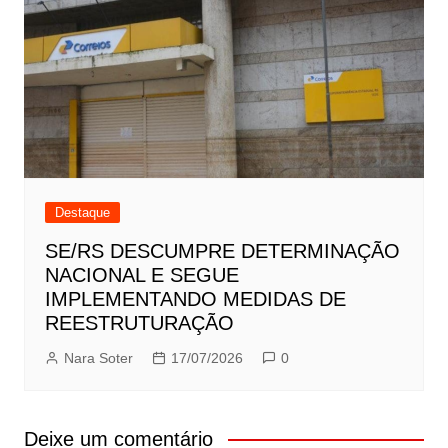
Destaque
SE/RS DESCUMPRE DETERMINAÇÃO
NACIONAL E SEGUE
IMPLEMENTANDO MEDIDAS DE
REESTRUTURAÇÃO
Nara Soter
17/07/2026
0
Deixe um comentário