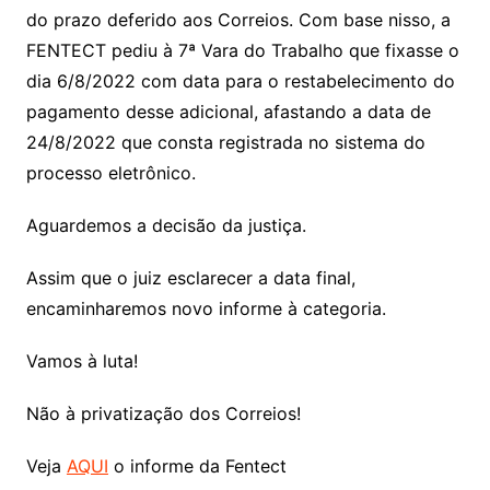
do prazo deferido aos Correios. Com base nisso, a
FENTECT pediu à 7ª Vara do Trabalho que fixasse o
dia 6/8/2022 com data para o restabelecimento do
pagamento desse adicional, afastando a data de
24/8/2022 que consta registrada no sistema do
processo eletrônico.
Aguardemos a decisão da justiça.
Assim que o juiz esclarecer a data final,
encaminharemos novo informe à categoria.
Vamos à luta!
Não à privatização dos Correios!
Veja
AQUI
o informe da Fentect