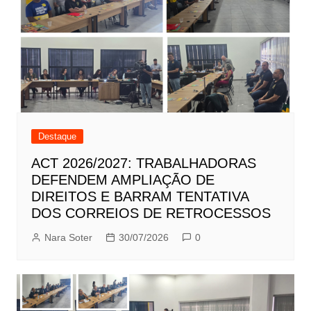
Destaque
ACT 2026/2027: TRABALHADORAS
DEFENDEM AMPLIAÇÃO DE
DIREITOS E BARRAM TENTATIVA
DOS CORREIOS DE RETROCESSOS
Nara Soter
30/07/2026
0