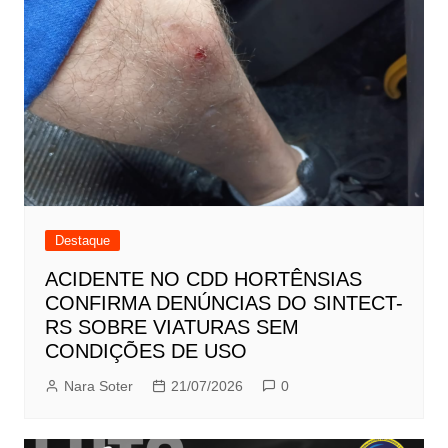
Destaque
ACIDENTE NO CDD HORTÊNSIAS
CONFIRMA DENÚNCIAS DO SINTECT-
RS SOBRE VIATURAS SEM
CONDIÇÕES DE USO
Nara Soter
21/07/2026
0