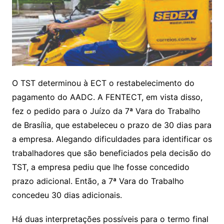
O TST determinou à ECT o restabelecimento do
pagamento do AADC. A FENTECT, em vista disso,
fez o pedido para o Juízo da 7ª Vara do Trabalho
de Brasília, que estabeleceu o prazo de 30 dias para
a empresa. Alegando dificuldades para identificar os
trabalhadores que são beneficiados pela decisão do
TST, a empresa pediu que lhe fosse concedido
prazo adicional. Então, a 7ª Vara do Trabalho
concedeu 30 dias adicionais.
Há duas interpretações possíveis para o termo final