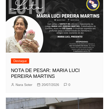
Destaque
NOTA DE PESAR: MARIA LUCI
PEREIRA MARTINS
Nara Soter
20/07/2026
0