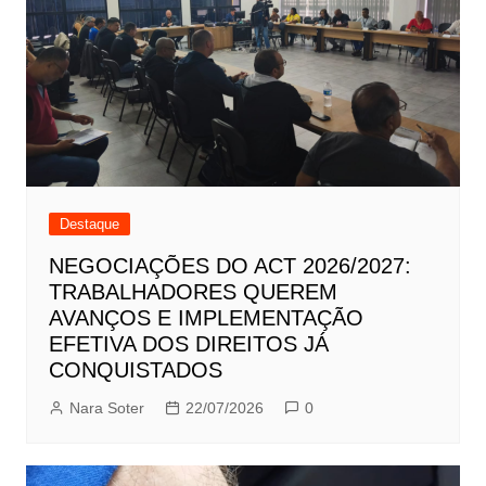
Destaque
NEGOCIAÇÕES DO ACT 2026/2027:
TRABALHADORES QUEREM
AVANÇOS E IMPLEMENTAÇÃO
EFETIVA DOS DIREITOS JÁ
CONQUISTADOS
Nara Soter
22/07/2026
0