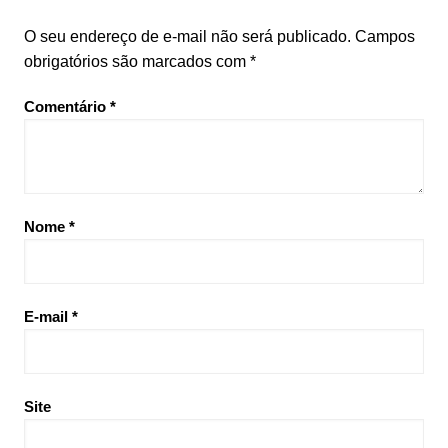
O seu endereço de e-mail não será publicado.
Campos
obrigatórios são marcados com
*
Comentário
*
Nome
*
E-mail
*
Site