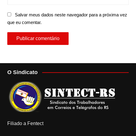
Salvar meus dados neste navegador para a próxima vez
que eu comentar.
O Sindicato
Filiado a Fentect