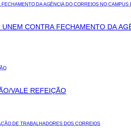
 UNEM CONTRA FECHAMENTO DA AG
ÃO/VALE REFEIÇÃO