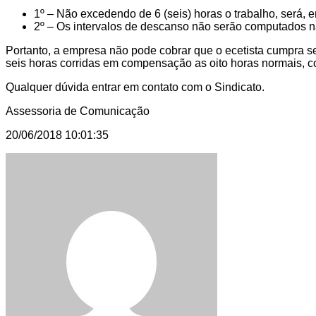
1º – Não excedendo de 6 (seis) horas o trabalho, será, e
2º – Os intervalos de descanso não serão computados n
Portanto, a empresa não pode cobrar que o ecetista cumpra s
seis horas corridas em compensação as oito horas normais, co
Qualquer dúvida entrar em contato com o Sindicato.
Assessoria de Comunicação
20/06/2018 10:01:35