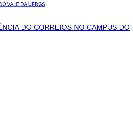
ÊNCIA DO CORREIOS NO CAMPUS DO