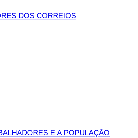
ORES DOS CORREIOS
ABALHADORES E A POPULAÇÃO