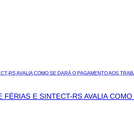
E FÉRIAS E SINTECT-RS AVALIA COM