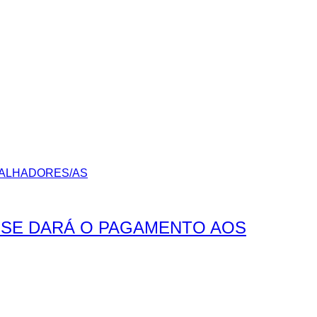
O SE DARÁ O PAGAMENTO AOS