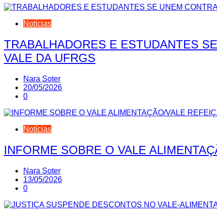
Notícias
TRABALHADORES E ESTUDANTES SE
VALE DA UFRGS
Nara Soter
20/05/2026
0
Notícias
INFORME SOBRE O VALE ALIMENTAÇ
Nara Soter
13/05/2026
0