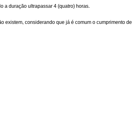
o a duração ultrapassar 4 (quatro) horas.
 não existem, considerando que já é comum o cumprimento de