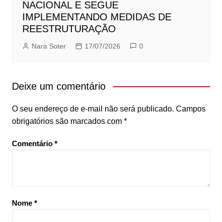
NACIONAL E SEGUE
IMPLEMENTANDO MEDIDAS DE
REESTRUTURAÇÃO
Nara Soter
17/07/2026
0
Deixe um comentário
O seu endereço de e-mail não será publicado.
Campos
obrigatórios são marcados com
*
Comentário
*
Nome
*