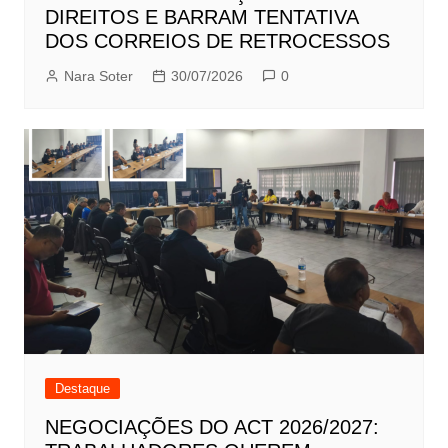
DIREITOS E BARRAM TENTATIVA
DOS CORREIOS DE RETROCESSOS
Nara Soter
30/07/2026
0
Destaque
NEGOCIAÇÕES DO ACT 2026/2027: