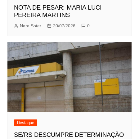
NOTA DE PESAR: MARIA LUCI
PEREIRA MARTINS
Nara Soter
20/07/2026
0
Destaque
SE/RS DESCUMPRE DETERMINAÇÃO