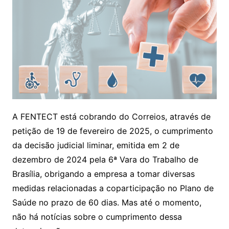
A FENTECT está cobrando do Correios, através de
petição de 19 de fevereiro de 2025, o cumprimento
da decisão judicial liminar, emitida em 2 de
dezembro de 2024 pela 6ª Vara do Trabalho de
Brasília, obrigando a empresa a tomar diversas
medidas relacionadas a coparticipação no Plano de
Saúde no prazo de 60 dias. Mas até o momento,
não há notícias sobre o cumprimento dessa