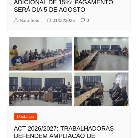
ADICIONAL DE 15%: PAGAMENTO
SERÁ DIA 5 DE AGOSTO
Nara Soter
01/08/2026
0
Destaque
ACT 2026/2027: TRABALHADORAS
DEFENDEM AMPLIAÇÃO DE