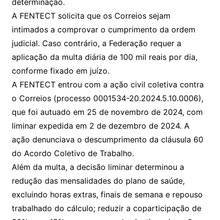
determinação.
A FENTECT solicita que os Correios sejam
intimados a comprovar o cumprimento da ordem
judicial. Caso contrário, a Federação requer a
aplicação da multa diária de 100 mil reais por dia,
conforme fixado em juízo.
A FENTECT entrou com a ação civil coletiva contra
o Correios (processo 0001534-20.2024.5.10.0006),
que foi autuado em 25 de novembro de 2024, com
liminar expedida em 2 de dezembro de 2024. A
ação denunciava o descumprimento da cláusula 60
do Acordo Coletivo de Trabalho.
Além da multa, a decisão liminar determinou a
redução das mensalidades do plano de saúde,
excluindo horas extras, finais de semana e repouso
trabalhado do cálculo; reduzir a coparticipação de