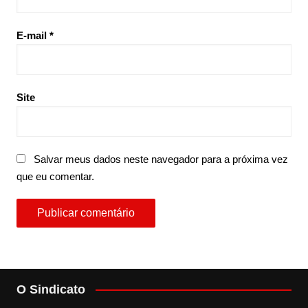
E-mail
*
Site
Salvar meus dados neste navegador para a próxima vez
que eu comentar.
O Sindicato