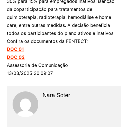
30% para 15% para empregados inativos; isenção
da coparticipação para tratamentos de
quimioterapia, radioterapia, hemodiálise e home
care, entre outras medidas. A decisão beneficia
todos os participantes do plano ativos e inativos.
Confira os documentos da FENTECT:
DOC 01
DOC 02
Assessoria de Comunicação
13/03/2025 20:09:07
Nara Soter