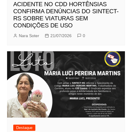
ACIDENTE NO CDD HORTÊNSIAS
CONFIRMA DENÚNCIAS DO SINTECT-
RS SOBRE VIATURAS SEM
CONDIÇÕES DE USO
Nara Soter
21/07/2026
0
Destaque