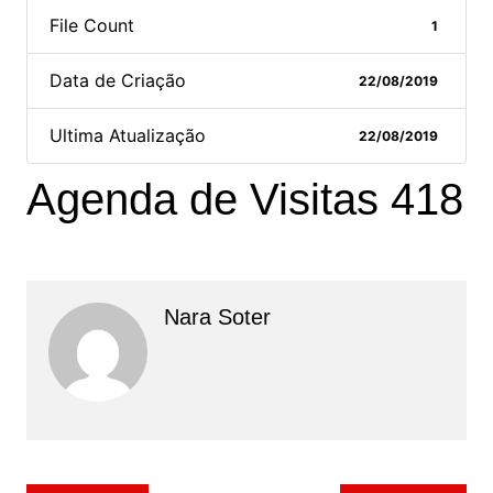
File Count
1
Data de Criação
22/08/2019
Ultima Atualização
22/08/2019
Agenda de Visitas 418
Nara Soter