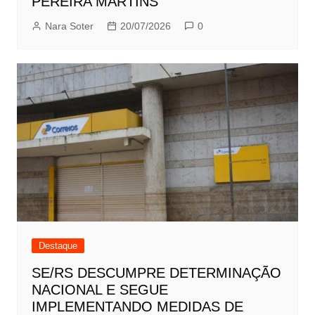
PEREIRA MARTINS
Nara Soter
20/07/2026
0
Destaque
SE/RS DESCUMPRE DETERMINAÇÃO
NACIONAL E SEGUE
IMPLEMENTANDO MEDIDAS DE