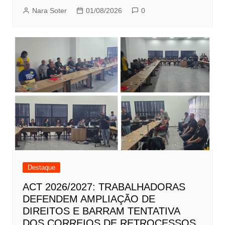
Nara Soter
01/08/2026
0
Destaque
ACT 2026/2027: TRABALHADORAS
DEFENDEM AMPLIAÇÃO DE
DIREITOS E BARRAM TENTATIVA
DOS CORREIOS DE RETROCESSOS