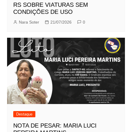
RS SOBRE VIATURAS SEM
CONDIÇÕES DE USO
Nara Soter
21/07/2026
0
Destaque
NOTA DE PESAR: MARIA LUCI