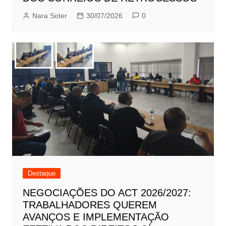
Nara Soter
30/07/2026
0
Destaque
NEGOCIAÇÕES DO ACT 2026/2027:
TRABALHADORES QUEREM
AVANÇOS E IMPLEMENTAÇÃO