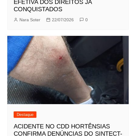
EFETIVA DOS DIREITOS JÁ
CONQUISTADOS
Nara Soter
22/07/2026
0
Destaque
ACIDENTE NO CDD HORTÊNSIAS
CONFIRMA DENÚNCIAS DO SINTECT-