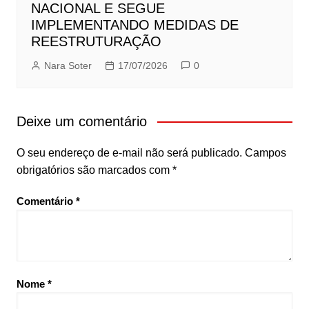
NACIONAL E SEGUE
IMPLEMENTANDO MEDIDAS DE
REESTRUTURAÇÃO
Nara Soter
17/07/2026
0
Deixe um comentário
O seu endereço de e-mail não será publicado.
Campos
obrigatórios são marcados com
*
Comentário
*
Nome
*