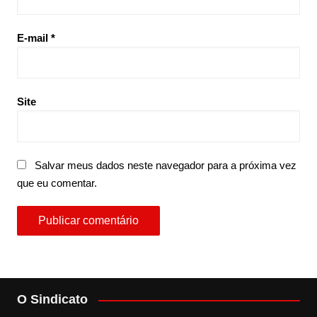
E-mail
*
Site
Salvar meus dados neste navegador para a próxima vez
que eu comentar.
O Sindicato