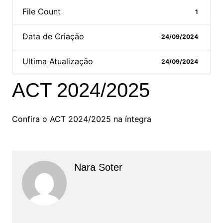
File Count
1
Data de Criação
24/09/2024
Ultima Atualização
24/09/2024
ACT 2024/2025
Confira o ACT 2024/2025 na íntegra
Nara Soter