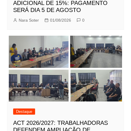
ADICIONAL DE 15%: PAGAMENTO
SERÁ DIA 5 DE AGOSTO
Nara Soter
01/08/2026
0
Destaque
ACT 2026/2027: TRABALHADORAS
DEFENDEM AMPLIAÇÃO DE