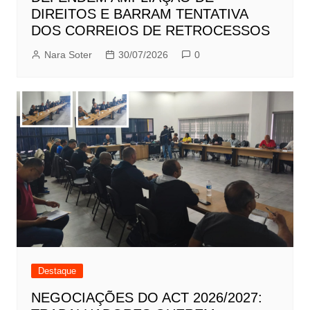
DIREITOS E BARRAM TENTATIVA
DOS CORREIOS DE RETROCESSOS
Nara Soter
30/07/2026
0
Destaque
NEGOCIAÇÕES DO ACT 2026/2027: