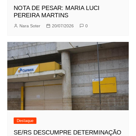
NOTA DE PESAR: MARIA LUCI
PEREIRA MARTINS
Nara Soter
20/07/2026
0
Destaque
SE/RS DESCUMPRE DETERMINAÇÃO