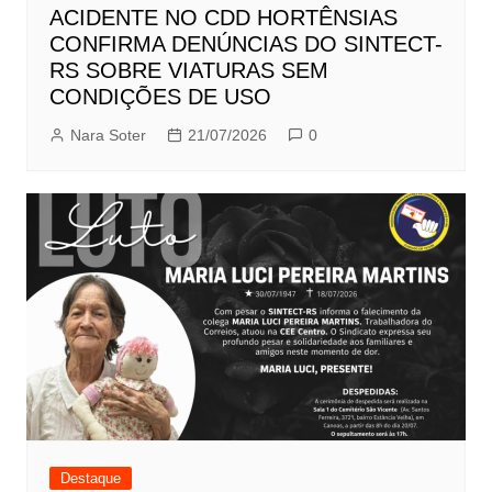
ACIDENTE NO CDD HORTÊNSIAS
CONFIRMA DENÚNCIAS DO SINTECT-
RS SOBRE VIATURAS SEM
CONDIÇÕES DE USO
Nara Soter
21/07/2026
0
Destaque