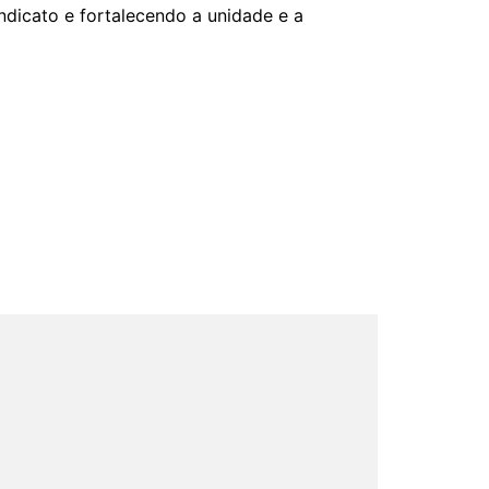
ndicato e fortalecendo a unidade e a