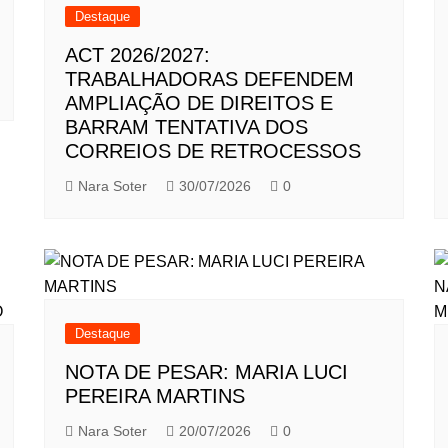
Destaque
ACT 2026/2027:
TRABALHADORAS DEFENDEM
AMPLIAÇÃO DE DIREITOS E
BARRAM TENTATIVA DOS
CORREIOS DE RETROCESSOS
Nara Soter
30/07/2026
0
Destaque
NOTA DE PESAR: MARIA LUCI
PEREIRA MARTINS
Nara Soter
20/07/2026
0