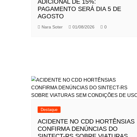
ADICIONAL DE 15%:
PAGAMENTO SERÁ DIA 5 DE
AGOSTO
Nara Soter
01/08/2026
0
Destaque
ACIDENTE NO CDD HORTÊNSIAS
CONFIRMA DENÚNCIAS DO
SINTECT-RS SOBRE VIATURAS