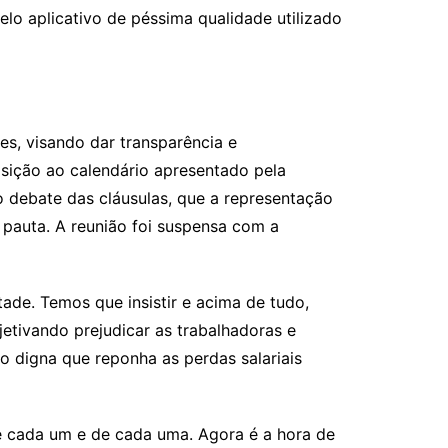
elo aplicativo de péssima qualidade utilizado
s, visando dar transparência e
sição ao calendário apresentado pela
o debate das cláusulas, que a representação
 pauta. A reunião foi suspensa com a
de. Temos que insistir e acima de tudo,
etivando prejudicar as trabalhadoras e
ão digna que reponha as perdas salariais
de cada um e de cada uma. Agora é a hora de