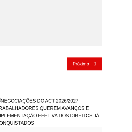
Próximo