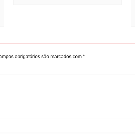
ampos obrigatórios são marcados com
*