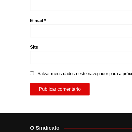
E-mail
*
Site
Salvar meus dados neste navegador para a próx
O Sindicato