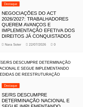
Destaque
NEGOCIAÇÕES DO ACT
2026/2027: TRABALHADORES
QUEREM AVANÇOS E
IMPLEMENTAÇÃO EFETIVA DOS
DIREITOS JÁ CONQUISTADOS
Nara Soter
22/07/2026
0
Destaque
SE/RS DESCUMPRE
DETERMINAÇÃO NACIONAL E
SEGUE IMPLEMENTANDO