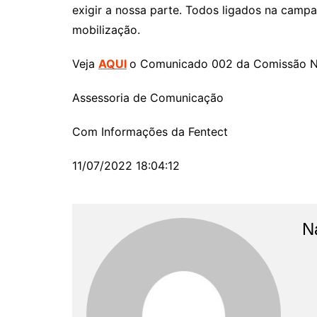
exigir a nossa parte. Todos ligados na campa
mobilização.
Veja
AQUI
o Comunicado 002 da Comissão Na
Assessoria de Comunicação
Com Informações da Fentect
11/07/2022 18:04:12
N