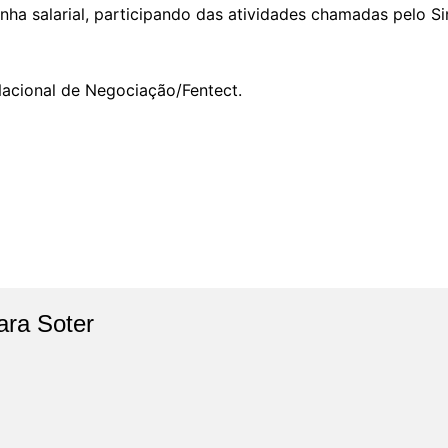
nha salarial, participando das atividades chamadas pelo Si
cional de Negociação/Fentect.
ara Soter