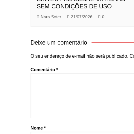
SEM CONDIÇÕES DE USO
Nara Soter
21/07/2026
0
Deixe um comentário
O seu endereço de e-mail não será publicado.
C
Comentário
*
Nome
*