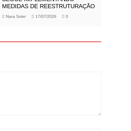
MEDIDAS DE REESTRUTURAÇÃO
Nara Soter
17/07/2026
0