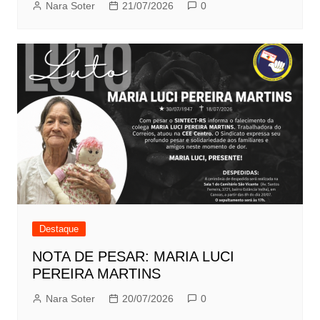
Nara Soter
21/07/2026
0
Destaque
NOTA DE PESAR: MARIA LUCI
PEREIRA MARTINS
Nara Soter
20/07/2026
0