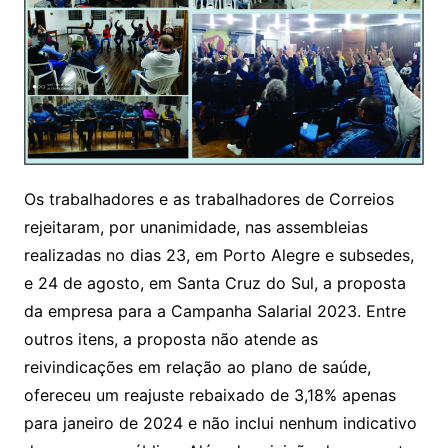
Os trabalhadores e as trabalhadores de Correios
rejeitaram, por unanimidade, nas assembleias
realizadas no dias 23, em Porto Alegre e subsedes,
e 24 de agosto, em Santa Cruz do Sul, a proposta
da empresa para a Campanha Salarial 2023. Entre
outros itens, a proposta não atende as
reivindicações em relação ao plano de saúde,
ofereceu um reajuste rebaixado de 3,18% apenas
para janeiro de 2024 e não inclui nenhum indicativo