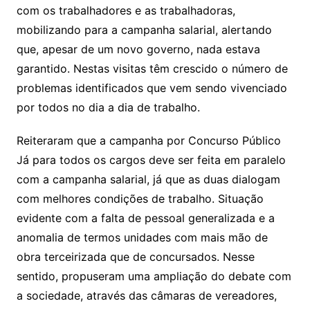
com os trabalhadores e as trabalhadoras,
mobilizando para a campanha salarial, alertando
que, apesar de um novo governo, nada estava
garantido. Nestas visitas têm crescido o número de
problemas identificados que vem sendo vivenciado
por todos no dia a dia de trabalho.
Reiteraram que a campanha por Concurso Público
Já para todos os cargos deve ser feita em paralelo
com a campanha salarial, já que as duas dialogam
com melhores condições de trabalho. Situação
evidente com a falta de pessoal generalizada e a
anomalia de termos unidades com mais mão de
obra terceirizada que de concursados. Nesse
sentido, propuseram uma ampliação do debate com
a sociedade, através das câmaras de vereadores,