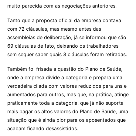
muito parecida com as negociações anteriores.
Tanto que a proposta oficial da empresa contava
com 72 cláusulas, mas mesmo antes das
assembleias de deliberação, já se informou que são
69 cláusulas de fato, deixando os trabalhadores
sem sequer saber quais 3 cláusulas foram retiradas.
Também foi frisada a questão do Plano de Saúde,
onde a empresa divide a categoria e prepara uma
verdadeira cilada com valores reduzidos para uns e
aumentados para outros, mas que, na prática, atinge
praticamente toda a categoria, que já não suporta
mais pagar os altos valores do Plano de Saúde, uma
situação que é ainda pior para os aposentados que
acabam ficando desassistidos.