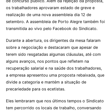
de concurso público. Além da rejeição da proposta,
os trabalhadores aprovaram estado de greve e
realização de uma nova assembleia dia 12 de
setembro. A assembleia de Porto Alegre também foi
transmitida ao vivo pelo Facebook do Sindicato.
Durante a abertura, os dirigentes da mesa falaram
sobre a negociação e destacaram que apesar de
terem sido resgatadas algumas cláusulas, até com
alguns avanços, nos pontos que refletem na
recuperação salarial e na saúde dos trabalhadores,
a empresa apresentou uma proposta rebaixada, que
divide a categoria e mantém a situação de
precariedade para os ecetistas.
Eles lembraram que nos últimos tempos o Sindicato
tem percorrido os locais de trabalho, conversando