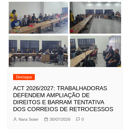
Destaque
ACT 2026/2027: TRABALHADORAS
DEFENDEM AMPLIAÇÃO DE
DIREITOS E BARRAM TENTATIVA
DOS CORREIOS DE RETROCESSOS
Nara Soter
30/07/2026
0