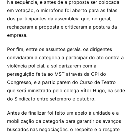
Na sequência, e antes de a proposta ser colocada
em votação, o microfone foi aberto para as falas
dos participantes da assembleia que, no geral,
rechaçaram a proposta e criticaram a postura da
empresa.
Por fim, entre os assuntos gerais, os dirigentes
convidaram a categoria a participar do ato contra a
violência policial, a solidarizarem com a
perseguição feita ao MST através da CPI do
Congresso, e a participarem do Curso de Teatro
que será ministrado pelo colega Vítor Hugo, na sede
do Sindicato entre setembro e outubro.
Antes de finalizar foi feito um apelo à unidade e a
mobilização da categoria para garantir os avanços
buscados nas negociações, o respeito e o resgate