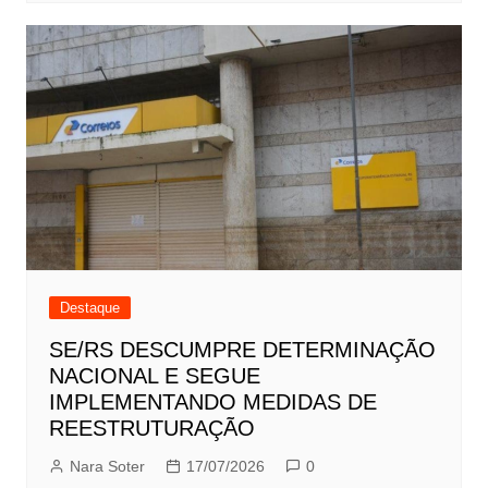
Destaque
SE/RS DESCUMPRE DETERMINAÇÃO
NACIONAL E SEGUE
IMPLEMENTANDO MEDIDAS DE
REESTRUTURAÇÃO
Nara Soter
17/07/2026
0