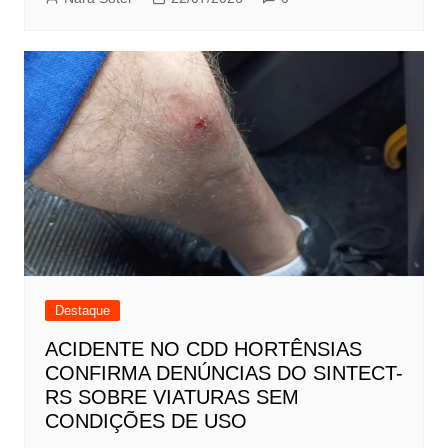
Destaque
ACIDENTE NO CDD HORTÊNSIAS
CONFIRMA DENÚNCIAS DO SINTECT-
RS SOBRE VIATURAS SEM
CONDIÇÕES DE USO