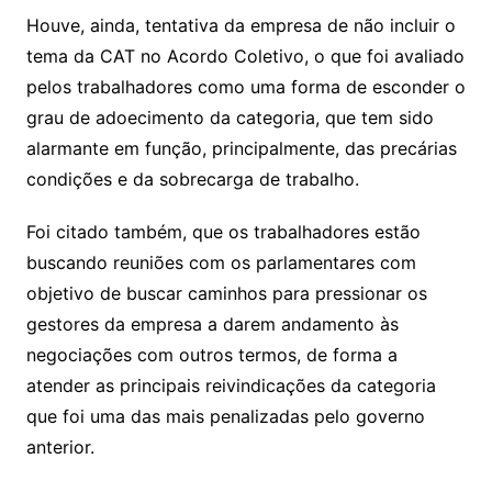
Houve, ainda, tentativa da empresa de não incluir o
tema da CAT no Acordo Coletivo, o que foi avaliado
pelos trabalhadores como uma forma de esconder o
grau de adoecimento da categoria, que tem sido
alarmante em função, principalmente, das precárias
condições e da sobrecarga de trabalho.
Foi citado também, que os trabalhadores estão
buscando reuniões com os parlamentares com
objetivo de buscar caminhos para pressionar os
gestores da empresa a darem andamento às
negociações com outros termos, de forma a
atender as principais reivindicações da categoria
que foi uma das mais penalizadas pelo governo
anterior.