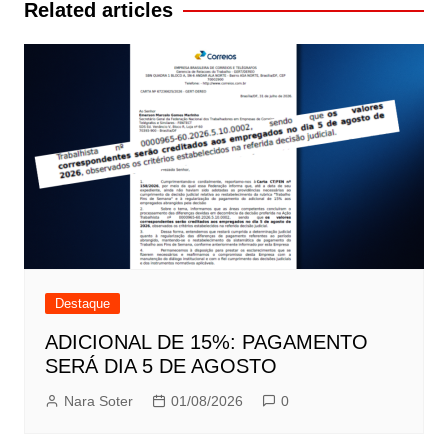
Post
Related articles
Destaque
ADICIONAL DE 15%: PAGAMENTO
SERÁ DIA 5 DE AGOSTO
Nara Soter
01/08/2026
0