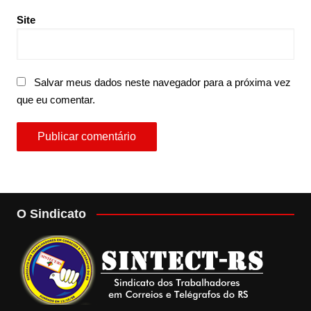
Site
Salvar meus dados neste navegador para a próxima vez
que eu comentar.
O Sindicato