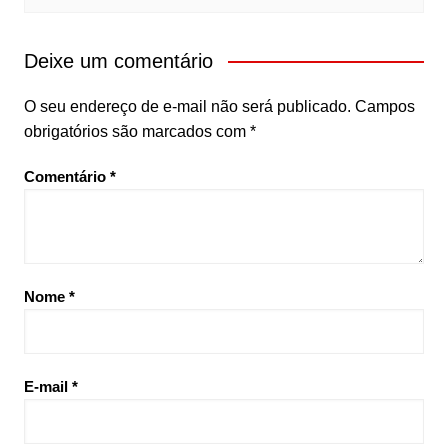
Deixe um comentário
O seu endereço de e-mail não será publicado.
Campos
obrigatórios são marcados com
*
Comentário
*
Nome
*
E-mail
*