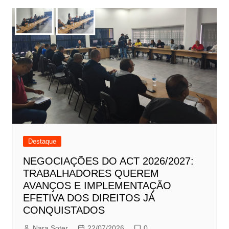
Destaque
NEGOCIAÇÕES DO ACT 2026/2027:
TRABALHADORES QUEREM
AVANÇOS E IMPLEMENTAÇÃO
EFETIVA DOS DIREITOS JÁ
CONQUISTADOS
Nara Soter
22/07/2026
0