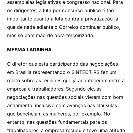
assembleias legislativas e congresso nacional. Para
os dirigentes, a luta por concurso público é tão
importante quanto a luta contra a privatização já
que de nada adianta o Correios continuar público,
mas só com mão de obra terceirizada.
MESMA LADAINHA
O diretor que está participando das negociações
em Brasília representando o SINTECT-RS fez um
relato sobre as reuniões que já aconteceram entre a
empresa e trabalhadores. Segundo ele, as
negociações nas questões sociais vieram com bom
andamento, inclusive com avanços nas cláusulas
que beneficiam as mulheres, por exemplo. No
entanto, nas questões fundamentais para os
trabalhadores, a empresa recuou e teve uma atitude