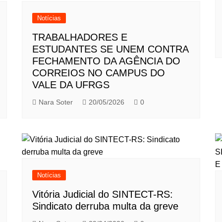
Notícias
TRABALHADORES E
ESTUDANTES SE UNEM CONTRA
FECHAMENTO DA AGÊNCIA DO
CORREIOS NO CAMPUS DO
VALE DA UFRGS
Nara Soter
20/05/2026
0
Notícias
Vitória Judicial do SINTECT-RS:
Sindicato derruba multa da greve