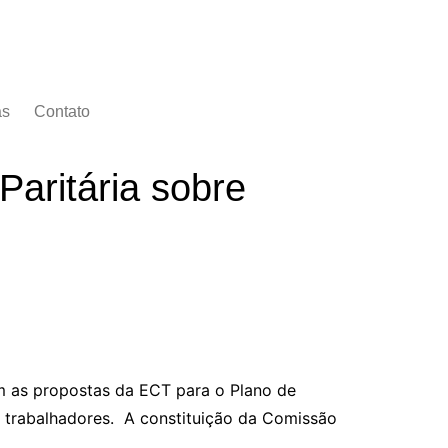
as
Contato
Paritária sobre
am as propostas da ECT para o Plano de
 trabalhadores. A constituição da Comissão