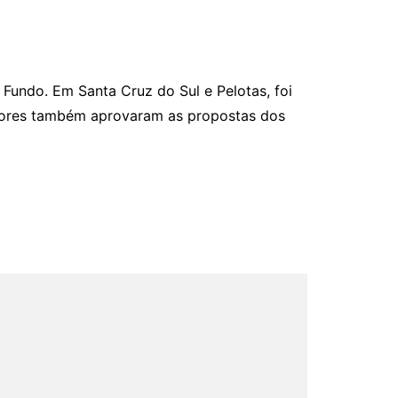
Fundo. Em Santa Cruz do Sul e Pelotas, foi
hadores também aprovaram as propostas dos