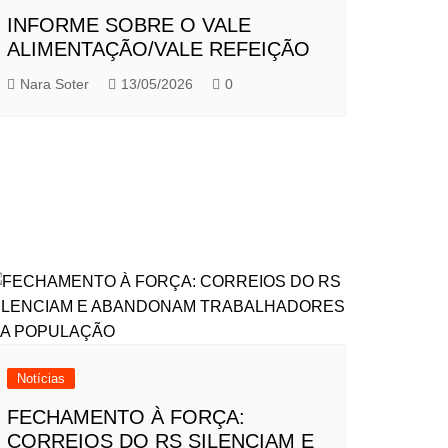
INFORME SOBRE O VALE
ALIMENTAÇÃO/VALE REFEIÇÃO
Nara Soter
13/05/2026
0
Notícias
FECHAMENTO À FORÇA:
CORREIOS DO RS SILENCIAM E