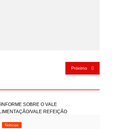
Próximo
Notícias