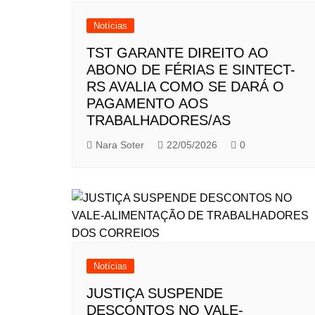
Notícias
TST GARANTE DIREITO AO
ABONO DE FÉRIAS E SINTECT-
RS AVALIA COMO SE DARÁ O
PAGAMENTO AOS
TRABALHADORES/AS
Nara Soter
22/05/2026
0
Notícias
JUSTIÇA SUSPENDE
DESCONTOS NO VALE-