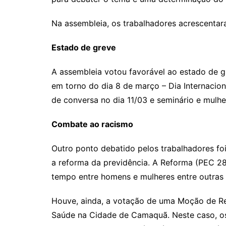
Na assembleia, os trabalhadores acrescentara
Estado de greve
A assembleia votou favorável ao estado de gr
em torno do dia 8 de março – Dia Internacion
de conversa no dia 11/03 e seminário e mulhe
Combate ao racismo
Outro ponto debatido pelos trabalhadores fo
a reforma da previdência. A Reforma (PEC 28
tempo entre homens e mulheres entre outras 
Houve, ainda, a votação de uma Moção de Rep
Saúde na Cidade de Camaquã. Neste caso, os 