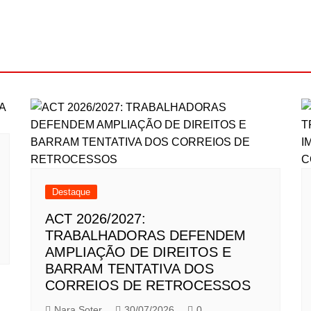
Destaque
ACT 2026/2027:
TRABALHADORAS DEFENDEM
AMPLIAÇÃO DE DIREITOS E
BARRAM TENTATIVA DOS
CORREIOS DE RETROCESSOS
Nara Soter
30/07/2026
0