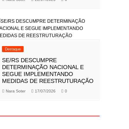
Destaque
SE/RS DESCUMPRE
DETERMINAÇÃO NACIONAL E
SEGUE IMPLEMENTANDO
MEDIDAS DE REESTRUTURAÇÃO
Nara Soter
17/07/2026
0