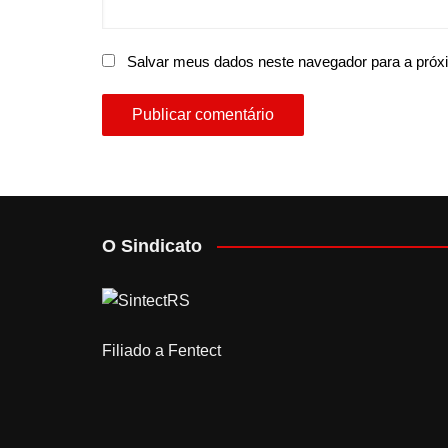
Salvar meus dados neste navegador para a próx
O Sindicato
Filiado a Fentect