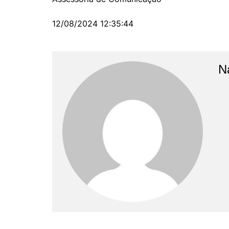
12/08/2024 12:35:44
N