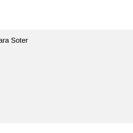
ara Soter