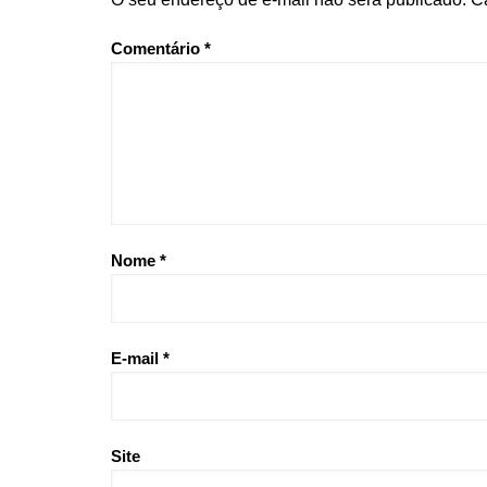
Comentário
*
Nome
*
E-mail
*
Site