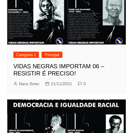
Categoria 1
Principal
VIDAS NEGRAS IMPORTAM 06 –
RESISTIR É PRECISO!
Nara Soter
21/11/2021
0