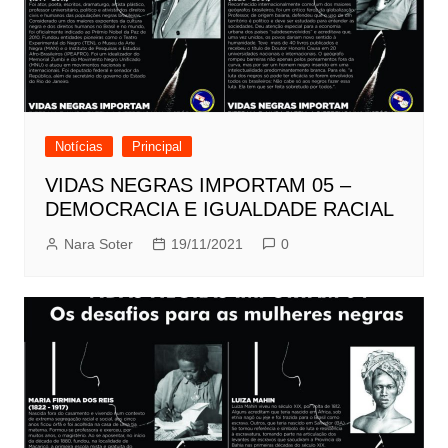
Notícias
Principal
VIDAS NEGRAS IMPORTAM 05 –
DEMOCRACIA E IGUALDADE RACIAL
Nara Soter
19/11/2021
0