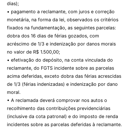
dias);
• pagamento a reclamante, com juros e correção
monetária, na forma da lei, observados os critérios
fixados na fundamentação, as seguintes parcelas:
dobra dos 16 dias de férias gozados, com
acréscimo de 1/3 e indenização por danos morais
no valor de R$ 1.500,00;
• efetivação do depósito, na conta vinculada do
reclamante, do FGTS incidente sobre as parcelas
acima deferidas, exceto dobra das férias acrescidas
de 1/3 (férias indenizadas) e indenização por dano
moral.
• A reclamada deverá comprovar nos autos o
recolhimento das contribuições previdenciárias
(inclusive da cota patronal) e do imposto de renda
incidentes sobre as parcelas deferidas à reclamante.