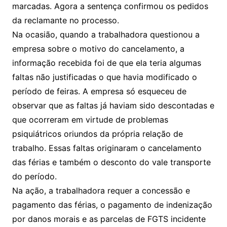
marcadas. Agora a sentença confirmou os pedidos
da reclamante no processo.
Na ocasião, quando a trabalhadora questionou a
empresa sobre o motivo do cancelamento, a
informação recebida foi de que ela teria algumas
faltas não justificadas o que havia modificado o
período de feiras. A empresa só esqueceu de
observar que as faltas já haviam sido descontadas e
que ocorreram em virtude de problemas
psiquiátricos oriundos da própria relação de
trabalho. Essas faltas originaram o cancelamento
das férias e também o desconto do vale transporte
do período.
Na ação, a trabalhadora requer a concessão e
pagamento das férias, o pagamento de indenização
por danos morais e as parcelas de FGTS incidente