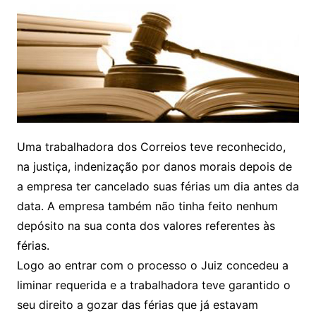
Uma trabalhadora dos Correios teve reconhecido,
na justiça, indenização por danos morais depois de
a empresa ter cancelado suas férias um dia antes da
data. A empresa também não tinha feito nenhum
depósito na sua conta dos valores referentes às
férias.
Logo ao entrar com o processo o Juiz concedeu a
liminar requerida e a trabalhadora teve garantido o
seu direito a gozar das férias que já estavam