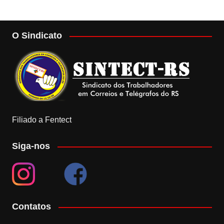
O Sindicato
Filiado a Fentect
Siga-nos
Contatos