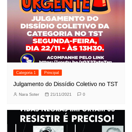
Categoria 1
Principal
Julgamento do Dissídio Coletivo no TST
Nara Soter
21/11/2021
0