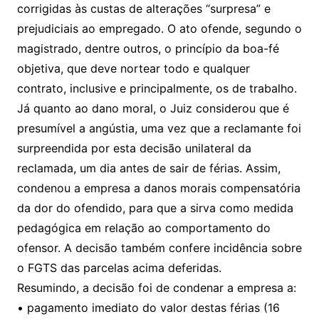
corrigidas às custas de alterações “surpresa” e
prejudiciais ao empregado. O ato ofende, segundo o
magistrado, dentre outros, o princípio da boa-fé
objetiva, que deve nortear todo e qualquer
contrato, inclusive e principalmente, os de trabalho.
Já quanto ao dano moral, o Juiz considerou que é
presumível a angústia, uma vez que a reclamante foi
surpreendida por esta decisão unilateral da
reclamada, um dia antes de sair de férias. Assim,
condenou a empresa a danos morais compensatória
da dor do ofendido, para que a sirva como medida
pedagógica em relação ao comportamento do
ofensor. A decisão também confere incidência sobre
o FGTS das parcelas acima deferidas.
Resumindo, a decisão foi de condenar a empresa a:
• pagamento imediato do valor destas férias (16