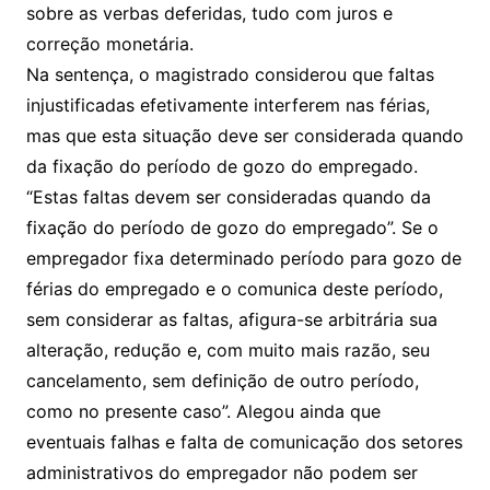
sobre as verbas deferidas, tudo com juros e
correção monetária.
Na sentença, o magistrado considerou que faltas
injustificadas efetivamente interferem nas férias,
mas que esta situação deve ser considerada quando
da fixação do período de gozo do empregado.
“Estas faltas devem ser consideradas quando da
fixação do período de gozo do empregado”. Se o
empregador fixa determinado período para gozo de
férias do empregado e o comunica deste período,
sem considerar as faltas, afigura-se arbitrária sua
alteração, redução e, com muito mais razão, seu
cancelamento, sem definição de outro período,
como no presente caso”. Alegou ainda que
eventuais falhas e falta de comunicação dos setores
administrativos do empregador não podem ser