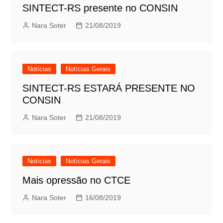
SINTECT-RS presente no CONSIN
Nara Soter
21/08/2019
Notícias
Notícias Gerais
SINTECT-RS ESTARÁ PRESENTE NO
CONSIN
Nara Soter
21/08/2019
Notícias
Notícias Gerais
Mais opressão no CTCE
Nara Soter
16/08/2019