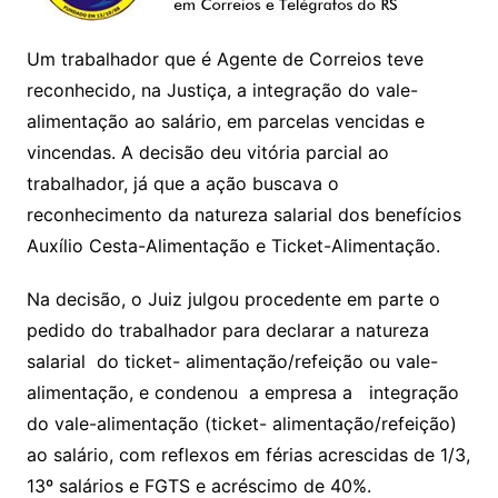
Um trabalhador que é Agente de Correios teve
reconhecido, na Justiça, a integração do vale-
alimentação ao salário, em parcelas vencidas e
vincendas. A decisão deu vitória parcial ao
trabalhador, já que a ação buscava o
reconhecimento da natureza salarial dos benefícios
Auxílio Cesta-Alimentação e Ticket-Alimentação.
Na decisão, o Juiz julgou procedente em parte o
pedido do trabalhador para declarar a natureza
salarial do ticket- alimentação/refeição ou vale-
alimentação, e condenou a empresa a integração
do vale-alimentação (ticket- alimentação/refeição)
ao salário, com reflexos em férias acrescidas de 1/3,
13º salários e FGTS e acréscimo de 40%.