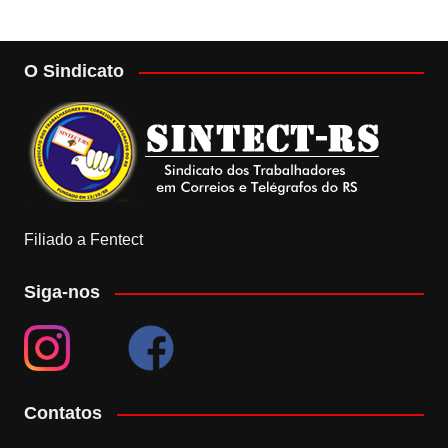
O Sindicato
Filiado a Fentect
Siga-nos
Contatos