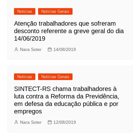
Notícias
Notícias Gerais
Atenção trabalhadores que sofreram
desconto referente a greve geral do dia
14/06/2019
Nara Soter
14/08/2019
Notícias
Notícias Gerais
SINTECT-RS chama trabalhadores à
luta contra a Reforma da Previdência,
em defesa da educação pública e por
empregos
Nara Soter
12/08/2019