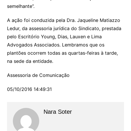
semelhante”.
A ação foi conduzida pela Dra. Jaqueline Matiazzo
Ledur, da assessoria jurídica do Sindicato, prestada
pelo Escritório Young, Dias, Lauxen e Lima
Advogados Associados. Lembramos que os
plantões ocorrem todas as quartas-feiras à tarde,
na sede da entidade.
Assessoria de Comunicação
05/10/2016 14:49:31
Nara Soter