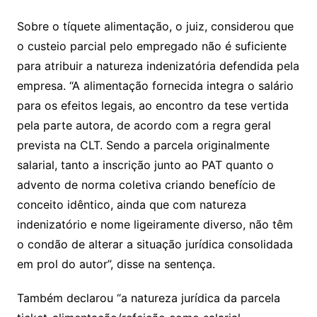
Sobre o tíquete alimentação, o juiz, considerou que
o custeio parcial pelo empregado não é suficiente
para atribuir a natureza indenizatória defendida pela
empresa. “A alimentação fornecida integra o salário
para os efeitos legais, ao encontro da tese vertida
pela parte autora, de acordo com a regra geral
prevista na CLT. Sendo a parcela originalmente
salarial, tanto a inscrição junto ao PAT quanto o
advento de norma coletiva criando benefício de
conceito idêntico, ainda que com natureza
indenizatório e nome ligeiramente diverso, não têm
o condão de alterar a situação jurídica consolidada
em prol do autor”, disse na sentença.
Também declarou “a natureza jurídica da parcela