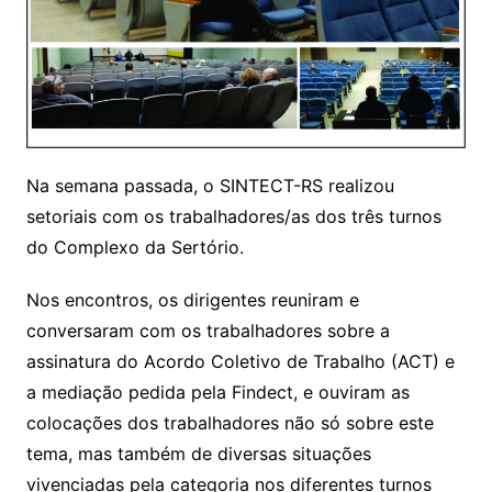
Na semana passada, o SINTECT-RS realizou
setoriais com os trabalhadores/as dos três turnos
do Complexo da Sertório.
Nos encontros, os dirigentes reuniram e
conversaram com os trabalhadores sobre a
assinatura do Acordo Coletivo de Trabalho (ACT) e
a mediação pedida pela Findect, e ouviram as
colocações dos trabalhadores não só sobre este
tema, mas também de diversas situações
vivenciadas pela categoria nos diferentes turnos