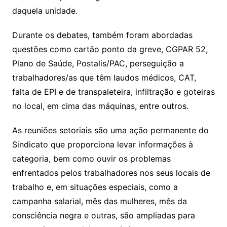
daquela unidade.
Durante os debates, também foram abordadas
questões como cartão ponto da greve, CGPAR 52,
Plano de Saúde, Postalis/PAC, perseguição a
trabalhadores/as que têm laudos médicos, CAT,
falta de EPI e de transpaleteira, infiltração e goteiras
no local, em cima das máquinas, entre outros.
As reuniões setoriais são uma ação permanente do
Sindicato que proporciona levar informações à
categoria, bem como ouvir os problemas
enfrentados pelos trabalhadores nos seus locais de
trabalho e, em situações especiais, como a
campanha salarial, mês das mulheres, mês da
consciência negra e outras, são ampliadas para