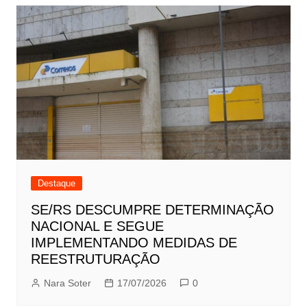
Destaque
SE/RS DESCUMPRE DETERMINAÇÃO
NACIONAL E SEGUE
IMPLEMENTANDO MEDIDAS DE
REESTRUTURAÇÃO
Nara Soter
17/07/2026
0