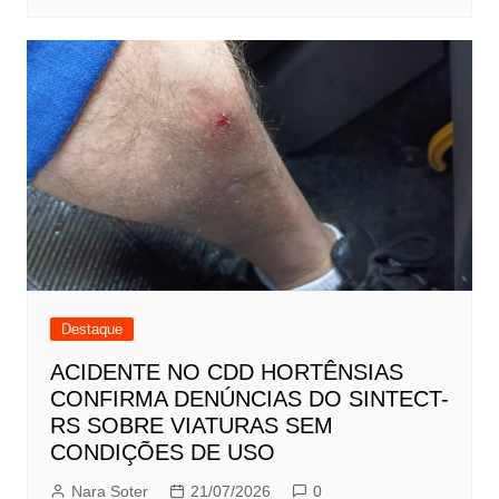
Destaque
ACIDENTE NO CDD HORTÊNSIAS
CONFIRMA DENÚNCIAS DO SINTECT-
RS SOBRE VIATURAS SEM
CONDIÇÕES DE USO
Nara Soter
21/07/2026
0