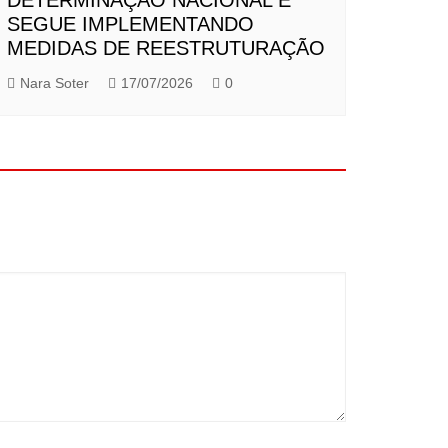
SEGUE IMPLEMENTANDO
MEDIDAS DE REESTRUTURAÇÃO
Nara Soter
17/07/2026
0