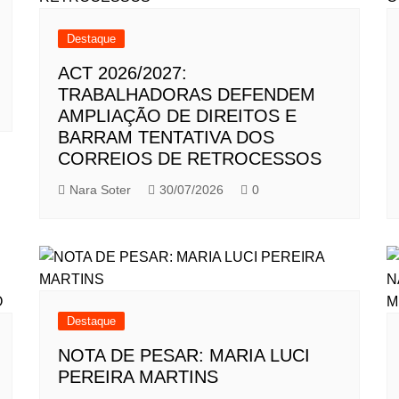
Destaque
ACT 2026/2027:
TRABALHADORAS DEFENDEM
AMPLIAÇÃO DE DIREITOS E
BARRAM TENTATIVA DOS
CORREIOS DE RETROCESSOS
Nara Soter
30/07/2026
0
Destaque
NOTA DE PESAR: MARIA LUCI
PEREIRA MARTINS