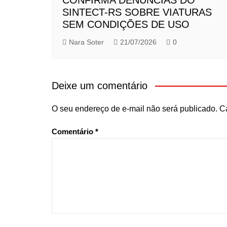
SINTECT-RS SOBRE VIATURAS
SEM CONDIÇÕES DE USO
Nara Soter
21/07/2026
0
Deixe um comentário
O seu endereço de e-mail não será publicado.
C
Comentário
*