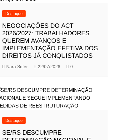
Destaque
NEGOCIAÇÕES DO ACT
2026/2027: TRABALHADORES
QUEREM AVANÇOS E
IMPLEMENTAÇÃO EFETIVA DOS
DIREITOS JÁ CONQUISTADOS
Nara Soter
22/07/2026
0
Destaque
SE/RS DESCUMPRE
DETERMINAÇÃO NACIONAL E