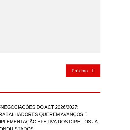
Próximo