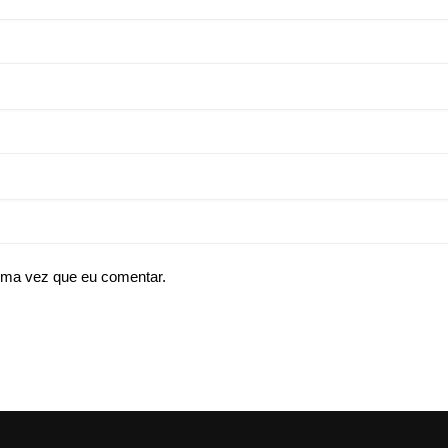
ima vez que eu comentar.