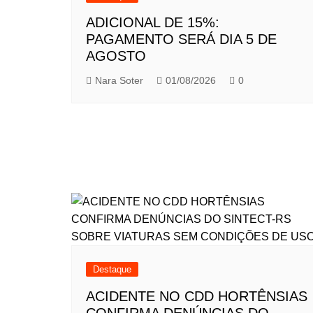
ADICIONAL DE 15%:
PAGAMENTO SERÁ DIA 5 DE
AGOSTO
Nara Soter
01/08/2026
0
Destaque
ACIDENTE NO CDD HORTÊNSIAS
CONFIRMA DENÚNCIAS DO