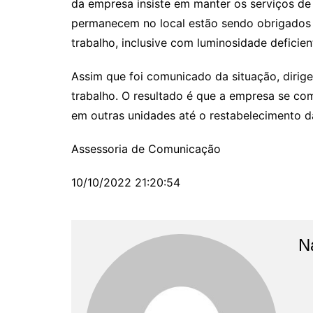
da empresa insiste em manter os serviços de
permanecem no local estão sendo obrigados 
trabalho, inclusive com luminosidade deficien
Assim que foi comunicado da situação, dirig
trabalho. O resultado é que a empresa se com
em outras unidades até o restabelecimento d
Assessoria de Comunicação
10/10/2022 21:20:54
N