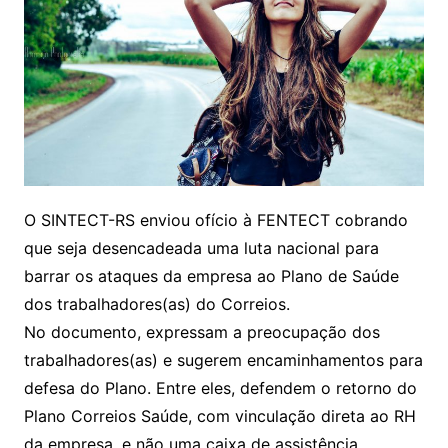
O SINTECT-RS enviou ofício à FENTECT cobrando
que seja desencadeada uma luta nacional para
barrar os ataques da empresa ao Plano de Saúde
dos trabalhadores(as) do Correios.
No documento, expressam a preocupação dos
trabalhadores(as) e sugerem encaminhamentos para
defesa do Plano. Entre eles, defendem o retorno do
Plano Correios Saúde, com vinculação direta ao RH
da empresa, e não uma caixa de assistência.