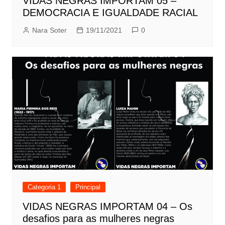
VIDAS NEGRAS IMPORTAM 05 –
DEMOCRACIA E IGUALDADE RACIAL
Nara Soter
19/11/2021
0
Categoria 1
Principal
VIDAS NEGRAS IMPORTAM 04 – Os
desafios para as mulheres negras