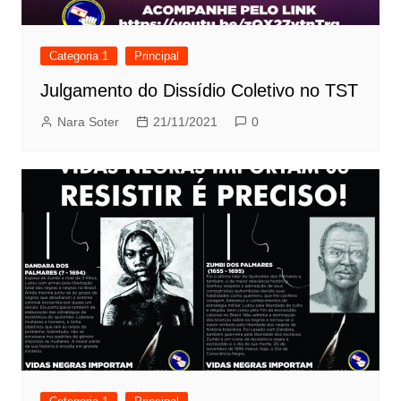
Categoria 1
Principal
Julgamento do Dissídio Coletivo no TST
Nara Soter
21/11/2021
0