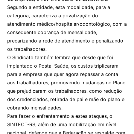
Segundo a entidade, esta modalidade, para a
categoria, caracteriza a privatização do
atendimento médico/hospitalar/odontológico, com a
consequente cobrança de mensalidade,
precarizando a rede de atendimento e penalizando
os trabalhadores.
O Sindicato também lembra que desde que foi
implantado o Postal Saúde, os custos triplicaram
para a empresa que quer agora repassar a conta
aos trabalhadores, promovendo mudanças no Plano
que prejudicaram os trabalhadores, como redução
dos credenciados, retirada de pai e mãe do plano e
cobrando mensalidades.
Para fazer o enfrentamento a estes ataques, o
SINTECT-RS, além de uma mobilização em nível
nacional, defende que a Federação se respalde com