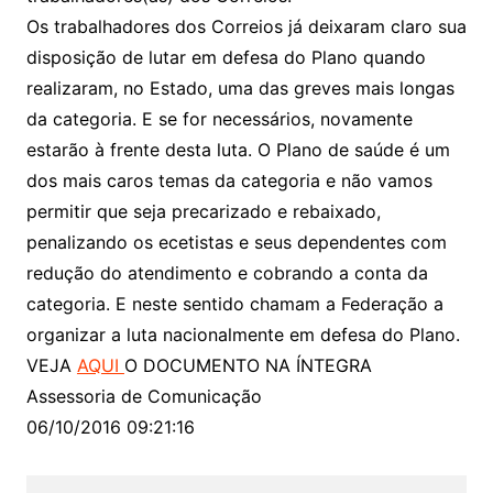
Os trabalhadores dos Correios já deixaram claro sua
disposição de lutar em defesa do Plano quando
realizaram, no Estado, uma das greves mais longas
da categoria. E se for necessários, novamente
estarão à frente desta luta. O Plano de saúde é um
dos mais caros temas da categoria e não vamos
permitir que seja precarizado e rebaixado,
penalizando os ecetistas e seus dependentes com
redução do atendimento e cobrando a conta da
categoria. E neste sentido chamam a Federação a
organizar a luta nacionalmente em defesa do Plano.
VEJA
AQUI
O DOCUMENTO NA ÍNTEGRA
Assessoria de Comunicação
06/10/2016 09:21:16