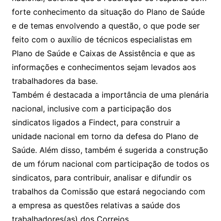
forte conhecimento da situação do Plano de Saúde
e de temas envolvendo a questão, o que pode ser
feito com o auxílio de técnicos especialistas em
Plano de Saúde e Caixas de Assistência e que as
informações e conhecimentos sejam levados aos
trabalhadores da base.
Também é destacada a importância de uma plenária
nacional, inclusive com a participação dos
sindicatos ligados a Findect, para construir a
unidade nacional em torno da defesa do Plano de
Saúde. Além disso, também é sugerida a construção
de um fórum nacional com participação de todos os
sindicatos, para contribuir, analisar e difundir os
trabalhos da Comissão que estará negociando com
a empresa as questões relativas a saúde dos
trabalhadores(as) dos Correios.