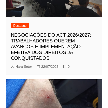
Destaque
NEGOCIAÇÕES DO ACT 2026/2027:
TRABALHADORES QUEREM
AVANÇOS E IMPLEMENTAÇÃO
EFETIVA DOS DIREITOS JÁ
CONQUISTADOS
Nara Soter
22/07/2026
0