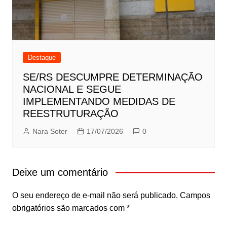
Destaque
SE/RS DESCUMPRE DETERMINAÇÃO
NACIONAL E SEGUE
IMPLEMENTANDO MEDIDAS DE
REESTRUTURAÇÃO
Nara Soter
17/07/2026
0
Deixe um comentário
O seu endereço de e-mail não será publicado.
Campos
obrigatórios são marcados com
*