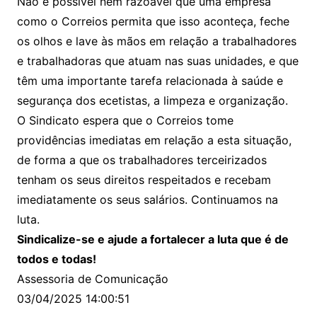
Não é possível nem razoável que uma empresa
como o Correios permita que isso aconteça, feche
os olhos e lave às mãos em relação a trabalhadores
e trabalhadoras que atuam nas suas unidades, e que
têm uma importante tarefa relacionada à saúde e
segurança dos ecetistas, a limpeza e organização.
O Sindicato espera que o Correios tome
providências imediatas em relação a esta situação,
de forma a que os trabalhadores terceirizados
tenham os seus direitos respeitados e recebam
imediatamente os seus salários. Continuamos na
luta.
Sindicalize-se e ajude a fortalecer a luta que é de
todos e todas!
Assessoria de Comunicação
03/04/2025 14:00:51