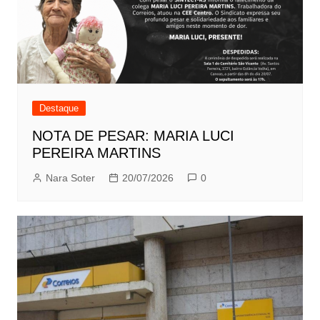
Destaque
NOTA DE PESAR: MARIA LUCI
PEREIRA MARTINS
Nara Soter
20/07/2026
0