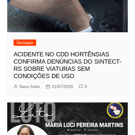
Destaque
ACIDENTE NO CDD HORTÊNSIAS
CONFIRMA DENÚNCIAS DO SINTECT-
RS SOBRE VIATURAS SEM
CONDIÇÕES DE USO
Nara Soter
21/07/2026
0