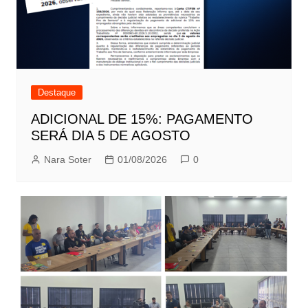
Destaque
ADICIONAL DE 15%: PAGAMENTO
SERÁ DIA 5 DE AGOSTO
Nara Soter
01/08/2026
0