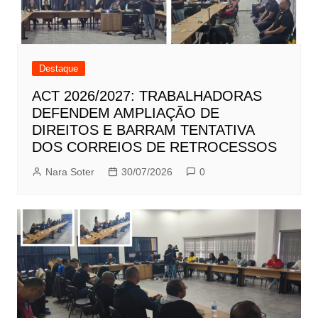
Destaque
ACT 2026/2027: TRABALHADORAS
DEFENDEM AMPLIAÇÃO DE
DIREITOS E BARRAM TENTATIVA
DOS CORREIOS DE RETROCESSOS
Nara Soter
30/07/2026
0