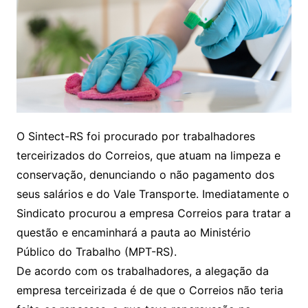
O Sintect-RS foi procurado por trabalhadores
terceirizados do Correios, que atuam na limpeza e
conservação, denunciando o não pagamento dos
seus salários e do Vale Transporte. Imediatamente o
Sindicato procurou a empresa Correios para tratar a
questão e encaminhará a pauta ao Ministério
Público do Trabalho (MPT-RS).
De acordo com os trabalhadores, a alegação da
empresa terceirizada é de que o Correios não teria