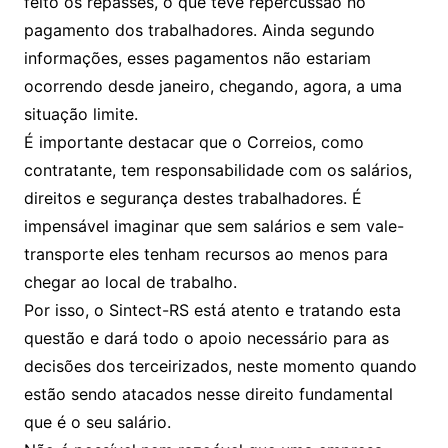
feito os repasses, o que teve repercussão no
pagamento dos trabalhadores. Ainda segundo
informações, esses pagamentos não estariam
ocorrendo desde janeiro, chegando, agora, a uma
situação limite.
É importante destacar que o Correios, como
contratante, tem responsabilidade com os salários,
direitos e segurança destes trabalhadores. É
impensável imaginar que sem salários e sem vale-
transporte eles tenham recursos ao menos para
chegar ao local de trabalho.
Por isso, o Sintect-RS está atento e tratando esta
questão e dará todo o apoio necessário para as
decisões dos terceirizados, neste momento quando
estão sendo atacados nesse direito fundamental
que é o seu salário.