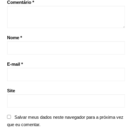
Comentário
*
Nome
*
E-mail
*
Site
Salvar meus dados neste navegador para a próxima vez
que eu comentar.