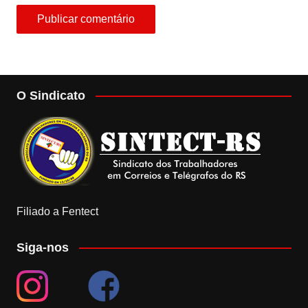
O Sindicato
Filiado a Fentect
Siga-nos