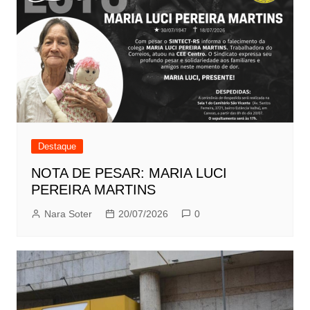
Destaque
NOTA DE PESAR: MARIA LUCI
PEREIRA MARTINS
Nara Soter
20/07/2026
0