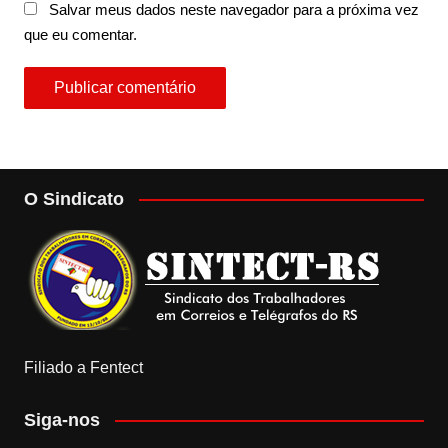
Salvar meus dados neste navegador para a próxima vez
que eu comentar.
O Sindicato
Filiado a Fentect
Siga-nos