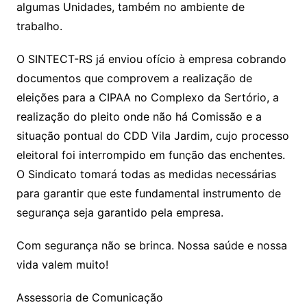
algumas Unidades, também no ambiente de
trabalho.
O SINTECT-RS já enviou ofício à empresa cobrando
documentos que comprovem a realização de
eleições para a CIPAA no Complexo da Sertório, a
realização do pleito onde não há Comissão e a
situação pontual do CDD Vila Jardim, cujo processo
eleitoral foi interrompido em função das enchentes.
O Sindicato tomará todas as medidas necessárias
para garantir que este fundamental instrumento de
segurança seja garantido pela empresa.
Com segurança não se brinca. Nossa saúde e nossa
vida valem muito!
Assessoria de Comunicação