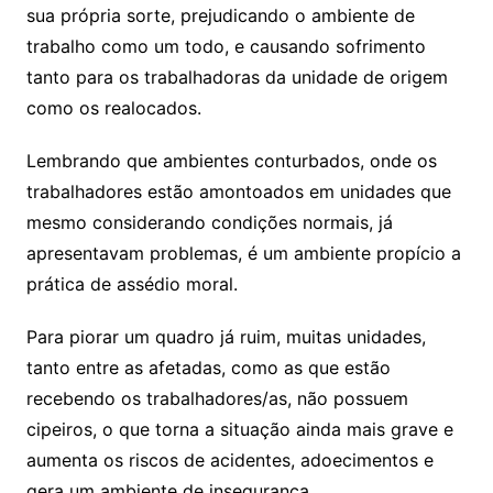
sua própria sorte, prejudicando o ambiente de
trabalho como um todo, e causando sofrimento
tanto para os trabalhadoras da unidade de origem
como os realocados.
Lembrando que ambientes conturbados, onde os
trabalhadores estão amontoados em unidades que
mesmo considerando condições normais, já
apresentavam problemas, é um ambiente propício a
prática de assédio moral.
Para piorar um quadro já ruim, muitas unidades,
tanto entre as afetadas, como as que estão
recebendo os trabalhadores/as, não possuem
cipeiros, o que torna a situação ainda mais grave e
aumenta os riscos de acidentes, adoecimentos e
gera um ambiente de insegurança.