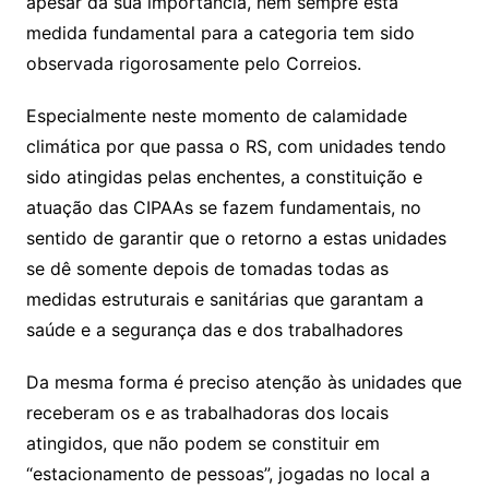
apesar da sua importância, nem sempre esta
medida fundamental para a categoria tem sido
observada rigorosamente pelo Correios.
Especialmente neste momento de calamidade
climática por que passa o RS, com unidades tendo
sido atingidas pelas enchentes, a constituição e
atuação das CIPAAs se fazem fundamentais, no
sentido de garantir que o retorno a estas unidades
se dê somente depois de tomadas todas as
medidas estruturais e sanitárias que garantam a
saúde e a segurança das e dos trabalhadores
Da mesma forma é preciso atenção às unidades que
receberam os e as trabalhadoras dos locais
atingidos, que não podem se constituir em
“estacionamento de pessoas”, jogadas no local a