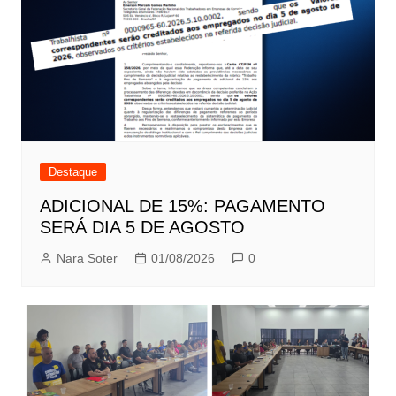
Destaque
ADICIONAL DE 15%: PAGAMENTO
SERÁ DIA 5 DE AGOSTO
Nara Soter
01/08/2026
0