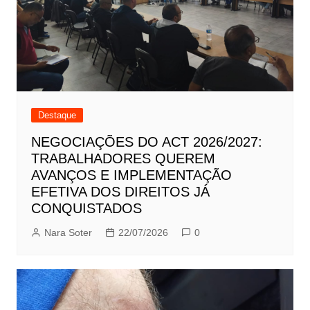
Destaque
NEGOCIAÇÕES DO ACT 2026/2027:
TRABALHADORES QUEREM
AVANÇOS E IMPLEMENTAÇÃO
EFETIVA DOS DIREITOS JÁ
CONQUISTADOS
Nara Soter
22/07/2026
0