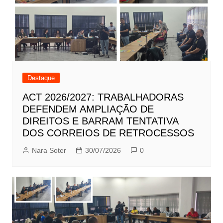
Destaque
ACT 2026/2027: TRABALHADORAS
DEFENDEM AMPLIAÇÃO DE
DIREITOS E BARRAM TENTATIVA
DOS CORREIOS DE RETROCESSOS
Nara Soter
30/07/2026
0