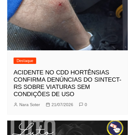
Destaque
ACIDENTE NO CDD HORTÊNSIAS
CONFIRMA DENÚNCIAS DO SINTECT-
RS SOBRE VIATURAS SEM
CONDIÇÕES DE USO
Nara Soter
21/07/2026
0