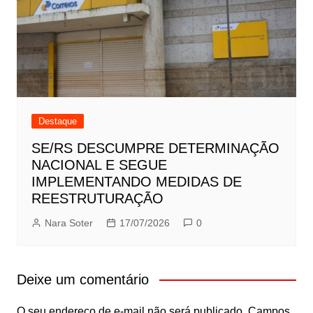
Destaque
SE/RS DESCUMPRE DETERMINAÇÃO
NACIONAL E SEGUE
IMPLEMENTANDO MEDIDAS DE
REESTRUTURAÇÃO
Nara Soter
17/07/2026
0
Deixe um comentário
O seu endereço de e-mail não será publicado.
Campos