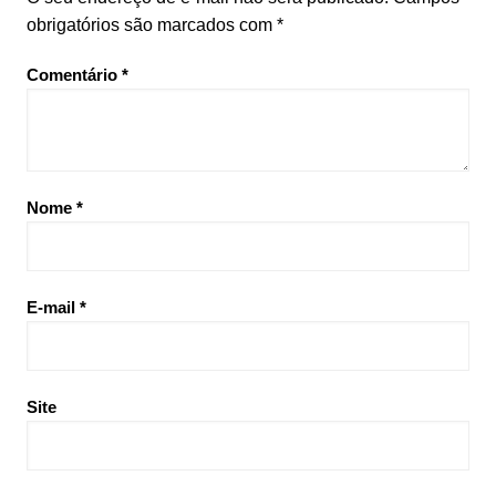
obrigatórios são marcados com
*
Comentário
*
Nome
*
E-mail
*
Site