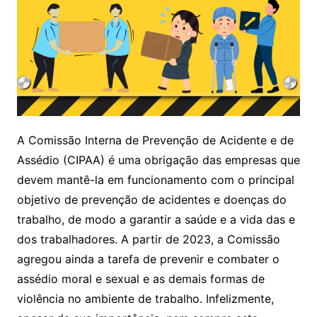
A Comissão Interna de Prevenção de Acidente e de
Assédio (CIPAA) é uma obrigação das empresas que
devem mantê-la em funcionamento com o principal
objetivo de prevenção de acidentes e doenças do
trabalho, de modo a garantir a saúde e a vida das e
dos trabalhadores. A partir de 2023, a Comissão
agregou ainda a tarefa de prevenir e combater o
assédio moral e sexual e as demais formas de
violência no ambiente de trabalho. Infelizmente,