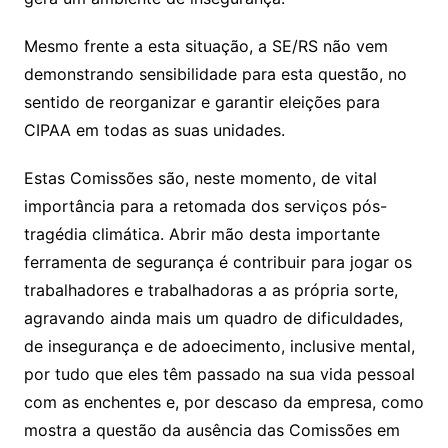
Mesmo frente a esta situação, a SE/RS não vem
demonstrando sensibilidade para esta questão, no
sentido de reorganizar e garantir eleições para
CIPAA em todas as suas unidades.
Estas Comissões são, neste momento, de vital
importância para a retomada dos serviços pós-
tragédia climática. Abrir mão desta importante
ferramenta de segurança é contribuir para jogar os
trabalhadores e trabalhadoras a as própria sorte,
agravando ainda mais um quadro de dificuldades,
de insegurança e de adoecimento, inclusive mental,
por tudo que eles têm passado na sua vida pessoal
com as enchentes e, por descaso da empresa, como
mostra a questão da ausência das Comissões em